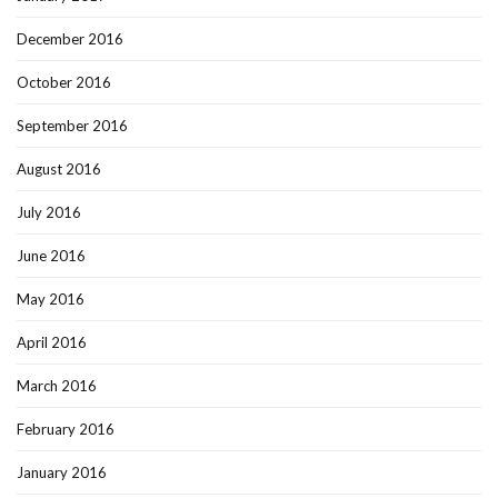
December 2016
October 2016
September 2016
August 2016
July 2016
June 2016
May 2016
April 2016
March 2016
February 2016
January 2016