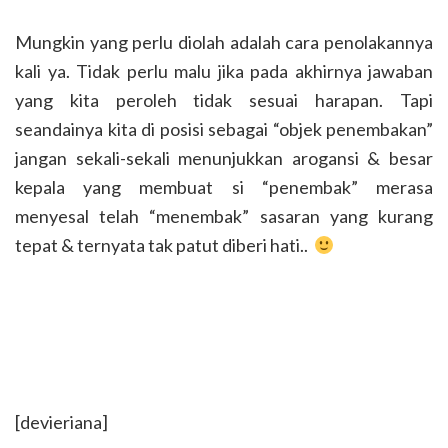
Mungkin yang perlu diolah adalah cara penolakannya
kali ya. Tidak perlu malu jika pada akhirnya jawaban
yang kita peroleh tidak sesuai harapan. Tapi
seandainya kita di posisi sebagai “objek penembakan”
jangan sekali-sekali menunjukkan arogansi & besar
kepala yang membuat si “penembak” merasa
menyesal telah “menembak” sasaran yang kurang
tepat & ternyata tak patut diberi hati..
[devieriana]