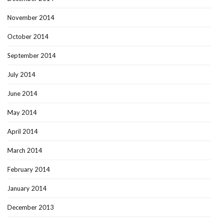
November 2014
October 2014
September 2014
July 2014
June 2014
May 2014
April 2014
March 2014
February 2014
January 2014
December 2013