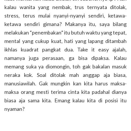
kalau wanita yang nembak, trus ternyata ditolak,
stress, terus mulai nyanyi-nyanyi sendiri, ketawa-
ketawa sendiri gimana? Makanya itu, saya bilang
melakukan “penembakan” itu butuh waktu yang tepat,
mental yang cukup kuat, hati yang lapang ditambah
ikhlas kuadrat pangkat dua. Take it easy ajalah,
namanya juga perasaan, ga bisa dipaksa. Kalau
memang suka ya diomongin, toh gak bakalan masuk
neraka kok. Soal ditolak mah anggap aja biasa,
manusiawilah. Gak mungkin kan kita harus maksa-
maksa orang mesti terima cinta kita padahal dianya
biasa aja sama kita. Emang kalau kita di posisi itu
nyaman?