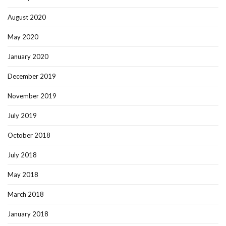
August 2020
May 2020
January 2020
December 2019
November 2019
July 2019
October 2018
July 2018
May 2018
March 2018
January 2018