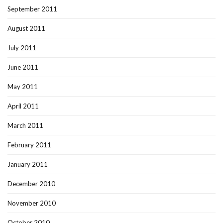
September 2011
August 2011
July 2011
June 2011
May 2011
April 2011
March 2011
February 2011
January 2011
December 2010
November 2010
October 2010