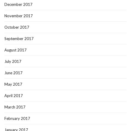
December 2017
November 2017
October 2017
September 2017
August 2017
July 2017
June 2017
May 2017
April 2017
March 2017
February 2017
January 2017