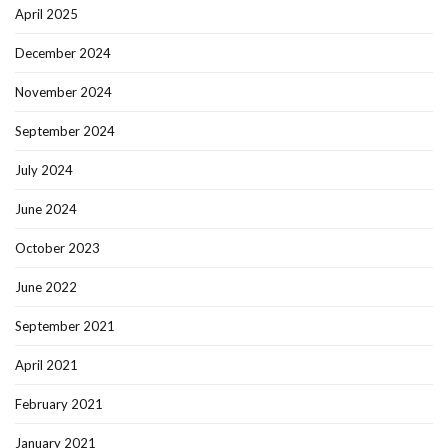
April 2025
December 2024
November 2024
September 2024
July 2024
June 2024
October 2023
June 2022
September 2021
April 2021
February 2021
January 2021