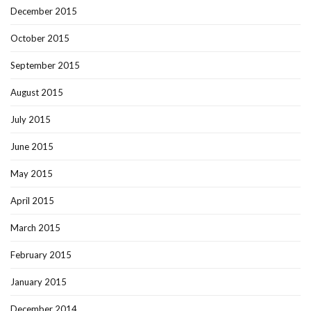
December 2015
October 2015
September 2015
August 2015
July 2015
June 2015
May 2015
April 2015
March 2015
February 2015
January 2015
December 2014