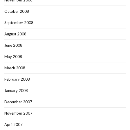
November 2008
October 2008
September 2008
August 2008
June 2008
May 2008
March 2008
February 2008
January 2008
December 2007
November 2007
April 2007