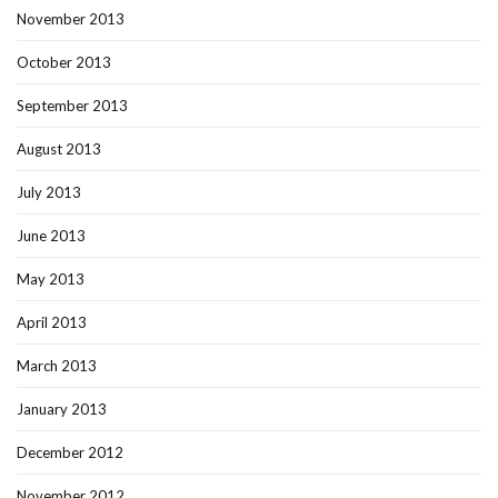
November 2013
October 2013
September 2013
August 2013
July 2013
June 2013
May 2013
April 2013
March 2013
January 2013
December 2012
November 2012