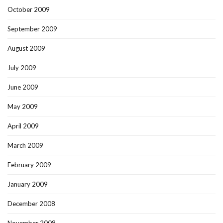
October 2009
September 2009
August 2009
July 2009
June 2009
May 2009
April 2009
March 2009
February 2009
January 2009
December 2008