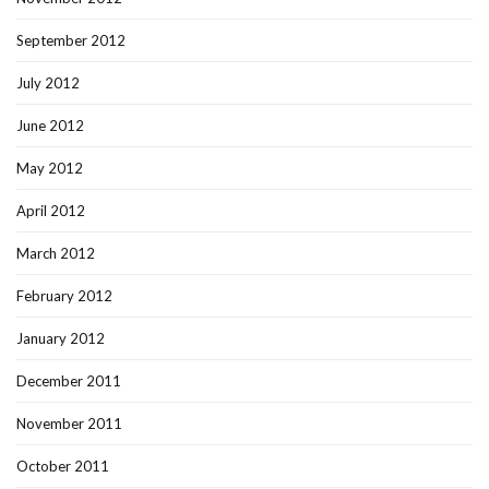
September 2012
July 2012
June 2012
May 2012
April 2012
March 2012
February 2012
January 2012
December 2011
November 2011
October 2011