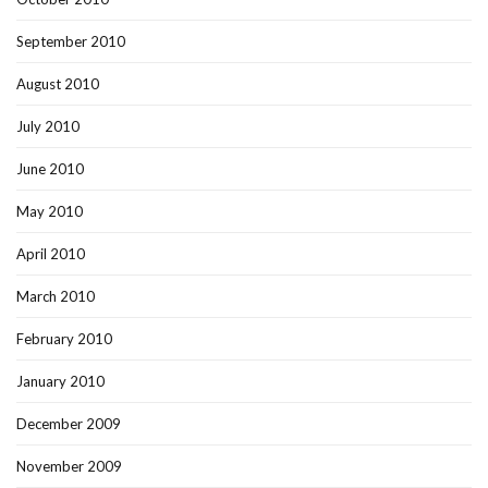
September 2010
August 2010
July 2010
June 2010
May 2010
April 2010
March 2010
February 2010
January 2010
December 2009
November 2009