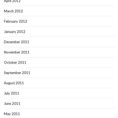
April 2012
March 2012
February 2012
January 2012
December 2011
November 2011
October 2011
September 2011
August 2011
July 2011
June 2011
May 2011