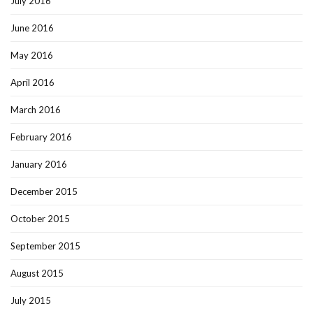
July 2016
June 2016
May 2016
April 2016
March 2016
February 2016
January 2016
December 2015
October 2015
September 2015
August 2015
July 2015