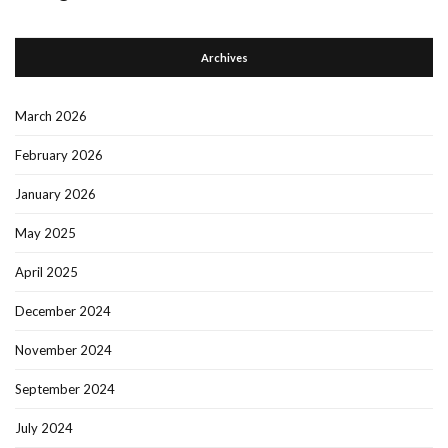
Archives
March 2026
February 2026
January 2026
May 2025
April 2025
December 2024
November 2024
September 2024
July 2024