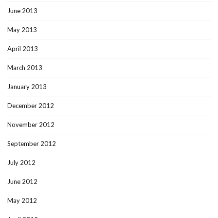
June 2013
May 2013
April 2013
March 2013
January 2013
December 2012
November 2012
September 2012
July 2012
June 2012
May 2012