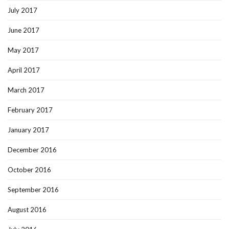
July 2017
June 2017
May 2017
April 2017
March 2017
February 2017
January 2017
December 2016
October 2016
September 2016
August 2016