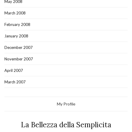
May 2008
March 2008
February 2008
January 2008
December 2007
November 2007
April 2007
March 2007
My Profile
La Bellezza della Semplicita