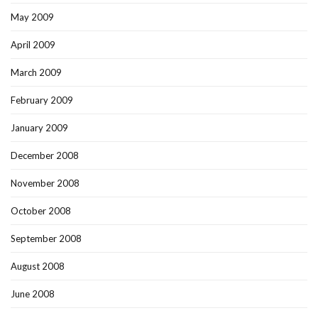
May 2009
April 2009
March 2009
February 2009
January 2009
December 2008
November 2008
October 2008
September 2008
August 2008
June 2008