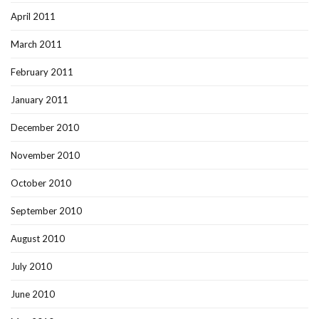
April 2011
March 2011
February 2011
January 2011
December 2010
November 2010
October 2010
September 2010
August 2010
July 2010
June 2010