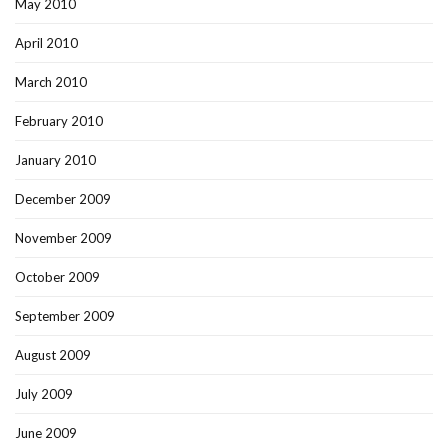
May 2010
April 2010
March 2010
February 2010
January 2010
December 2009
November 2009
October 2009
September 2009
August 2009
July 2009
June 2009