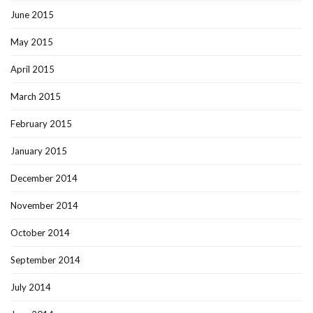
June 2015
May 2015
April 2015
March 2015
February 2015
January 2015
December 2014
November 2014
October 2014
September 2014
July 2014