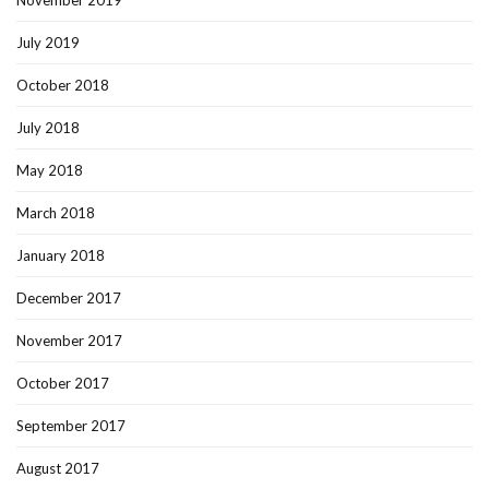
November 2019
July 2019
October 2018
July 2018
May 2018
March 2018
January 2018
December 2017
November 2017
October 2017
September 2017
August 2017