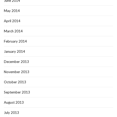
June 2014
May 2014
April 2014
March 2014
February 2014
January 2014
December 2013
November 2013
October 2013
September 2013
August 2013
July 2013