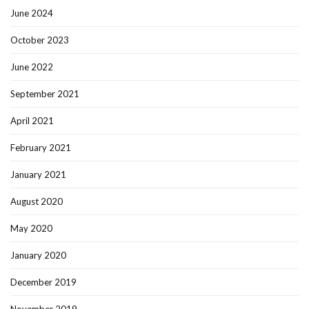
June 2024
October 2023
June 2022
September 2021
April 2021
February 2021
January 2021
August 2020
May 2020
January 2020
December 2019