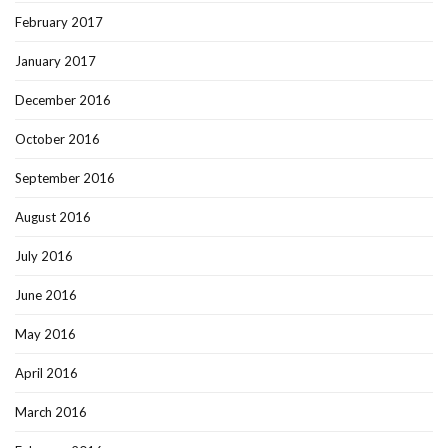
February 2017
January 2017
December 2016
October 2016
September 2016
August 2016
July 2016
June 2016
May 2016
April 2016
March 2016