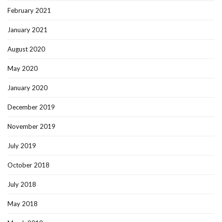
February 2021
January 2021
August 2020
May 2020
January 2020
December 2019
November 2019
July 2019
October 2018
July 2018
May 2018