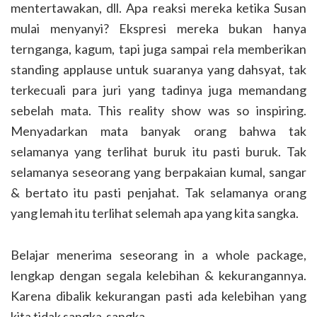
mentertawakan, dll. Apa reaksi mereka ketika Susan
mulai menyanyi? Ekspresi mereka bukan hanya
ternganga, kagum, tapi juga sampai rela memberikan
standing applause untuk suaranya yang dahsyat, tak
terkecuali para juri yang tadinya juga memandang
sebelah mata. This reality show was so inspiring.
Menyadarkan mata banyak orang bahwa tak
selamanya yang terlihat buruk itu pasti buruk. Tak
selamanya seseorang yang berpakaian kumal, sangar
& bertato itu pasti penjahat. Tak selamanya orang
yang lemah itu terlihat selemah apa yang kita sangka.
Belajar menerima seseorang in a whole package,
lengkap dengan segala kelebihan & kekurangannya.
Karena dibalik kekurangan pasti ada kelebihan yang
kita tidak sangka-sangka.