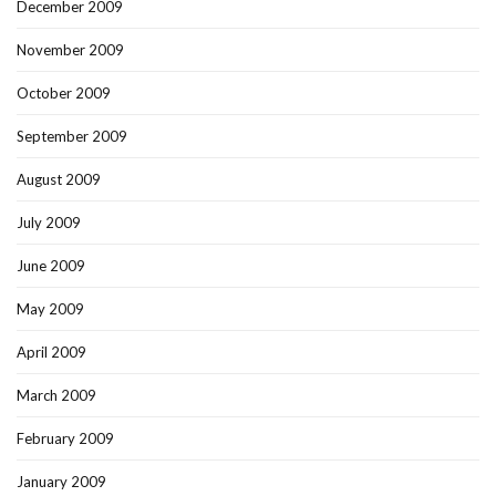
December 2009
November 2009
October 2009
September 2009
August 2009
July 2009
June 2009
May 2009
April 2009
March 2009
February 2009
January 2009