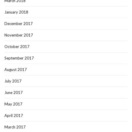
March 2018
January 2018
December 2017
November 2017
October 2017
September 2017
August 2017
July 2017
June 2017
May 2017
April 2017
March 2017