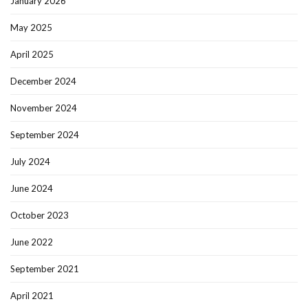
January 2026
May 2025
April 2025
December 2024
November 2024
September 2024
July 2024
June 2024
October 2023
June 2022
September 2021
April 2021