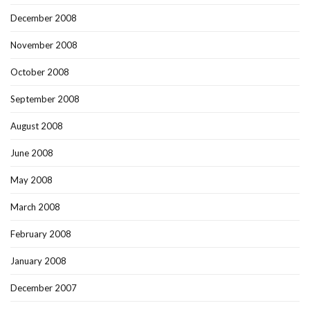
December 2008
November 2008
October 2008
September 2008
August 2008
June 2008
May 2008
March 2008
February 2008
January 2008
December 2007