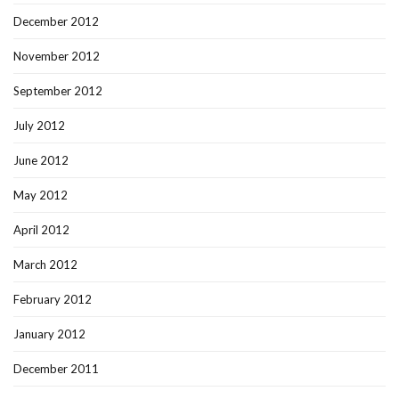
December 2012
November 2012
September 2012
July 2012
June 2012
May 2012
April 2012
March 2012
February 2012
January 2012
December 2011