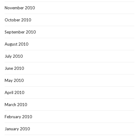
November 2010
October 2010
September 2010
August 2010
July 2010
June 2010
May 2010
April 2010
March 2010
February 2010
January 2010