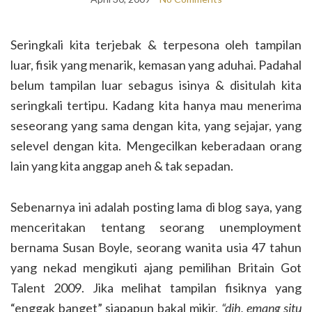
Seringkali kita terjebak & terpesona oleh tampilan
luar, fisik yang menarik, kemasan yang aduhai. Padahal
belum tampilan luar sebagus isinya & disitulah kita
seringkali tertipu. Kadang kita hanya mau menerima
seseorang yang sama dengan kita, yang sejajar, yang
selevel dengan kita. Mengecilkan keberadaan orang
lain yang kita anggap aneh & tak sepadan.
Sebenarnya ini adalah posting lama di blog saya, yang
menceritakan tentang seorang unemployment
bernama Susan Boyle, seorang wanita usia 47 tahun
yang nekad mengikuti ajang pemilihan Britain Got
Talent 2009. Jika melihat tampilan fisiknya yang
“enggak banget” siapapun bakal mikir,
“dih, emang situ