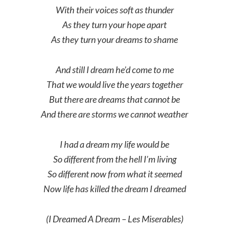
With their voices soft as thunder
As they turn your hope apart
As they turn your dreams to shame
And still I dream he’d come to me
That we would live the years together
But there are dreams that cannot be
And there are storms we cannot weather
I had a dream my life would be
So different from the hell I’m living
So different now from what it seemed
Now life has killed the dream I dreamed
(I Dreamed A Dream – Les Miserables)