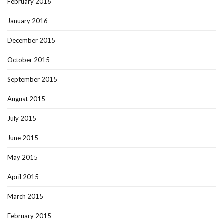
February 2016
January 2016
December 2015
October 2015
September 2015
August 2015
July 2015
June 2015
May 2015
April 2015
March 2015
February 2015