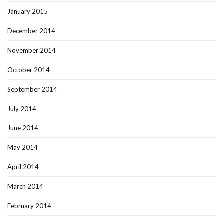
January 2015
December 2014
November 2014
October 2014
September 2014
July 2014
June 2014
May 2014
April 2014
March 2014
February 2014