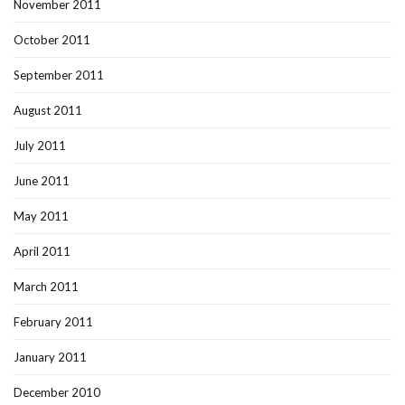
November 2011
October 2011
September 2011
August 2011
July 2011
June 2011
May 2011
April 2011
March 2011
February 2011
January 2011
December 2010