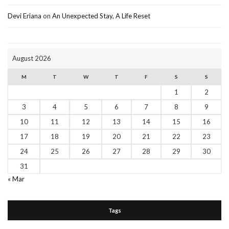
Devi Eriana
on
An Unexpected Stay, A Life Reset
August 2026
M
T
W
T
F
S
S
1
2
3
4
5
6
7
8
9
10
11
12
13
14
15
16
17
18
19
20
21
22
23
24
25
26
27
28
29
30
31
« Mar
Tags