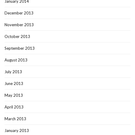
January 2014
December 2013
November 2013
October 2013
September 2013
August 2013
July 2013
June 2013
May 2013
April 2013
March 2013
January 2013