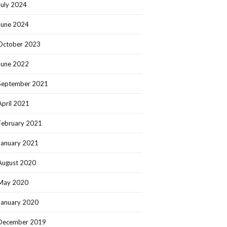
July 2024
June 2024
October 2023
June 2022
September 2021
April 2021
February 2021
January 2021
August 2020
May 2020
January 2020
December 2019