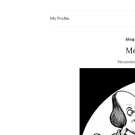
My Profile
blog
Me
Novembe