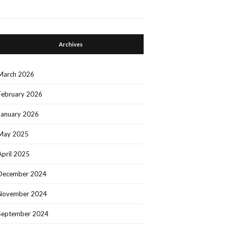
Archives
March 2026
February 2026
January 2026
May 2025
April 2025
December 2024
November 2024
September 2024