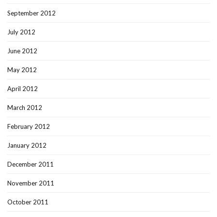
September 2012
July 2012
June 2012
May 2012
April 2012
March 2012
February 2012
January 2012
December 2011
November 2011
October 2011