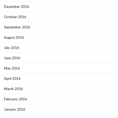
December 2016
October 2016
September 2016
August 2016
July 2016
June 2016
May 2016
April 2016
March 2016
February 2016
January 2016