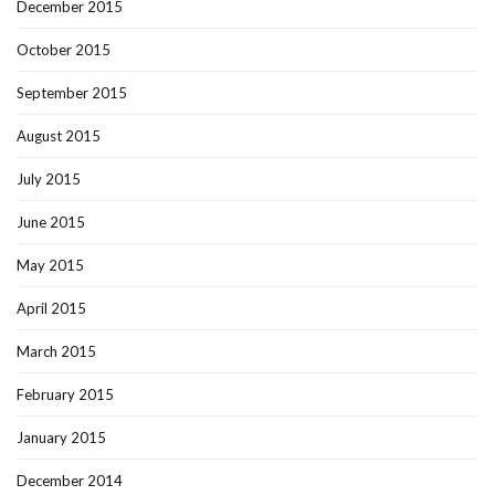
December 2015
October 2015
September 2015
August 2015
July 2015
June 2015
May 2015
April 2015
March 2015
February 2015
January 2015
December 2014