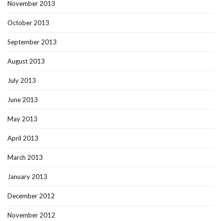
November 2013
October 2013
September 2013
August 2013
July 2013
June 2013
May 2013
April 2013
March 2013
January 2013
December 2012
November 2012