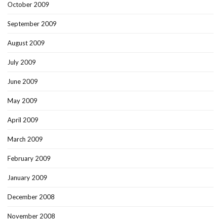
October 2009
September 2009
August 2009
July 2009
June 2009
May 2009
April 2009
March 2009
February 2009
January 2009
December 2008
November 2008