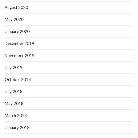
August 2020
May 2020
January 2020
December 2019
November 2019
July 2019
October 2018
July 2018
May 2018
March 2018
January 2018