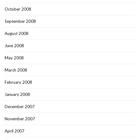
October 2008
September 2008
August 2008
June 2008
May 2008
March 2008
February 2008
January 2008
December 2007
November 2007
April 2007