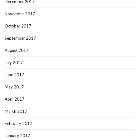
December 2017
November 2017
October 2017
September 2017
August 2017
July 2017
June 2017
May 2017
April 2017
March 2017
February 2017
January 2017