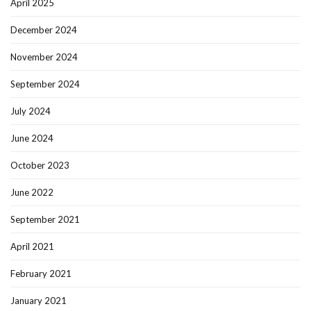
April 2025
December 2024
November 2024
September 2024
July 2024
June 2024
October 2023
June 2022
September 2021
April 2021
February 2021
January 2021