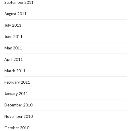
September 2011
August 2011
July 2011
June 2011
May 2011
April 2011
March 2011
February 2011
January 2011
December 2010
November 2010
October 2010