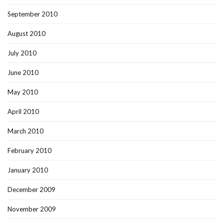
September 2010
August 2010
July 2010
June 2010
May 2010
April 2010
March 2010
February 2010
January 2010
December 2009
November 2009