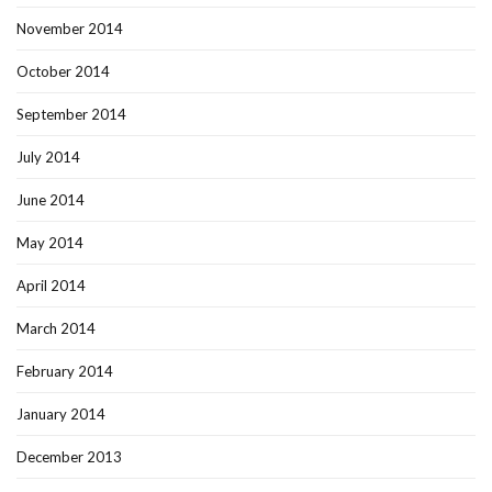
November 2014
October 2014
September 2014
July 2014
June 2014
May 2014
April 2014
March 2014
February 2014
January 2014
December 2013