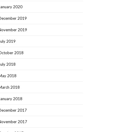
January 2020
December 2019
November 2019
July 2019
October 2018
July 2018
May 2018
March 2018
January 2018
December 2017
November 2017