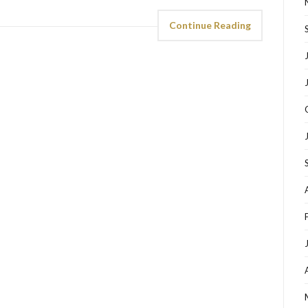
Continue Reading