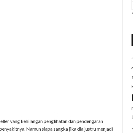
 Keller yang kehilangan penglihatan dan pendengaran
penyakitnya. Namun siapa sangka jika dia justru menjadi