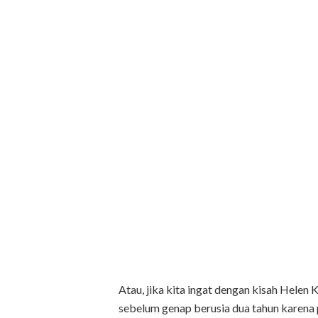
Atau, jika kita ingat dengan kisah Helen
sebelum genap berusia dua tahun karena 