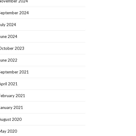
November 2024
September 2024
July 2024
June 2024
October 2023
June 2022
September 2021
April 2021
February 2021
January 2021
August 2020
May 2020