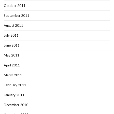
October 2011
September 2011
August 2011
July 2011
June 2011
May 2011
April 2011
March 2011
February 2011
January 2011
December 2010