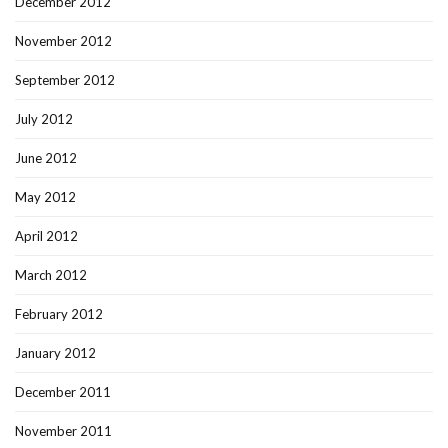
December 2012
November 2012
September 2012
July 2012
June 2012
May 2012
April 2012
March 2012
February 2012
January 2012
December 2011
November 2011