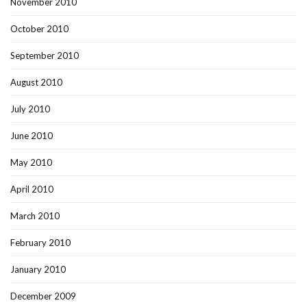
November 2010
October 2010
September 2010
August 2010
July 2010
June 2010
May 2010
April 2010
March 2010
February 2010
January 2010
December 2009