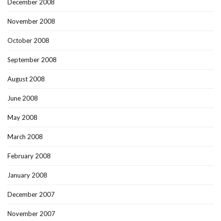
December 2008
November 2008
October 2008
September 2008
August 2008
June 2008
May 2008
March 2008
February 2008
January 2008
December 2007
November 2007