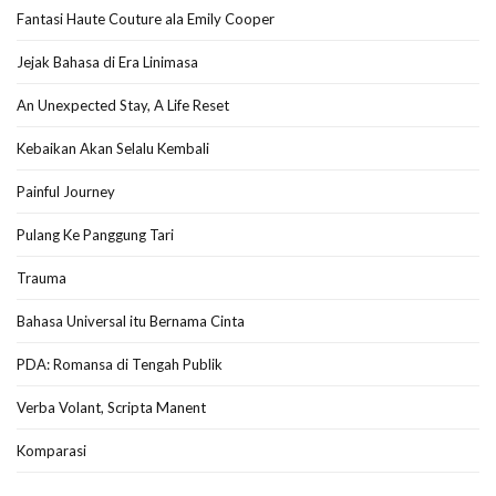
Fantasi Haute Couture ala Emily Cooper
Jejak Bahasa di Era Linimasa
An Unexpected Stay, A Life Reset
Kebaikan Akan Selalu Kembali
Painful Journey
Pulang Ke Panggung Tari
Trauma
Bahasa Universal itu Bernama Cinta
PDA: Romansa di Tengah Publik
Verba Volant, Scripta Manent
Komparasi