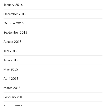
January 2016
December 2015
October 2015
September 2015
August 2015
July 2015
June 2015
May 2015
April 2015
March 2015
February 2015