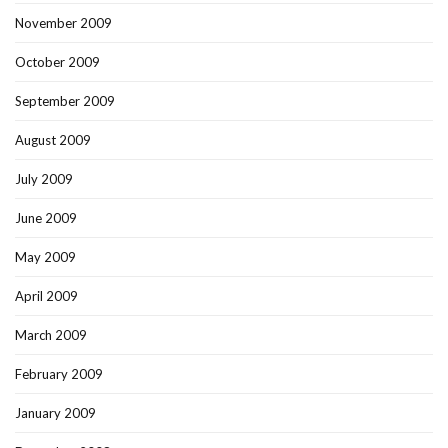
November 2009
October 2009
September 2009
August 2009
July 2009
June 2009
May 2009
April 2009
March 2009
February 2009
January 2009