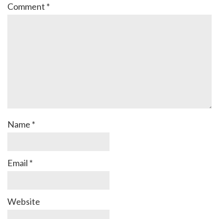
Comment
*
Name
*
Email
*
Website