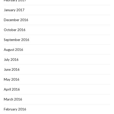
February 2017
January 2017
December 2016
October 2016
September 2016
August 2016
July 2016
June 2016
May 2016
April 2016
March 2016
February 2016