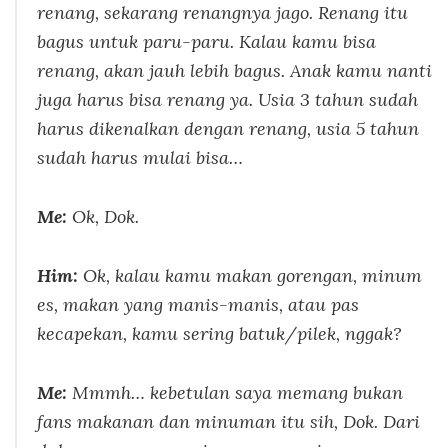
renang, sekarang renangnya jago. Renang itu
bagus untuk paru-paru. Kalau kamu bisa
renang, akan jauh lebih bagus. Anak kamu nanti
juga harus bisa renang ya. Usia 3 tahun sudah
harus dikenalkan dengan renang, usia 5 tahun
sudah harus mulai bisa…
Me:
Ok, Dok.
Him:
Ok, kalau kamu makan gorengan, minum
es, makan yang manis-manis, atau pas
kecapekan, kamu sering batuk/pilek, nggak?
Me:
Mmmh… kebetulan saya memang bukan
fans makanan dan minuman itu sih, Dok. Dari