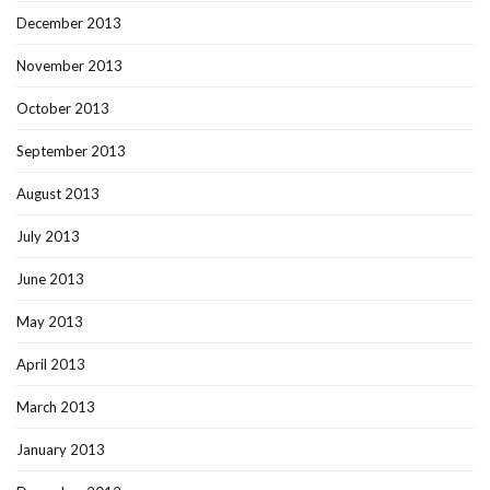
December 2013
November 2013
October 2013
September 2013
August 2013
July 2013
June 2013
May 2013
April 2013
March 2013
January 2013