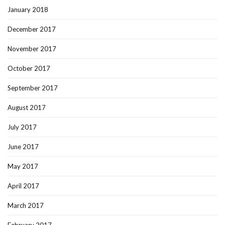
January 2018
December 2017
November 2017
October 2017
September 2017
August 2017
July 2017
June 2017
May 2017
April 2017
March 2017