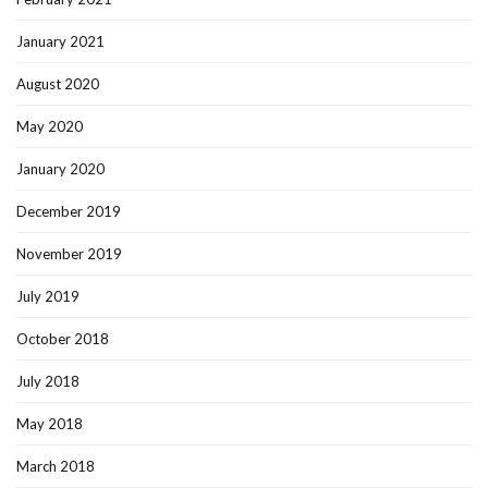
January 2021
August 2020
May 2020
January 2020
December 2019
November 2019
July 2019
October 2018
July 2018
May 2018
March 2018