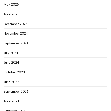
May 2025
April 2025
December 2024
November 2024
September 2024
July 2024
June 2024
October 2023
June 2022
September 2021
April 2021
February 2021