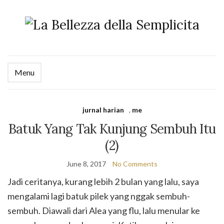
Menu
jurnal harian
,
me
Batuk Yang Tak Kunjung Sembuh Itu
(2)
June 8, 2017
No Comments
Jadi ceritanya, kurang lebih 2 bulan yang lalu, saya
mengalami lagi batuk pilek yang nggak sembuh-
sembuh. Diawali dari Alea yang flu, lalu menular ke