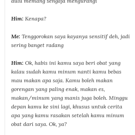
dulu memang sengaja mengurangi
Him:
Kenapa?
Me:
Tenggorokan saya kayanya sensitif deh, jadi
sering banget radang
Him:
Ok, habis ini kamu saya beri obat yang
kalau sudah kamu minum nanti kamu bebas
mau makan apa saja. Kamu boleh makan
gorengan yang paling enak, makan es,
makan/minum yang manis juga boleh. Minggu
depan kamu ke sini lagi, khusus untuk cerita
apa yang kamu rasakan setelah kamu minum
obat dari saya. Ok, ya?