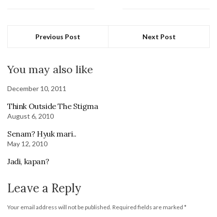
Previous Post
Next Post
You may also like
December 10, 2011
Think Outside The Stigma
August 6, 2010
Senam? Hyuk mari..
May 12, 2010
Jadi, kapan?
Leave a Reply
Your email address will not be published.
Required fields are marked
*