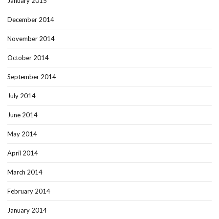
January 2015
December 2014
November 2014
October 2014
September 2014
July 2014
June 2014
May 2014
April 2014
March 2014
February 2014
January 2014