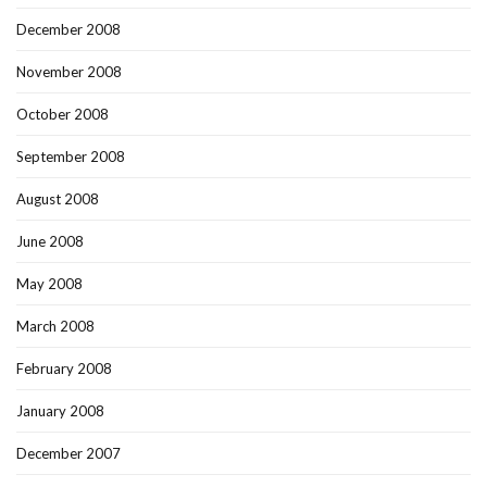
December 2008
November 2008
October 2008
September 2008
August 2008
June 2008
May 2008
March 2008
February 2008
January 2008
December 2007