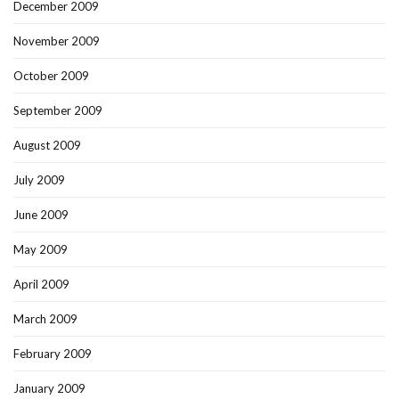
December 2009
November 2009
October 2009
September 2009
August 2009
July 2009
June 2009
May 2009
April 2009
March 2009
February 2009
January 2009