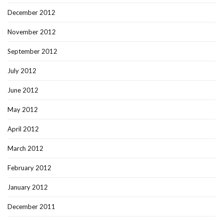
December 2012
November 2012
September 2012
July 2012
June 2012
May 2012
April 2012
March 2012
February 2012
January 2012
December 2011