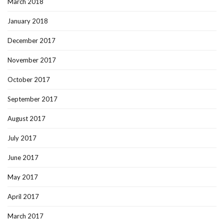
March 2018
January 2018
December 2017
November 2017
October 2017
September 2017
August 2017
July 2017
June 2017
May 2017
April 2017
March 2017