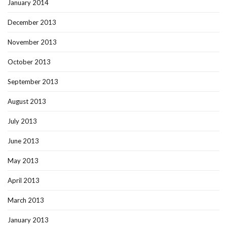
January 2014
December 2013
November 2013
October 2013
September 2013
August 2013
July 2013
June 2013
May 2013
April 2013
March 2013
January 2013