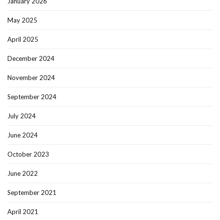
January 2026
May 2025
April 2025
December 2024
November 2024
September 2024
July 2024
June 2024
October 2023
June 2022
September 2021
April 2021