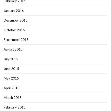
February 2016
January 2016
December 2015
October 2015
September 2015
August 2015
July 2015
June 2015
May 2015
April 2015
March 2015
February 2015