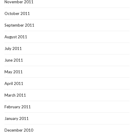
November 2011
October 2011
September 2011
August 2011
July 2011
June 2011
May 2011
April 2011
March 2011
February 2011
January 2011
December 2010