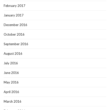
February 2017
January 2017
December 2016
October 2016
September 2016
August 2016
July 2016
June 2016
May 2016
April 2016
March 2016