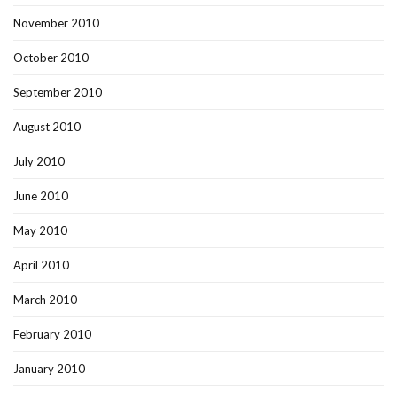
November 2010
October 2010
September 2010
August 2010
July 2010
June 2010
May 2010
April 2010
March 2010
February 2010
January 2010