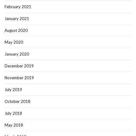
February 2021
January 2021
August 2020
May 2020
January 2020
December 2019
November 2019
July 2019
October 2018
July 2018
May 2018