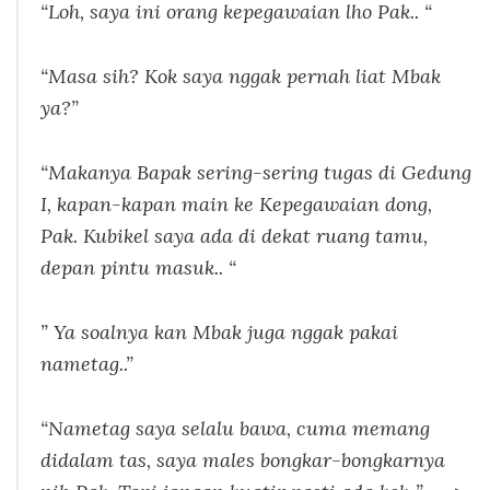
“Loh, saya ini orang kepegawaian lho Pak.. “
“Masa sih? Kok saya nggak pernah liat Mbak
ya?”
“Makanya Bapak sering-sering tugas di Gedung
I, kapan-kapan main ke Kepegawaian dong,
Pak. Kubikel saya ada di dekat ruang tamu,
depan pintu masuk.. “
” Ya soalnya kan Mbak juga nggak pakai
nametag..”
“Nametag saya selalu bawa, cuma memang
didalam tas, saya males bongkar-bongkarnya