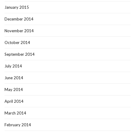
January 2015
December 2014
November 2014
October 2014
September 2014
July 2014
June 2014
May 2014
April 2014
March 2014
February 2014