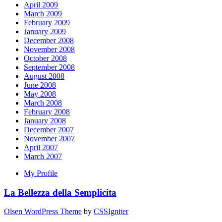
April 2009
March 2009
February 2009
January 2009
December 2008
November 2008
October 2008
September 2008
August 2008
June 2008
May 2008
March 2008
February 2008
January 2008
December 2007
November 2007
April 2007
March 2007
My Profile
La Bellezza della Semplicita
Olsen WordPress Theme
by
CSSIgniter