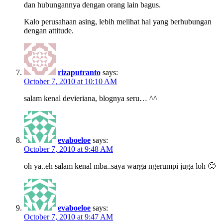
dan hubungannya dengan orang lain bagus.
Kalo perusahaan asing, lebih melihat hal yang berhubungan
dengan attitude.
rizaputranto
says:
October 7, 2010 at 10:10 AM
salam kenal devieriana, blognya seru… ^^
evaboeloe
says:
October 7, 2010 at 9:48 AM
oh ya..eh salam kenal mba..saya warga ngerumpi juga loh 🙂
evaboeloe
says:
October 7, 2010 at 9:47 AM