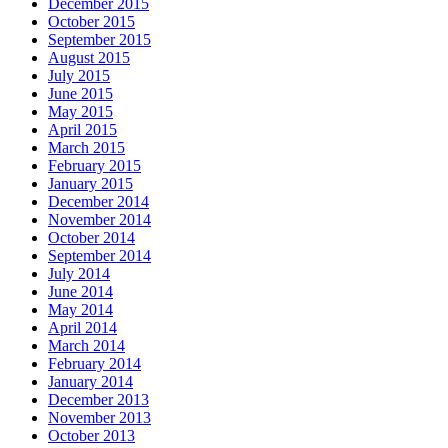
December 2015
October 2015
September 2015
August 2015
July 2015
June 2015
May 2015
April 2015
March 2015
February 2015
January 2015
December 2014
November 2014
October 2014
September 2014
July 2014
June 2014
May 2014
April 2014
March 2014
February 2014
January 2014
December 2013
November 2013
October 2013