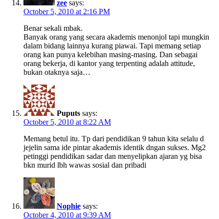
zee
says:
October 5, 2010 at 2:16 PM
Benar sekali mbak.
Banyak orang yang secara akademis menonjol tapi mungkin
dalam bidang lainnya kurang piawai. Tapi memang setiap
orang kan punya kelebihan masing-masing. Dan sebagai
orang bekerja, di kantor yang terpenting adalah attitude,
bukan otaknya saja…
Puputs
says:
October 5, 2010 at 8:22 AM
Memang betul itu. Tp dari pendidikan 9 tahun kita selalu d
jejelin sama ide pintar akademis identik dngan sukses. Mg2
petinggi pendidikan sadar dan menyelipkan ajaran yg bisa
bkn murid lbh wawas sosial dan pribadi
Nophie
says:
October 4, 2010 at 9:39 AM