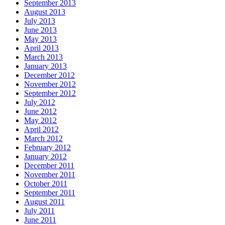
September 2013
August 2013
July 2013
June 2013
May 2013
April 2013
March 2013
January 2013
December 2012
November 2012
September 2012
July 2012
June 2012
May 2012
April 2012
March 2012
February 2012
January 2012
December 2011
November 2011
October 2011
September 2011
August 2011
July 2011
June 2011