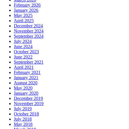
February 2026
January 2026
May 2025
April 2025
December 2024
November 2024
September 2024
July 2024
June 2024
October 2023
June 2022
September 2021
April 2021
February 2021
January 2021
August 2020
May 2020
January 2020
December 2019
November 2019
July 2019
October 2018
July 2018
May 2018