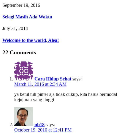
September 19, 2016
Selagi Masih Ada Waktu
July 31, 2014
Welcome to the world, Alea!
22 Comments
Cara Hidup Sehat
says:
March 11, 2016 at 2:34 AM
ya betul tuh pinter aja tidak cukup, kita harus bermodal
kejujuran yang tinggi
nh18
says:
October 19, 2010 at 12:41 PM