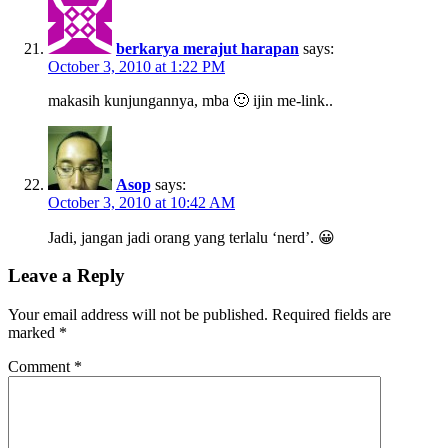
berkarya merajut harapan
says:
October 3, 2010 at 1:22 PM
makasih kunjungannya, mba 🙂 ijin me-link..
Asop
says:
October 3, 2010 at 10:42 AM
Jadi, jangan jadi orang yang terlalu ‘nerd’. 😀
Leave a Reply
Your email address will not be published.
Required fields are
marked
*
Comment
*