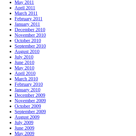
May 2011
April 2011
March 2011
February 2011
January 2011
December 2010
November 2010
October 2010
September 2010
August 2010
July 2010
June 2010
May 2010
April 2010
March 2010
February 2010
January 2010
December 2009
November 2009
October 2009
September 2009
August 2009
July 2009
June 2009
May 2009