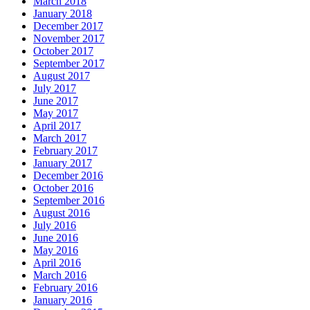
March 2018
January 2018
December 2017
November 2017
October 2017
September 2017
August 2017
July 2017
June 2017
May 2017
April 2017
March 2017
February 2017
January 2017
December 2016
October 2016
September 2016
August 2016
July 2016
June 2016
May 2016
April 2016
March 2016
February 2016
January 2016