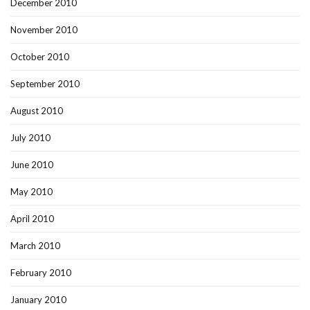
December 2010
November 2010
October 2010
September 2010
August 2010
July 2010
June 2010
May 2010
April 2010
March 2010
February 2010
January 2010