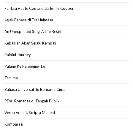
Fantasi Haute Couture ala Emily Cooper
Jejak Bahasa di Era Linimasa
An Unexpected Stay, A Life Reset
Kebaikan Akan Selalu Kembali
Painful Journey
Pulang Ke Panggung Tari
Trauma
Bahasa Universal itu Bernama Cinta
PDA: Romansa di Tengah Publik
Verba Volant, Scripta Manent
Komparasi