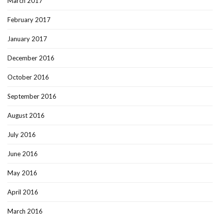
March 2017
February 2017
January 2017
December 2016
October 2016
September 2016
August 2016
July 2016
June 2016
May 2016
April 2016
March 2016