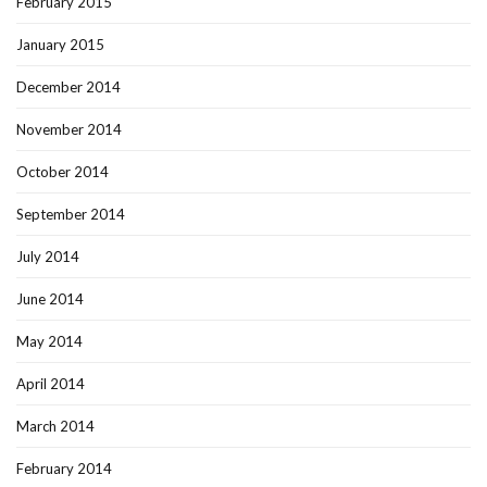
February 2015
January 2015
December 2014
November 2014
October 2014
September 2014
July 2014
June 2014
May 2014
April 2014
March 2014
February 2014