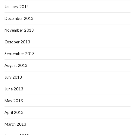
January 2014
December 2013
November 2013
October 2013
September 2013
August 2013
July 2013
June 2013
May 2013
April 2013
March 2013