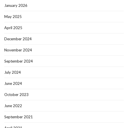
January 2026
May 2025
April 2025
December 2024
November 2024
September 2024
July 2024
June 2024
October 2023
June 2022
September 2021