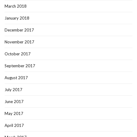
March 2018
January 2018
December 2017
November 2017
October 2017
September 2017
August 2017
July 2017
June 2017
May 2017
April 2017