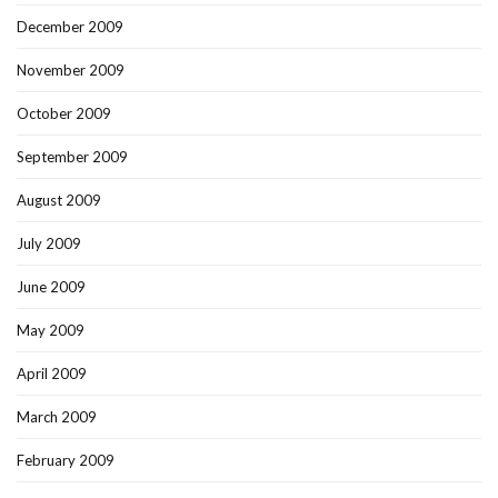
December 2009
November 2009
October 2009
September 2009
August 2009
July 2009
June 2009
May 2009
April 2009
March 2009
February 2009