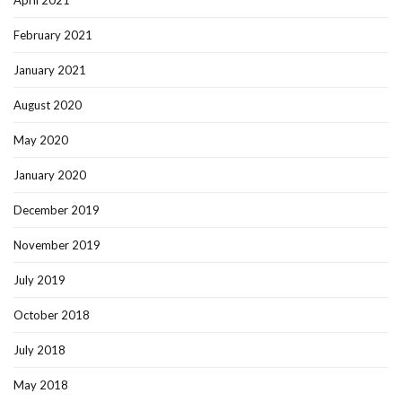
April 2021
February 2021
January 2021
August 2020
May 2020
January 2020
December 2019
November 2019
July 2019
October 2018
July 2018
May 2018