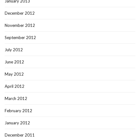
January 2013
December 2012
November 2012
September 2012
July 2012
June 2012
May 2012
April 2012
March 2012
February 2012
January 2012
December 2011