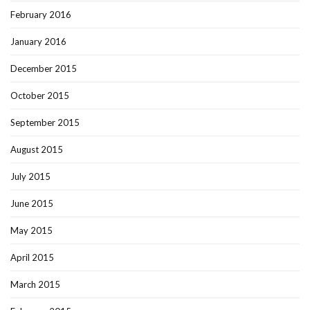
February 2016
January 2016
December 2015
October 2015
September 2015
August 2015
July 2015
June 2015
May 2015
April 2015
March 2015