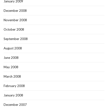
January 2009
December 2008
November 2008
October 2008
September 2008
August 2008
June 2008
May 2008
March 2008
February 2008
January 2008
December 2007