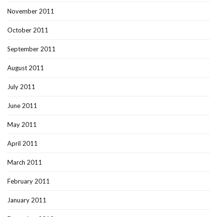
November 2011
October 2011
September 2011
August 2011
July 2011
June 2011
May 2011
April 2011
March 2011
February 2011
January 2011