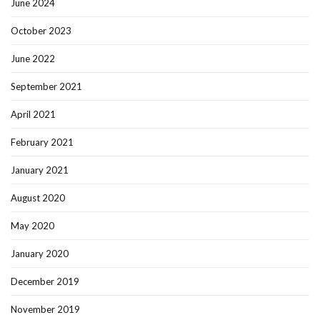
June 2024
October 2023
June 2022
September 2021
April 2021
February 2021
January 2021
August 2020
May 2020
January 2020
December 2019
November 2019