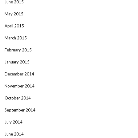
June 2015
May 2015
April 2015
March 2015
February 2015
January 2015
December 2014
November 2014
October 2014
September 2014
July 2014
June 2014