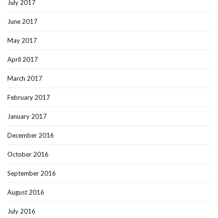
July 2017
June 2017
May 2017
April 2017
March 2017
February 2017
January 2017
December 2016
October 2016
September 2016
August 2016
July 2016