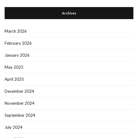
Archives
March 2026
February 2026
January 2026
May 2025
April 2025
December 2024
November 2024
September 2024
July 2024