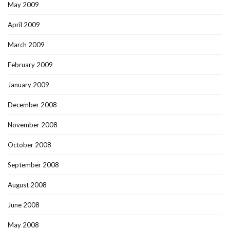
May 2009
April 2009
March 2009
February 2009
January 2009
December 2008
November 2008
October 2008
September 2008
August 2008
June 2008
May 2008