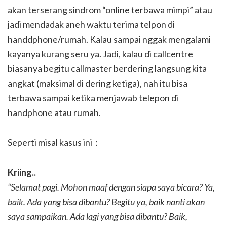
akan terserang sindrom “online terbawa mimpi” atau
jadi mendadak aneh waktu terima telpon di
handdphone/rumah. Kalau sampai nggak mengalami
kayanya kurang seru ya. Jadi, kalau di callcentre
biasanya begitu callmaster berdering langsung kita
angkat (maksimal di dering ketiga), nah itu bisa
terbawa sampai ketika menjawab telepon di
handphone atau rumah.
Seperti misal kasus ini :
Kriing..
“Selamat pagi. Mohon maaf dengan siapa saya bicara? Ya,
baik. Ada yang bisa dibantu? Begitu ya, baik nanti akan
saya sampaikan. Ada lagi yang bisa dibantu? Baik,