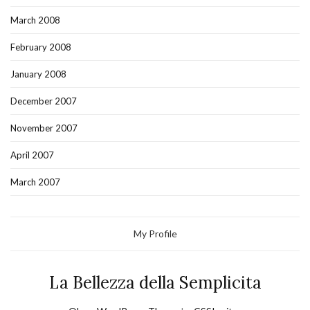
March 2008
February 2008
January 2008
December 2007
November 2007
April 2007
March 2007
My Profile
La Bellezza della Semplicita