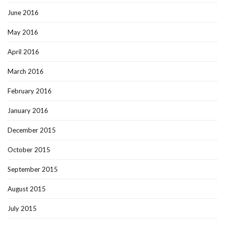
June 2016
May 2016
April 2016
March 2016
February 2016
January 2016
December 2015
October 2015
September 2015
August 2015
July 2015