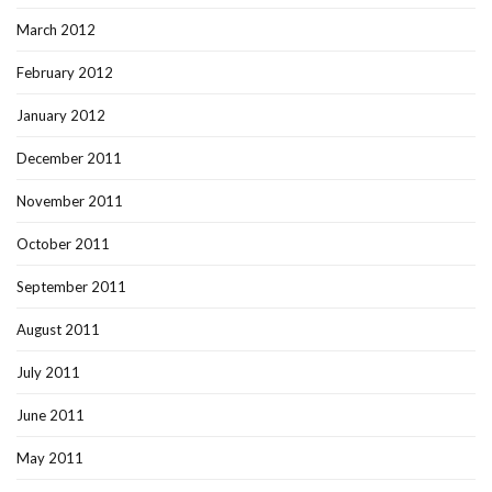
March 2012
February 2012
January 2012
December 2011
November 2011
October 2011
September 2011
August 2011
July 2011
June 2011
May 2011