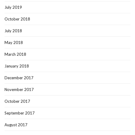
July 2019
October 2018
July 2018
May 2018
March 2018
January 2018
December 2017
November 2017
October 2017
September 2017
August 2017