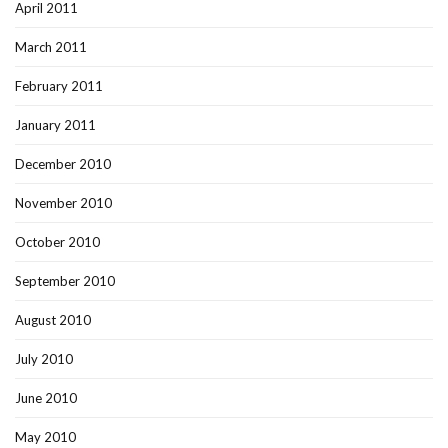
April 2011
March 2011
February 2011
January 2011
December 2010
November 2010
October 2010
September 2010
August 2010
July 2010
June 2010
May 2010