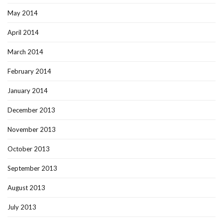
May 2014
April 2014
March 2014
February 2014
January 2014
December 2013
November 2013
October 2013
September 2013
August 2013
July 2013