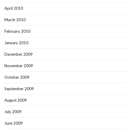
April 2010
March 2010
February 2010
January 2010
December 2009
November 2009
October 2009
September 2009
August 2009
July 2009
June 2009