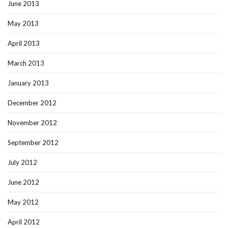
June 2013
May 2013
April 2013
March 2013
January 2013
December 2012
November 2012
September 2012
July 2012
June 2012
May 2012
April 2012