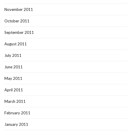
November 2011
October 2011
September 2011
August 2011
July 2011
June 2011
May 2011
April 2011
March 2011
February 2011
January 2011