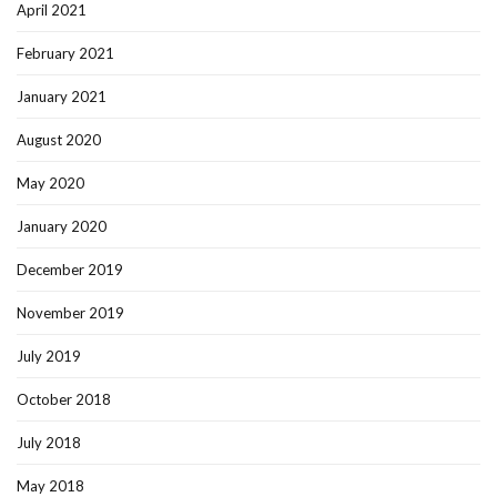
April 2021
February 2021
January 2021
August 2020
May 2020
January 2020
December 2019
November 2019
July 2019
October 2018
July 2018
May 2018