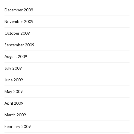
December 2009
November 2009
October 2009
September 2009
August 2009
July 2009
June 2009
May 2009
April 2009
March 2009
February 2009