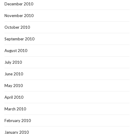
December 2010
November 2010
October 2010
September 2010
August 2010
July 2010
June 2010
May 2010
April 2010
March 2010
February 2010
January 2010