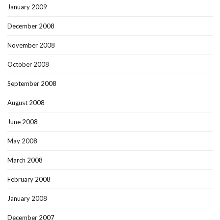
January 2009
December 2008
November 2008
October 2008
September 2008
August 2008
June 2008
May 2008
March 2008
February 2008
January 2008
December 2007