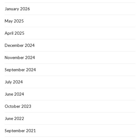
January 2026
May 2025
April 2025
December 2024
November 2024
September 2024
July 2024
June 2024
October 2023
June 2022
September 2021