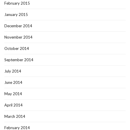
February 2015
January 2015
December 2014
November 2014
October 2014
September 2014
July 2014
June 2014
May 2014
April 2014
March 2014
February 2014