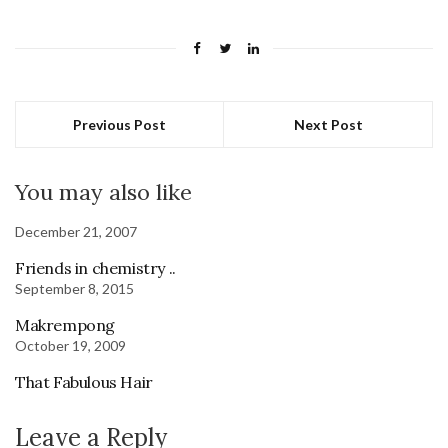
Previous Post
Next Post
You may also like
December 21, 2007
Friends in chemistry ..
September 8, 2015
Makrempong
October 19, 2009
That Fabulous Hair
Leave a Reply