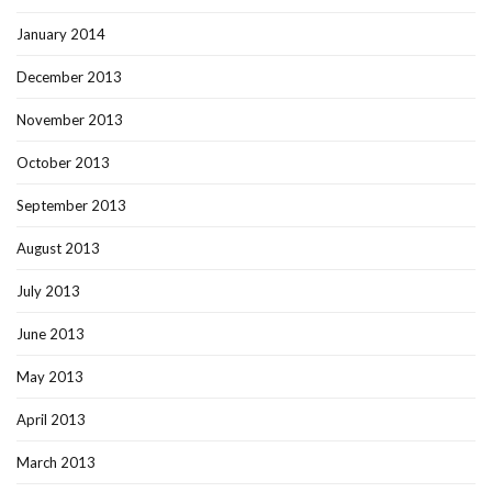
January 2014
December 2013
November 2013
October 2013
September 2013
August 2013
July 2013
June 2013
May 2013
April 2013
March 2013