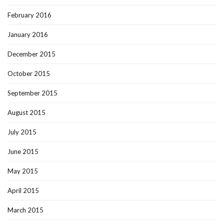
February 2016
January 2016
December 2015
October 2015
September 2015
August 2015
July 2015
June 2015
May 2015
April 2015
March 2015