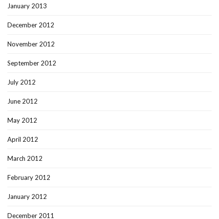
January 2013
December 2012
November 2012
September 2012
July 2012
June 2012
May 2012
April 2012
March 2012
February 2012
January 2012
December 2011