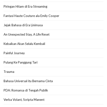
Piringan Hitam di Era Streaming
Fantasi Haute Couture ala Emily Cooper
Jejak Bahasa di Era Linimasa
An Unexpected Stay, A Life Reset
Kebaikan Akan Selalu Kembali
Painful Journey
Pulang Ke Panggung Tari
Trauma
Bahasa Universal itu Bernama Cinta
PDA: Romansa di Tengah Publik
Verba Volant, Scripta Manent