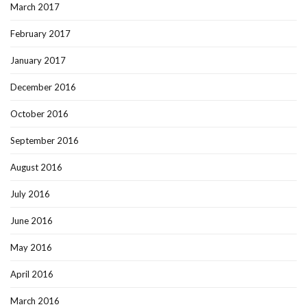
March 2017
February 2017
January 2017
December 2016
October 2016
September 2016
August 2016
July 2016
June 2016
May 2016
April 2016
March 2016