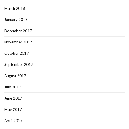
March 2018
January 2018
December 2017
November 2017
October 2017
September 2017
August 2017
July 2017
June 2017
May 2017
April 2017