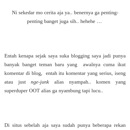
Ni sekedar mo cerita aja ya.. benernya ga penting-
penting banget juga sih.. hehehe …
Entah kenapa sejak saya suka blogging saya jadi punya
banyak banget teman baru yang awalnya cuma ikut
komentar di blog, entah itu komentar yang serius, iseng
atau just
nge-junk
alias nyampah.. komen yang
superduper OOT alias ga nyambung tapi lucu..
Di situs sebelah aja saya sudah punya beberapa rekan