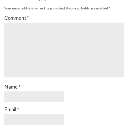
Your email address will not be published.
Required fields are marked
*
Comment
*
Name
*
Email
*