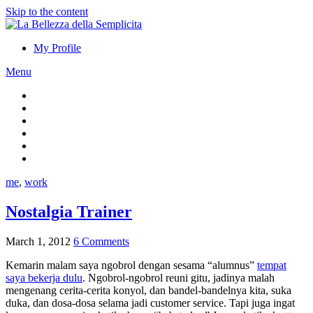
Skip to the content
My Profile
Menu
me
,
work
Nostalgia Trainer
March 1, 2012
6 Comments
Kemarin malam saya ngobrol dengan sesama “alumnus”
tempat
saya bekerja dulu
. Ngobrol-ngobrol reuni gitu, jadinya malah
mengenang cerita-cerita konyol, dan bandel-bandelnya kita, suka
duka, dan dosa-dosa selama jadi customer service. Tapi juga ingat