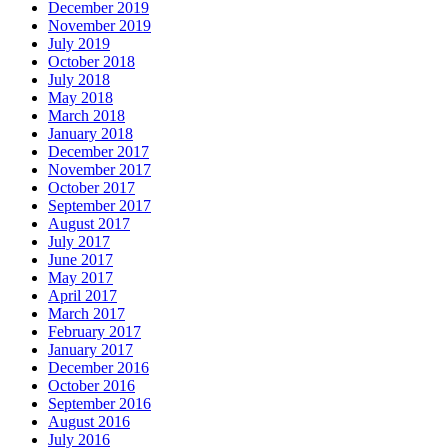
December 2019
November 2019
July 2019
October 2018
July 2018
May 2018
March 2018
January 2018
December 2017
November 2017
October 2017
September 2017
August 2017
July 2017
June 2017
May 2017
April 2017
March 2017
February 2017
January 2017
December 2016
October 2016
September 2016
August 2016
July 2016