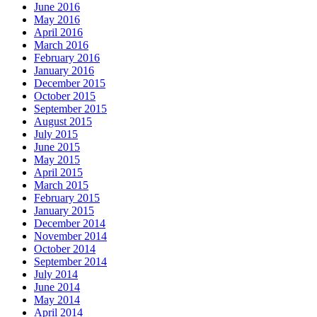
June 2016
May 2016
April 2016
March 2016
February 2016
January 2016
December 2015
October 2015
September 2015
August 2015
July 2015
June 2015
May 2015
April 2015
March 2015
February 2015
January 2015
December 2014
November 2014
October 2014
September 2014
July 2014
June 2014
May 2014
April 2014