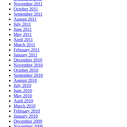
November 2011
October 2011
September 2011
August 2011
July 2011
June 2011
May 2011
April 2011
March 2011
February 2011
January 2011
December 2010
November 2010
October 2010
September 2010
August 2010
July 2010
June 2010
May 2010
April 2010
March 2010
February 2010
January 2010
December 2009
November 2009