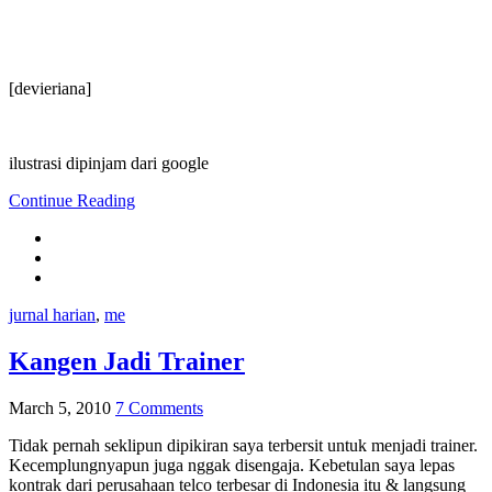
[devieriana]
ilustrasi dipinjam dari google
Continue Reading
jurnal harian
,
me
Kangen Jadi Trainer
March 5, 2010
7 Comments
Tidak pernah seklipun dipikiran saya terbersit untuk menjadi trainer.
Kecemplungnyapun juga nggak disengaja. Kebetulan saya lepas
kontrak dari perusahaan telco terbesar di Indonesia itu & langsung