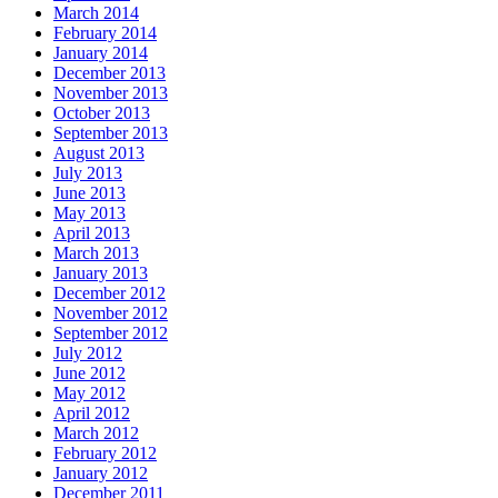
March 2014
February 2014
January 2014
December 2013
November 2013
October 2013
September 2013
August 2013
July 2013
June 2013
May 2013
April 2013
March 2013
January 2013
December 2012
November 2012
September 2012
July 2012
June 2012
May 2012
April 2012
March 2012
February 2012
January 2012
December 2011