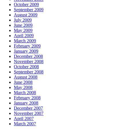
October 2009
September 2009
August 2009
July 2009
June 2009
May 2009
April 2009
March 2009
February 2009
January 2009
December 2008
November 2008
October 2008
September 2008
August 2008
June 2008
May 2008
March 2008
February 2008
January 2008
December 2007
November 2007
April 2007
March 2007