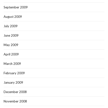
September 2009
August 2009
July 2009
June 2009
May 2009
April 2009
March 2009
February 2009
January 2009
December 2008
November 2008