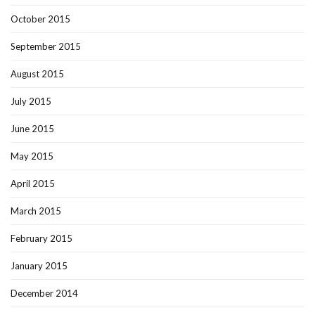
October 2015
September 2015
August 2015
July 2015
June 2015
May 2015
April 2015
March 2015
February 2015
January 2015
December 2014