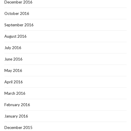
December 2016
October 2016
September 2016
August 2016
July 2016
June 2016
May 2016
April 2016
March 2016
February 2016
January 2016
December 2015