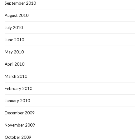
September 2010
August 2010
July 2010
June 2010
May 2010
April 2010
March 2010
February 2010
January 2010
December 2009
November 2009
October 2009