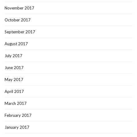
November 2017
October 2017
September 2017
August 2017
July 2017
June 2017
May 2017
April 2017
March 2017
February 2017
January 2017