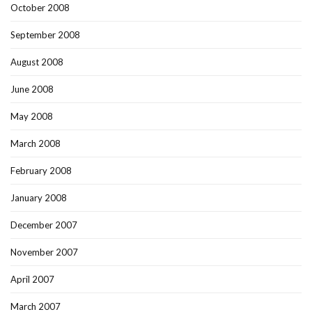
October 2008
September 2008
August 2008
June 2008
May 2008
March 2008
February 2008
January 2008
December 2007
November 2007
April 2007
March 2007