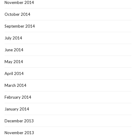
November 2014
October 2014
September 2014
July 2014
June 2014
May 2014
April 2014
March 2014
February 2014
January 2014
December 2013
November 2013