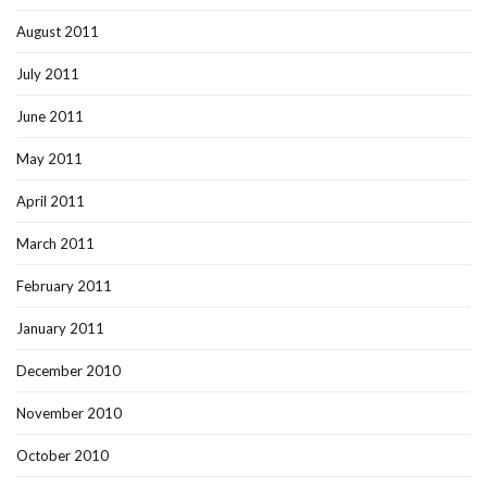
August 2011
July 2011
June 2011
May 2011
April 2011
March 2011
February 2011
January 2011
December 2010
November 2010
October 2010