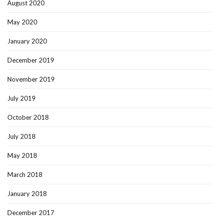
August 2020
May 2020
January 2020
December 2019
November 2019
July 2019
October 2018
July 2018
May 2018
March 2018
January 2018
December 2017