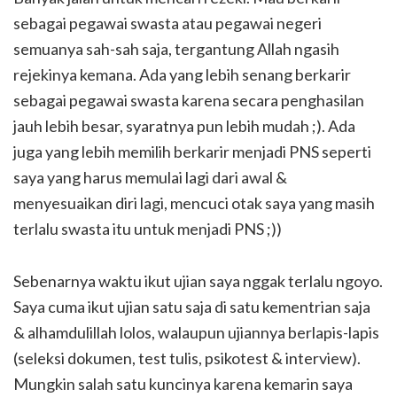
sebagai pegawai swasta atau pegawai negeri
semuanya sah-sah saja, tergantung Allah ngasih
rejekinya kemana. Ada yang lebih senang berkarir
sebagai pegawai swasta karena secara penghasilan
jauh lebih besar, syaratnya pun lebih mudah ;). Ada
juga yang lebih memilih berkarir menjadi PNS seperti
saya yang harus memulai lagi dari awal &
menyesuaikan diri lagi, mencuci otak saya yang masih
terlalu swasta itu untuk menjadi PNS ;))
Sebenarnya waktu ikut ujian saya nggak terlalu ngoyo.
Saya cuma ikut ujian satu saja di satu kementrian saja
& alhamdulillah lolos, walaupun ujiannya berlapis-lapis
(seleksi dokumen, test tulis, psikotest & interview).
Mungkin salah satu kuncinya karena kemarin saya