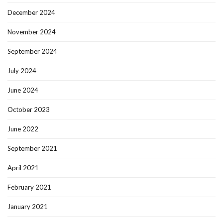
December 2024
November 2024
September 2024
July 2024
June 2024
October 2023
June 2022
September 2021
April 2021
February 2021
January 2021