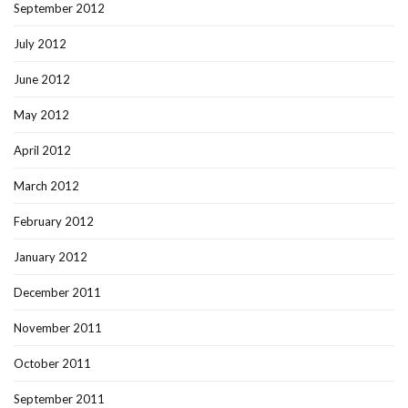
September 2012
July 2012
June 2012
May 2012
April 2012
March 2012
February 2012
January 2012
December 2011
November 2011
October 2011
September 2011