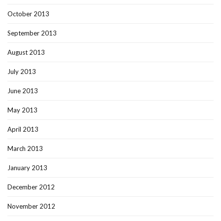
October 2013
September 2013
August 2013
July 2013
June 2013
May 2013
April 2013
March 2013
January 2013
December 2012
November 2012