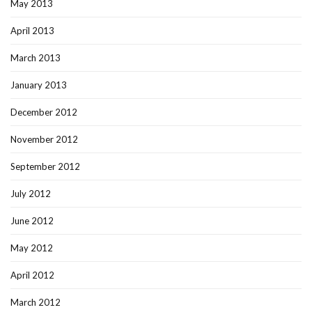
May 2013
April 2013
March 2013
January 2013
December 2012
November 2012
September 2012
July 2012
June 2012
May 2012
April 2012
March 2012