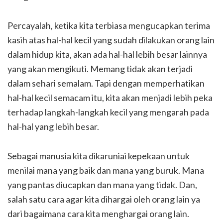
Percayalah, ketika kita terbiasa mengucapkan terima
kasih atas hal-hal kecil yang sudah dilakukan orang lain
dalam hidup kita, akan ada hal-hal lebih besar lainnya
yang akan mengikuti. Memang tidak akan terjadi
dalam sehari semalam. Tapi dengan memperhatikan
hal-hal kecil semacam itu, kita akan menjadi lebih peka
terhadap langkah-langkah kecil yang mengarah pada
hal-hal yang lebih besar.
Sebagai manusia kita dikaruniai kepekaan untuk
menilai mana yang baik dan mana yang buruk. Mana
yang pantas diucapkan dan mana yang tidak. Dan,
salah satu cara agar kita dihargai oleh orang lain ya
dari bagaimana cara kita menghargai orang lain.