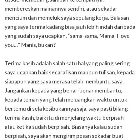
membereskan mainannya sendiri, atau sekadar
mencium dan memeluk saya sepulang kerja. Balasan
yang saya terima kadang bisa jauh lebih indah daripada
yang sudah saya ucapkan, “sama-sama, Mama. I love
you…” Manis, bukan?
Terima kasih adalah salah satu hal yang paling sering
saya ucapkan baik secara lisan maupun tulisan, kepada
siapapun yang saya merasa telah membantu saya.
Jangankan kepada yang benar-benar membantu,
kepada teman yang telah meluangkan waktu untuk
bertemu di sela kesibukannya saja, saya pasti bilang
terima kasih, baik itu di menjelang waktu berpisah
atau ketika sudah berpisah. Biasanya kalau sudah
berpisah, saya akan mengirim pesan sekadar buat