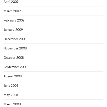
April 2009
March 2009
February 2009
January 2009
December 2008
November 2008
October 2008
September 2008
August 2008
June 2008
May 2008
March 2008