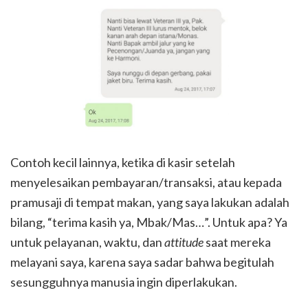
Contoh kecil lainnya, ketika di kasir setelah
menyelesaikan pembayaran/transaksi, atau kepada
pramusaji di tempat makan, yang saya lakukan adalah
bilang, “terima kasih ya, Mbak/Mas…”. Untuk apa? Ya
untuk pelayanan, waktu, dan
attitude
saat mereka
melayani saya, karena saya sadar bahwa begitulah
sesungguhnya manusia ingin diperlakukan.