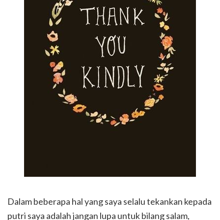
Dalam beberapa hal yang saya selalu tekankan kepada
putri saya adalah jangan lupa untuk bilang salam,