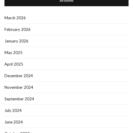
Archives
March 2026
February 2026
January 2026
May 2025
April 2025
December 2024
November 2024
September 2024
July 2024
June 2024