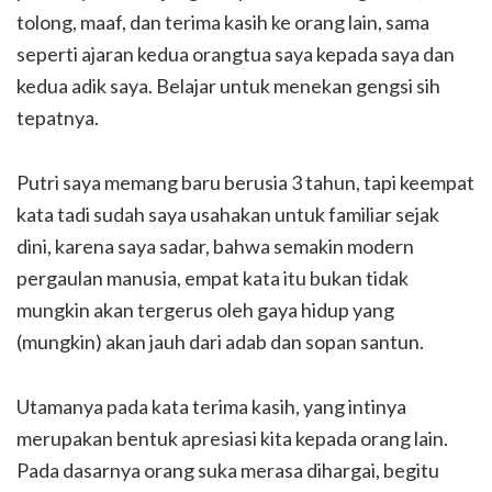
tolong, maaf, dan terima kasih ke orang lain, sama
seperti ajaran kedua orangtua saya kepada saya dan
kedua adik saya. Belajar untuk menekan gengsi sih
tepatnya.
Putri saya memang baru berusia 3 tahun, tapi keempat
kata tadi sudah saya usahakan untuk familiar sejak
dini, karena saya sadar, bahwa semakin modern
pergaulan manusia, empat kata itu bukan tidak
mungkin akan tergerus oleh gaya hidup yang
(mungkin) akan jauh dari adab dan sopan santun.
Utamanya pada kata terima kasih, yang intinya
merupakan bentuk apresiasi kita kepada orang lain.
Pada dasarnya orang suka merasa dihargai, begitu