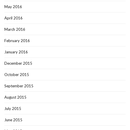
May 2016
April 2016
March 2016
February 2016
January 2016
December 2015
October 2015
September 2015
August 2015
July 2015
June 2015