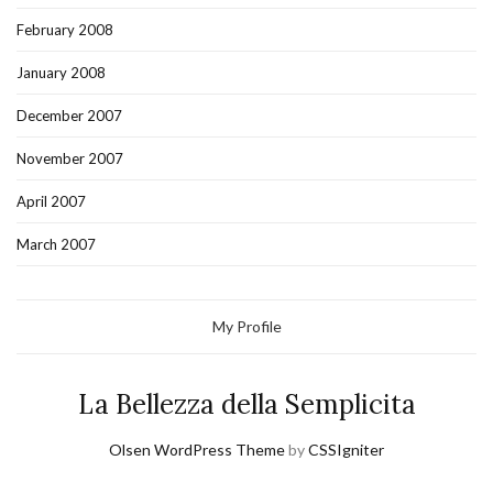
February 2008
January 2008
December 2007
November 2007
April 2007
March 2007
My Profile
La Bellezza della Semplicita
Olsen WordPress Theme
by
CSSIgniter