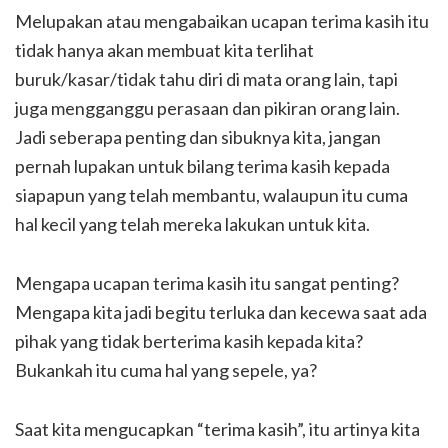
Melupakan atau mengabaikan ucapan terima kasih itu
tidak hanya akan membuat kita terlihat
buruk/kasar/tidak tahu diri di mata orang lain, tapi
juga mengganggu perasaan dan pikiran orang lain.
Jadi seberapa penting dan sibuknya kita, jangan
pernah lupakan untuk bilang terima kasih kepada
siapapun yang telah membantu, walaupun itu cuma
hal kecil yang telah mereka lakukan untuk kita.
Mengapa ucapan terima kasih itu sangat penting?
Mengapa kita jadi begitu terluka dan kecewa saat ada
pihak yang tidak berterima kasih kepada kita?
Bukankah itu cuma hal yang sepele, ya?
Saat kita mengucapkan “terima kasih”, itu artinya kita