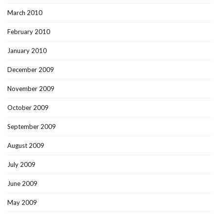
March 2010
February 2010
January 2010
December 2009
November 2009
October 2009
September 2009
August 2009
July 2009
June 2009
May 2009