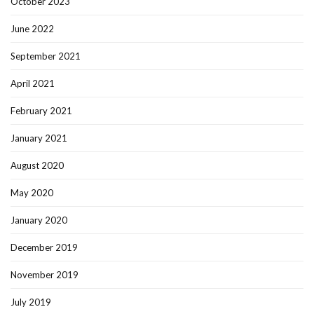
October 2023
June 2022
September 2021
April 2021
February 2021
January 2021
August 2020
May 2020
January 2020
December 2019
November 2019
July 2019