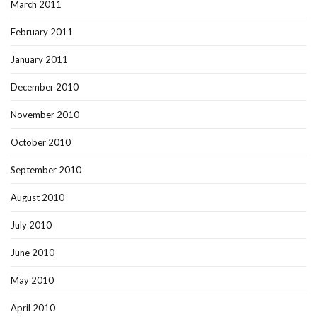
March 2011
February 2011
January 2011
December 2010
November 2010
October 2010
September 2010
August 2010
July 2010
June 2010
May 2010
April 2010