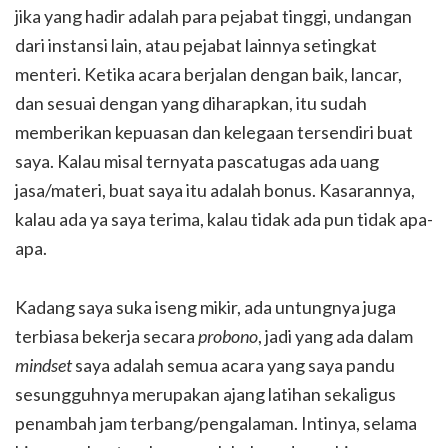
jika yang hadir adalah para pejabat tinggi, undangan
dari instansi lain, atau pejabat lainnya setingkat
menteri. Ketika acara berjalan dengan baik, lancar,
dan sesuai dengan yang diharapkan, itu sudah
memberikan kepuasan dan kelegaan tersendiri buat
saya. Kalau misal ternyata pascatugas ada uang
jasa/materi, buat saya itu adalah bonus. Kasarannya,
kalau ada ya saya terima, kalau tidak ada pun tidak apa-
apa.
Kadang saya suka iseng mikir, ada untungnya juga
terbiasa bekerja secara
probono
, jadi yang ada dalam
mindset
saya adalah semua acara yang saya pandu
sesungguhnya merupakan ajang latihan sekaligus
penambah jam terbang/pengalaman. Intinya, selama