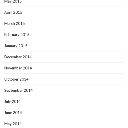
May 2015
April 2015
March 2015
February 2015
January 2015
December 2014
November 2014
October 2014
September 2014
July 2014
June 2014
May 2014