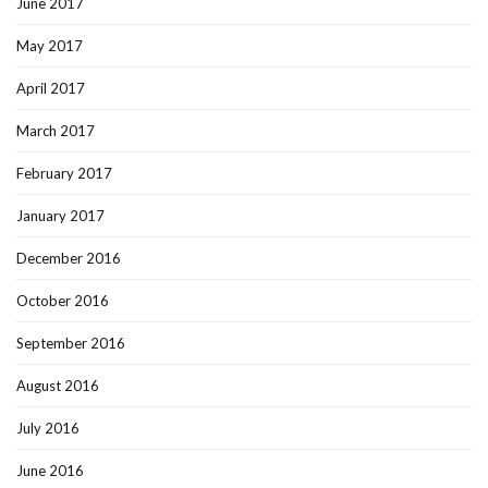
June 2017
May 2017
April 2017
March 2017
February 2017
January 2017
December 2016
October 2016
September 2016
August 2016
July 2016
June 2016