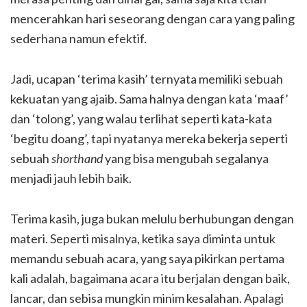
mencerahkan hari seseorang dengan cara yang paling
sederhana namun efektif.
Jadi, ucapan ‘terima kasih’ ternyata memiliki sebuah
kekuatan yang ajaib. Sama halnya dengan kata ‘maaf’
dan ‘tolong’, yang walau terlihat seperti kata-kata
‘begitu doang’, tapi nyatanya mereka bekerja seperti
sebuah
shorthand
yang bisa mengubah segalanya
menjadi jauh lebih baik.
Terima kasih, juga bukan melulu berhubungan dengan
materi. Seperti misalnya, ketika saya diminta untuk
memandu sebuah acara, yang saya pikirkan pertama
kali adalah, bagaimana acara itu berjalan dengan baik,
lancar, dan sebisa mungkin minim kesalahan. Apalagi