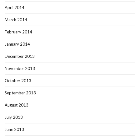
April 2014
March 2014
February 2014
January 2014
December 2013
November 2013
October 2013
September 2013
August 2013
July 2013
June 2013