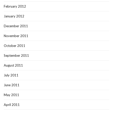
February 2012
January 2012
December 2011
November 2011
October 2011
September 2011
August 2011
July 2011
June 2011
May 2011
April 2011