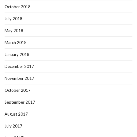
October 2018
July 2018
May 2018
March 2018
January 2018
December 2017
November 2017
October 2017
September 2017
August 2017
July 2017