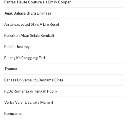
Fantasi Haute Couture ala Emily Cooper
Jejak Bahasa di Era Linimasa
An Unexpected Stay, A Life Reset
Kebaikan Akan Selalu Kembali
Painful Journey
Pulang Ke Panggung Tari
Trauma
Bahasa Universal itu Bernama Cinta
PDA: Romansa di Tengah Publik
Verba Volant, Scripta Manent
Komparasi