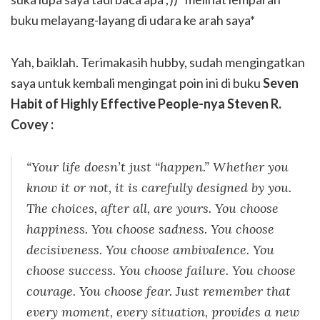
buku melayang-layang di udara ke arah saya*
Yah, baiklah. Terimakasih hubby, sudah mengingatkan
saya untuk kembali mengingat poin ini di buku
Seven
Habit of Highly Effective People-nya Steven R.
Covey :
“Your life doesn’t just “happen.” Whether you
know it or not, it is carefully designed by you.
The choices, after all, are yours. You choose
happiness. You choose sadness. You choose
decisiveness. You choose ambivalence. You
choose success. You choose failure. You choose
courage. You choose fear. Just remember that
every moment, every situation, provides a new