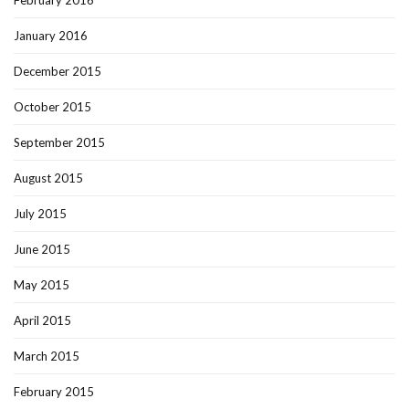
February 2016
January 2016
December 2015
October 2015
September 2015
August 2015
July 2015
June 2015
May 2015
April 2015
March 2015
February 2015