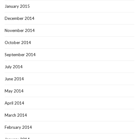
January 2015
December 2014
November 2014
October 2014
September 2014
July 2014
June 2014
May 2014
April 2014
March 2014
February 2014