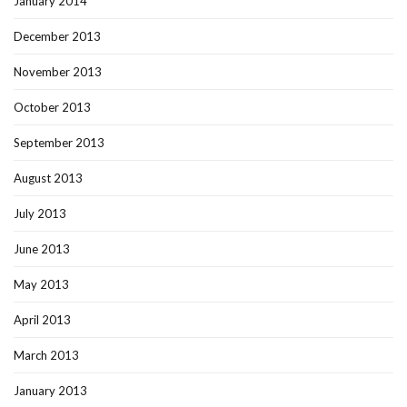
January 2014
December 2013
November 2013
October 2013
September 2013
August 2013
July 2013
June 2013
May 2013
April 2013
March 2013
January 2013