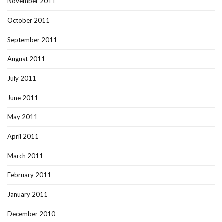
November 2011
October 2011
September 2011
August 2011
July 2011
June 2011
May 2011
April 2011
March 2011
February 2011
January 2011
December 2010