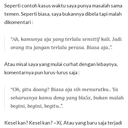
Seperti contoh kasus waktu saya punya masalah sama
temen. Seperti biasa, saya bukannya dibela tapi malah
dikomentari :
“Ah, kamunya aja yang terlalu sensitif kali. Jadi
orang itu jangan terlalu perasa. Biasa aja..”
.
Atau misal saya yang mulai curhat dengan lebaynya,
komentarnya pun lurus-lurus saja :
“Oh, gitu doang? Biasa aja sih menurutku.. Ya
seharusnya kamu dong yang bla5x, bukan malah
begini, begini, begitu..”
.
Kesel kan? Kesel kan? ~X(. Atau yang baru saja terjadi