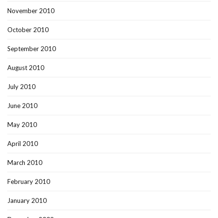
November 2010
October 2010
September 2010
August 2010
July 2010
June 2010
May 2010
April 2010
March 2010
February 2010
January 2010