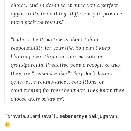
choice. And in doing so, it gives you a perfect
opportunity to do things differently to produce
more positive results.”
“Habit 1: Be Proactive is about taking
responsibility for your life. You can’t keep
blaming everything on your parents or
grandparents. Proactive people recognize that
they are “response-able.” They don’t blame
genetics, circumstances, conditions, or
conditioning for their behavior. They know they
choose their behavior”.
Ternyata, suami saya itu
sebenernya
baik juga yah..