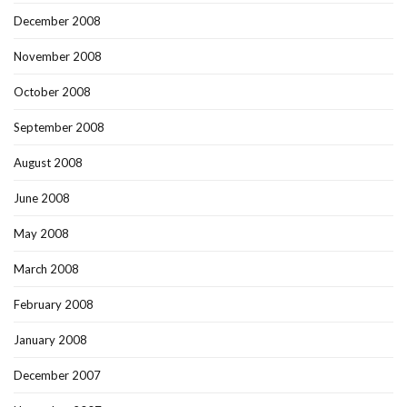
December 2008
November 2008
October 2008
September 2008
August 2008
June 2008
May 2008
March 2008
February 2008
January 2008
December 2007