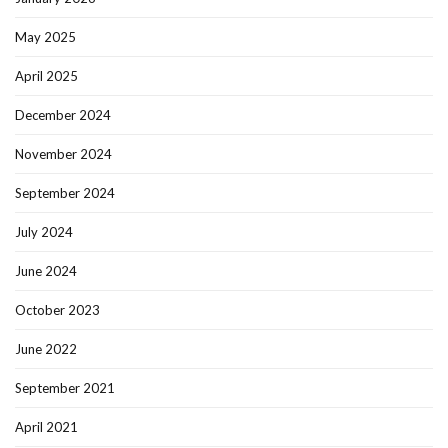
May 2025
April 2025
December 2024
November 2024
September 2024
July 2024
June 2024
October 2023
June 2022
September 2021
April 2021