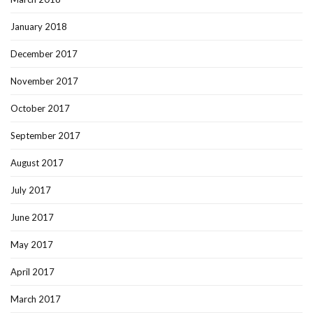
January 2018
December 2017
November 2017
October 2017
September 2017
August 2017
July 2017
June 2017
May 2017
April 2017
March 2017