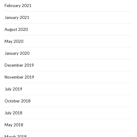
February 2021
January 2021
August 2020
May 2020
January 2020
December 2019
November 2019
July 2019
October 2018
July 2018
May 2018
March 2018