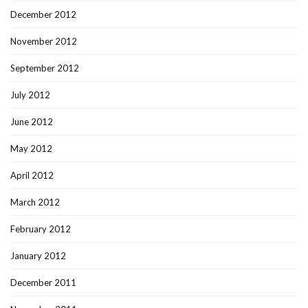
December 2012
November 2012
September 2012
July 2012
June 2012
May 2012
April 2012
March 2012
February 2012
January 2012
December 2011