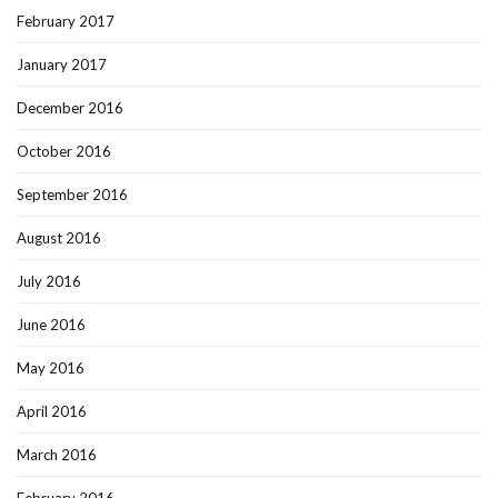
February 2017
January 2017
December 2016
October 2016
September 2016
August 2016
July 2016
June 2016
May 2016
April 2016
March 2016