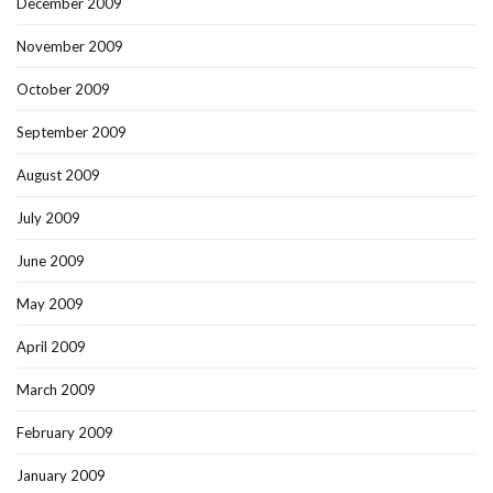
December 2009
November 2009
October 2009
September 2009
August 2009
July 2009
June 2009
May 2009
April 2009
March 2009
February 2009
January 2009