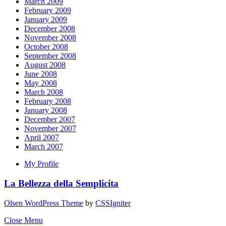
March 2009
February 2009
January 2009
December 2008
November 2008
October 2008
September 2008
August 2008
June 2008
May 2008
March 2008
February 2008
January 2008
December 2007
November 2007
April 2007
March 2007
My Profile
La Bellezza della Semplicita
Olsen WordPress Theme
by
CSSIgniter
Close Menu