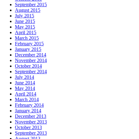
September 2015
August 2015
July 2015
June 2015
May 2015
April 2015
March 2015
February 2015
January 2015
December 2014
November 2014
October 2014
September 2014
July 2014
June 2014
May 2014
April 2014
March 2014
February 2014
January 2014
December 2013
November 2013
October 2013
September 2013
August 2013