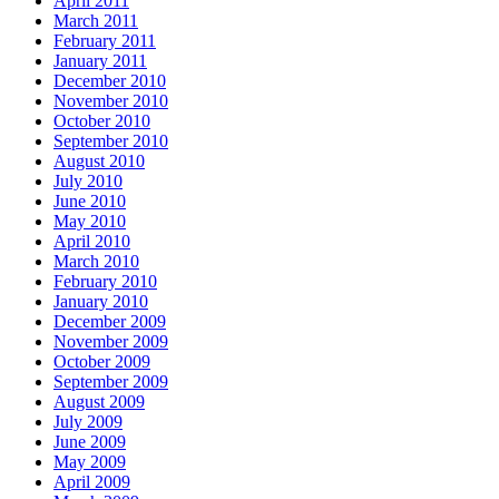
April 2011
March 2011
February 2011
January 2011
December 2010
November 2010
October 2010
September 2010
August 2010
July 2010
June 2010
May 2010
April 2010
March 2010
February 2010
January 2010
December 2009
November 2009
October 2009
September 2009
August 2009
July 2009
June 2009
May 2009
April 2009