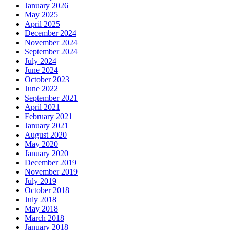
January 2026
May 2025
April 2025
December 2024
November 2024
September 2024
July 2024
June 2024
October 2023
June 2022
September 2021
April 2021
February 2021
January 2021
August 2020
May 2020
January 2020
December 2019
November 2019
July 2019
October 2018
July 2018
May 2018
March 2018
January 2018