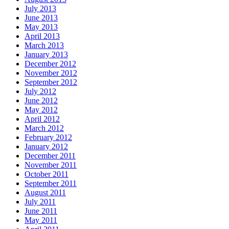
July 2013
June 2013
May 2013
April 2013
March 2013
January 2013
December 2012
November 2012
September 2012
July 2012
June 2012
May 2012
April 2012
March 2012
February 2012
January 2012
December 2011
November 2011
October 2011
September 2011
August 2011
July 2011
June 2011
May 2011