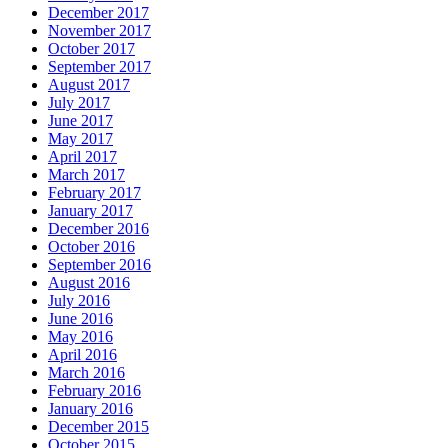
December 2017
November 2017
October 2017
September 2017
August 2017
July 2017
June 2017
May 2017
April 2017
March 2017
February 2017
January 2017
December 2016
October 2016
September 2016
August 2016
July 2016
June 2016
May 2016
April 2016
March 2016
February 2016
January 2016
December 2015
October 2015