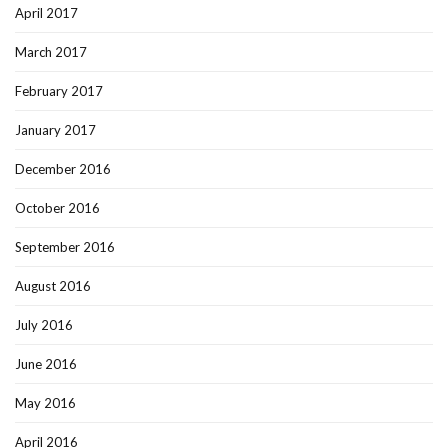
April 2017
March 2017
February 2017
January 2017
December 2016
October 2016
September 2016
August 2016
July 2016
June 2016
May 2016
April 2016