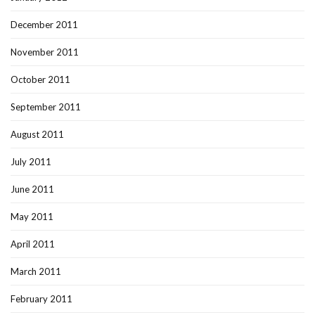
December 2011
November 2011
October 2011
September 2011
August 2011
July 2011
June 2011
May 2011
April 2011
March 2011
February 2011