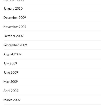
January 2010
December 2009
November 2009
October 2009
September 2009
August 2009
July 2009
June 2009
May 2009
April 2009
March 2009