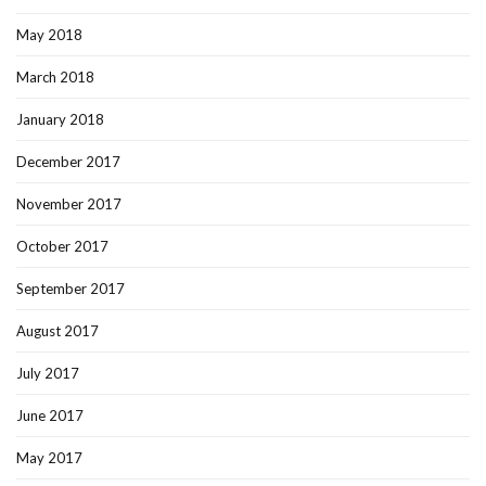
May 2018
March 2018
January 2018
December 2017
November 2017
October 2017
September 2017
August 2017
July 2017
June 2017
May 2017