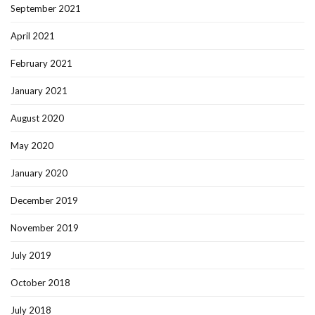
September 2021
April 2021
February 2021
January 2021
August 2020
May 2020
January 2020
December 2019
November 2019
July 2019
October 2018
July 2018