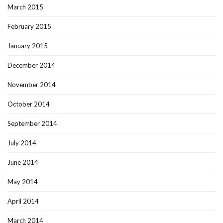
March 2015
February 2015
January 2015
December 2014
November 2014
October 2014
September 2014
July 2014
June 2014
May 2014
April 2014
March 2014