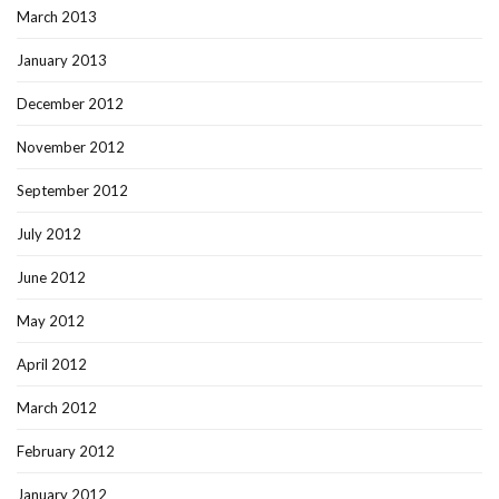
March 2013
January 2013
December 2012
November 2012
September 2012
July 2012
June 2012
May 2012
April 2012
March 2012
February 2012
January 2012