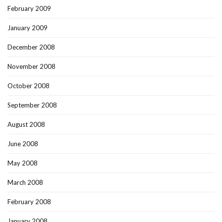
February 2009
January 2009
December 2008
November 2008
October 2008
September 2008
August 2008
June 2008
May 2008
March 2008
February 2008
January 2008