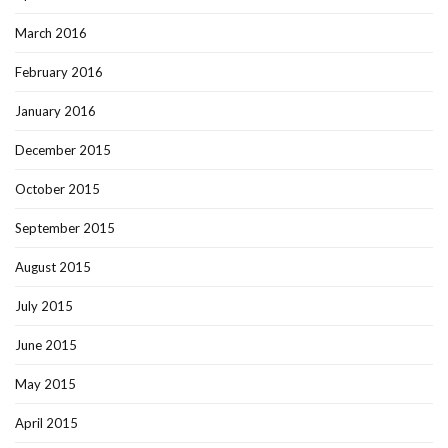
March 2016
February 2016
January 2016
December 2015
October 2015
September 2015
August 2015
July 2015
June 2015
May 2015
April 2015