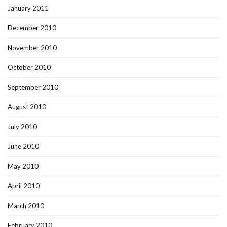
January 2011
December 2010
November 2010
October 2010
September 2010
August 2010
July 2010
June 2010
May 2010
April 2010
March 2010
February 2010