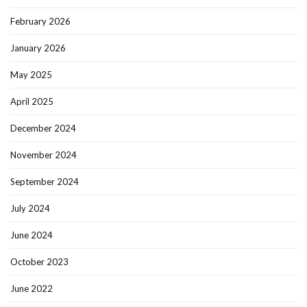
February 2026
January 2026
May 2025
April 2025
December 2024
November 2024
September 2024
July 2024
June 2024
October 2023
June 2022