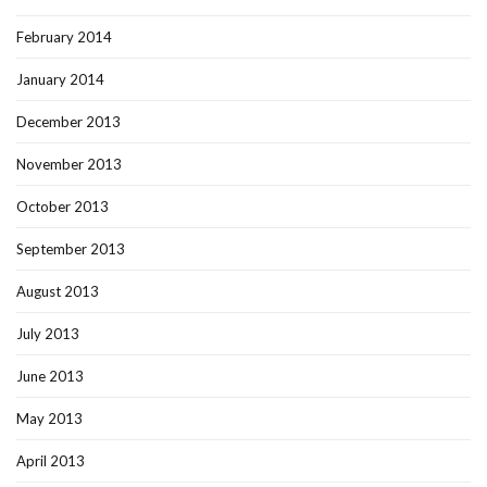
February 2014
January 2014
December 2013
November 2013
October 2013
September 2013
August 2013
July 2013
June 2013
May 2013
April 2013