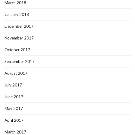
March 2018
January 2018
December 2017
November 2017
October 2017
September 2017
August 2017
July 2017
June 2017
May 2017
April 2017
March 2017