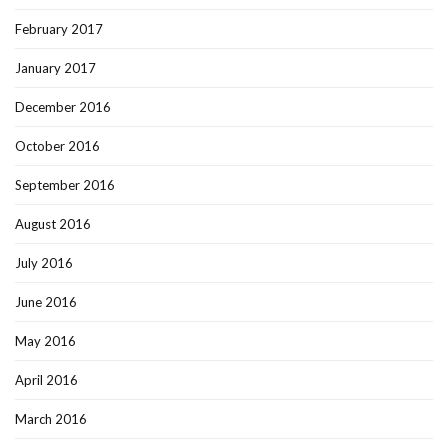
February 2017
January 2017
December 2016
October 2016
September 2016
August 2016
July 2016
June 2016
May 2016
April 2016
March 2016