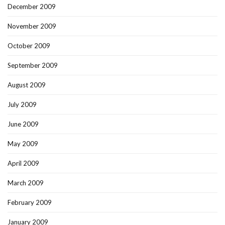
December 2009
November 2009
October 2009
September 2009
August 2009
July 2009
June 2009
May 2009
April 2009
March 2009
February 2009
January 2009