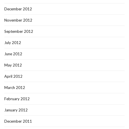
December 2012
November 2012
September 2012
July 2012
June 2012
May 2012
April 2012
March 2012
February 2012
January 2012
December 2011