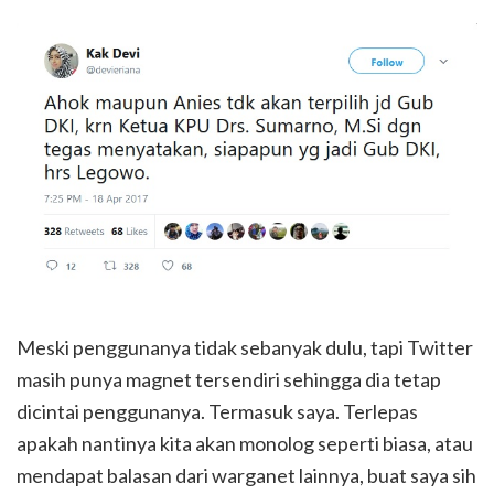
Meski penggunanya tidak sebanyak dulu, tapi Twitter
masih punya magnet tersendiri sehingga dia tetap
dicintai penggunanya. Termasuk saya. Terlepas
apakah nantinya kita akan monolog seperti biasa, atau
mendapat balasan dari warganet lainnya, buat saya sih