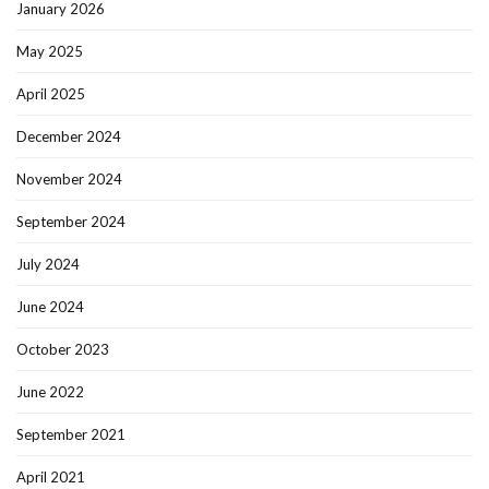
January 2026
May 2025
April 2025
December 2024
November 2024
September 2024
July 2024
June 2024
October 2023
June 2022
September 2021
April 2021