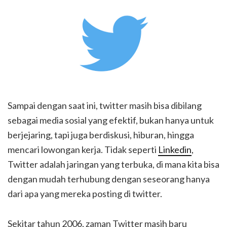
Sampai dengan saat ini, twitter masih bisa dibilang
sebagai media sosial yang efektif, bukan hanya untuk
berjejaring, tapi juga berdiskusi, hiburan, hingga
mencari lowongan kerja. Tidak seperti
Linkedin
,
Twitter adalah jaringan yang terbuka, di mana kita bisa
dengan mudah terhubung dengan seseorang hanya
dari apa yang mereka posting di twitter.
Sekitar tahun 2006, zaman Twitter masih baru