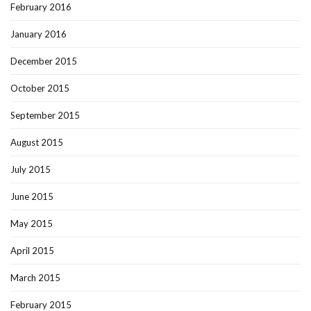
February 2016
January 2016
December 2015
October 2015
September 2015
August 2015
July 2015
June 2015
May 2015
April 2015
March 2015
February 2015