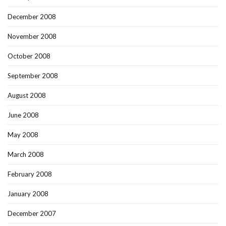
December 2008
November 2008
October 2008
September 2008
August 2008
June 2008
May 2008
March 2008
February 2008
January 2008
December 2007