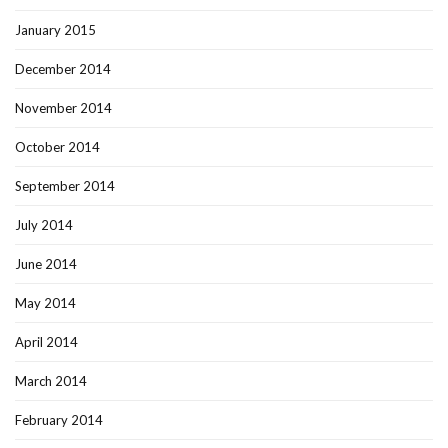
January 2015
December 2014
November 2014
October 2014
September 2014
July 2014
June 2014
May 2014
April 2014
March 2014
February 2014