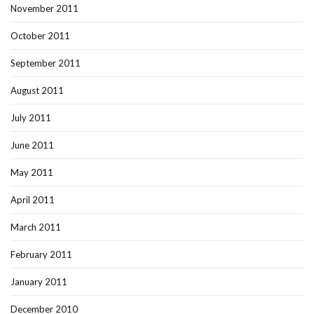
November 2011
October 2011
September 2011
August 2011
July 2011
June 2011
May 2011
April 2011
March 2011
February 2011
January 2011
December 2010