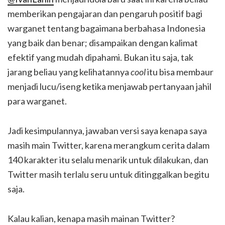
memberikan pengajaran dan pengaruh positif bagi
warganet tentang bagaimana berbahasa Indonesia
yang baik dan benar; disampaikan dengan kalimat
efektif yang mudah dipahami. Bukan itu saja, tak
jarang beliau yang kelihatannya
cool
itu bisa membaur
menjadi lucu/iseng ketika menjawab pertanyaan jahil
para warganet.
Jadi kesimpulannya, jawaban versi saya kenapa saya
masih main Twitter, karena merangkum cerita dalam
140 karakter itu selalu menarik untuk dilakukan, dan
Twitter masih terlalu seru untuk ditinggalkan begitu
saja.
Kalau kalian, kenapa masih mainan Twitter?