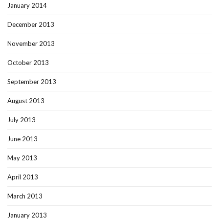
January 2014
December 2013
November 2013
October 2013
September 2013
August 2013
July 2013
June 2013
May 2013
April 2013
March 2013
January 2013