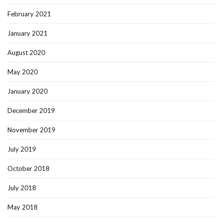
February 2021
January 2021
August 2020
May 2020
January 2020
December 2019
November 2019
July 2019
October 2018
July 2018
May 2018