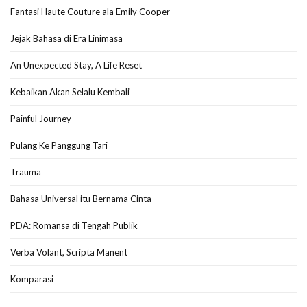
Fantasi Haute Couture ala Emily Cooper
Jejak Bahasa di Era Linimasa
An Unexpected Stay, A Life Reset
Kebaikan Akan Selalu Kembali
Painful Journey
Pulang Ke Panggung Tari
Trauma
Bahasa Universal itu Bernama Cinta
PDA: Romansa di Tengah Publik
Verba Volant, Scripta Manent
Komparasi