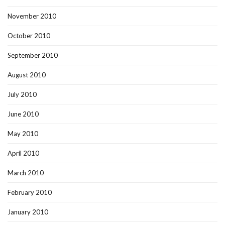
November 2010
October 2010
September 2010
August 2010
July 2010
June 2010
May 2010
April 2010
March 2010
February 2010
January 2010