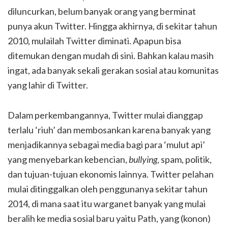
diluncurkan, belum banyak orang yang berminat
punya akun Twitter. Hingga akhirnya, di sekitar tahun
2010, mulailah Twitter diminati. Apapun bisa
ditemukan dengan mudah di sini. Bahkan kalau masih
ingat, ada banyak sekali gerakan sosial atau komunitas
yang lahir di Twitter.
Dalam perkembangannya, Twitter mulai dianggap
terlalu ‘riuh’ dan membosankan karena banyak yang
menjadikannya sebagai media bagi para ‘mulut api’
yang menyebarkan kebencian,
bullying
, spam, politik,
dan tujuan-tujuan ekonomis lainnya. Twitter pelahan
mulai ditinggalkan oleh penggunanya sekitar tahun
2014, di mana saat itu warganet banyak yang mulai
beralih ke media sosial baru yaitu Path, yang (konon)