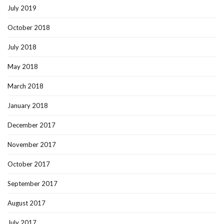
July 2019
October 2018
July 2018
May 2018
March 2018
January 2018
December 2017
November 2017
October 2017
September 2017
August 2017
July 2017