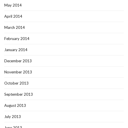
May 2014
April 2014
March 2014
February 2014
January 2014
December 2013
November 2013
October 2013
September 2013
August 2013
July 2013
June 2013