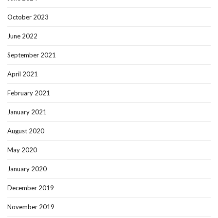
October 2023
June 2022
September 2021
April 2021
February 2021
January 2021
August 2020
May 2020
January 2020
December 2019
November 2019