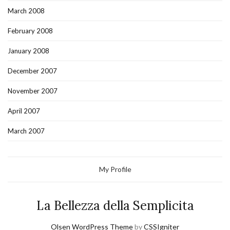
March 2008
February 2008
January 2008
December 2007
November 2007
April 2007
March 2007
My Profile
La Bellezza della Semplicita
Olsen WordPress Theme
by
CSSIgniter