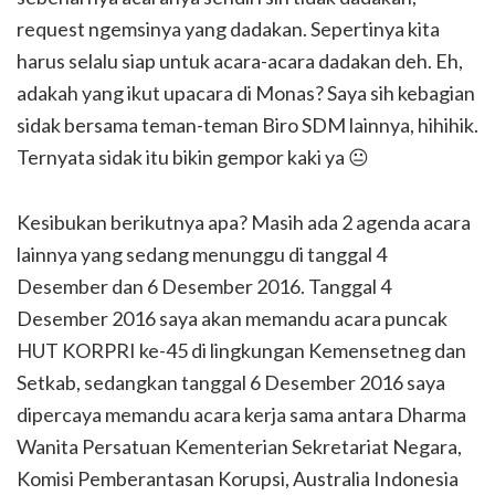
request ngemsinya yang dadakan. Sepertinya kita
harus selalu siap untuk acara-acara dadakan deh. Eh,
adakah yang ikut upacara di Monas? Saya sih kebagian
sidak bersama teman-teman Biro SDM lainnya, hihihik.
Ternyata sidak itu bikin gempor kaki ya 😐
Kesibukan berikutnya apa? Masih ada 2 agenda acara
lainnya yang sedang menunggu di tanggal 4
Desember dan 6 Desember 2016. Tanggal 4
Desember 2016 saya akan memandu acara puncak
HUT KORPRI ke-45 di lingkungan Kemensetneg dan
Setkab, sedangkan tanggal 6 Desember 2016 saya
dipercaya memandu acara kerja sama antara Dharma
Wanita Persatuan Kementerian Sekretariat Negara,
Komisi Pemberantasan Korupsi, Australia Indonesia