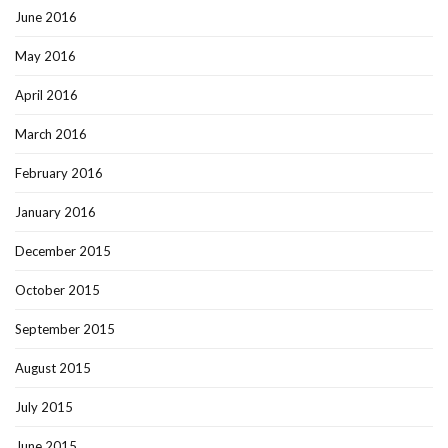
June 2016
May 2016
April 2016
March 2016
February 2016
January 2016
December 2015
October 2015
September 2015
August 2015
July 2015
June 2015