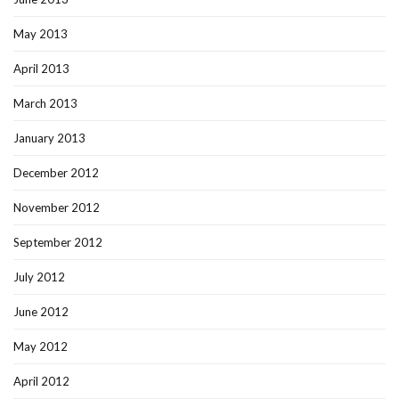
May 2013
April 2013
March 2013
January 2013
December 2012
November 2012
September 2012
July 2012
June 2012
May 2012
April 2012