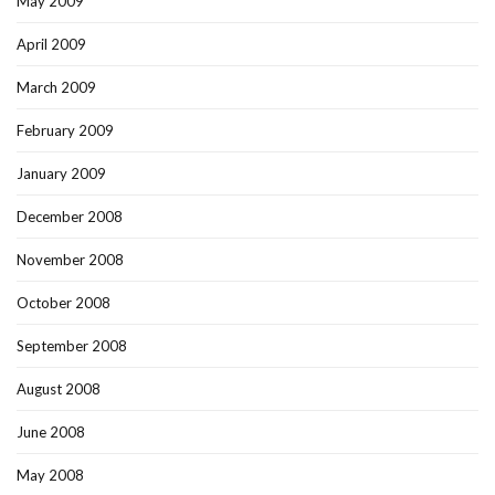
May 2009
April 2009
March 2009
February 2009
January 2009
December 2008
November 2008
October 2008
September 2008
August 2008
June 2008
May 2008