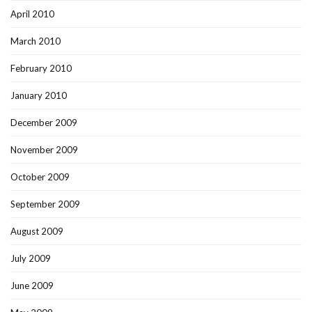
April 2010
March 2010
February 2010
January 2010
December 2009
November 2009
October 2009
September 2009
August 2009
July 2009
June 2009