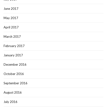
June 2017
May 2017
April 2017
March 2017
February 2017
January 2017
December 2016
October 2016
September 2016
August 2016
July 2016