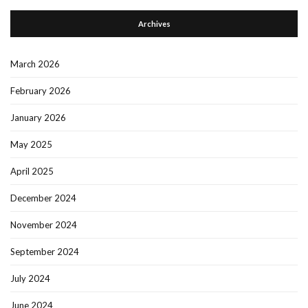
Archives
March 2026
February 2026
January 2026
May 2025
April 2025
December 2024
November 2024
September 2024
July 2024
June 2024