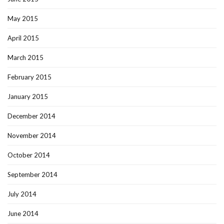
May 2015
April 2015
March 2015
February 2015
January 2015
December 2014
November 2014
October 2014
September 2014
July 2014
June 2014