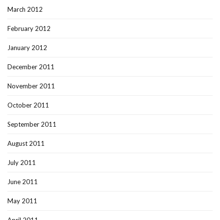
March 2012
February 2012
January 2012
December 2011
November 2011
October 2011
September 2011
August 2011
July 2011
June 2011
May 2011