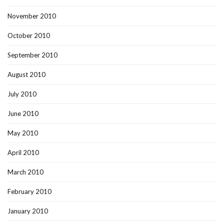
November 2010
October 2010
September 2010
August 2010
July 2010
June 2010
May 2010
April 2010
March 2010
February 2010
January 2010