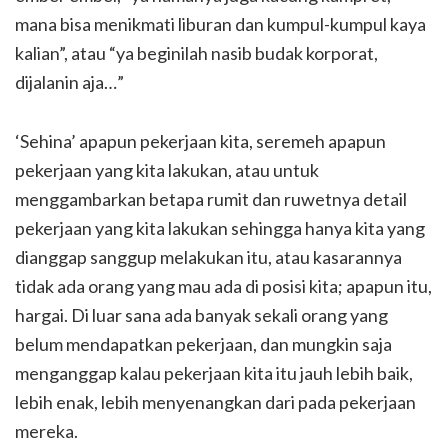
mana bisa menikmati liburan dan kumpul-kumpul kaya
kalian”, atau “ya beginilah nasib budak korporat,
dijalanin aja…”
‘Sehina’ apapun pekerjaan kita, seremeh apapun
pekerjaan yang kita lakukan, atau untuk
menggambarkan betapa rumit dan ruwetnya detail
pekerjaan yang kita lakukan sehingga hanya kita yang
dianggap sanggup melakukan itu, atau kasarannya
tidak ada orang yang mau ada di posisi kita; apapun itu,
hargai. Di luar sana ada banyak sekali orang yang
belum mendapatkan pekerjaan, dan mungkin saja
menganggap kalau pekerjaan kita itu jauh lebih baik,
lebih enak, lebih menyenangkan dari pada pekerjaan
mereka.