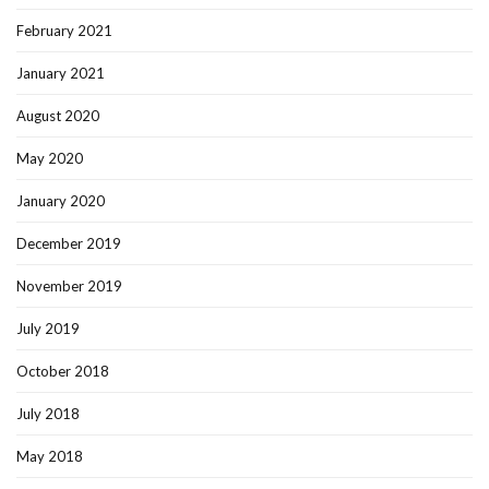
February 2021
January 2021
August 2020
May 2020
January 2020
December 2019
November 2019
July 2019
October 2018
July 2018
May 2018