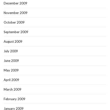
December 2009
November 2009
October 2009
September 2009
August 2009
July 2009
June 2009
May 2009
April 2009
March 2009
February 2009
January 2009