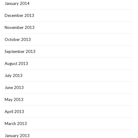
January 2014
December 2013
November 2013
October 2013
September 2013
August 2013
July 2013
June 2013
May 2013
April 2013
March 2013
January 2013