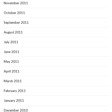
November 2011
October 2011
September 2011
August 2011
July 2011
June 2011
May 2011
April 2011
March 2011
February 2011
January 2011
December 2010