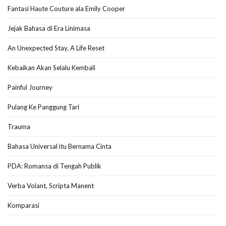
Fantasi Haute Couture ala Emily Cooper
Jejak Bahasa di Era Linimasa
An Unexpected Stay, A Life Reset
Kebaikan Akan Selalu Kembali
Painful Journey
Pulang Ke Panggung Tari
Trauma
Bahasa Universal itu Bernama Cinta
PDA: Romansa di Tengah Publik
Verba Volant, Scripta Manent
Komparasi