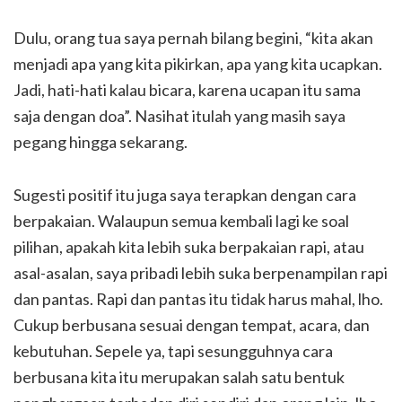
Dulu, orang tua saya pernah bilang begini, “kita akan
menjadi apa yang kita pikirkan, apa yang kita ucapkan.
Jadi, hati-hati kalau bicara, karena ucapan itu sama
saja dengan doa”. Nasihat itulah yang masih saya
pegang hingga sekarang.
Sugesti positif itu juga saya terapkan dengan cara
berpakaian. Walaupun semua kembali lagi ke soal
pilihan, apakah kita lebih suka berpakaian rapi, atau
asal-asalan, saya pribadi lebih suka berpenampilan rapi
dan pantas. Rapi dan pantas itu tidak harus mahal, lho.
Cukup berbusana sesuai dengan tempat, acara, dan
kebutuhan. Sepele ya, tapi sesungguhnya cara
berbusana kita itu merupakan salah satu bentuk