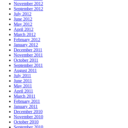
November 2012
September 2012
July 2012
June 2012
May 2012
April 2012
March 2012
February 2012
January 2012
December 2011
November 2011
October 2011
September 2011
August 2011
July 2011
June 2011
May 2011
April 2011
March 2011
February 2011
January 2011
December 2010
November 2010
October 2010
September 2010