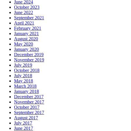
June 2024
October 2023
June 2022
September 2021
April 2021
February 2021
January 2021
August 2020
May 2020
January 2020
December 2019
November 2019
July 2019
October 2018
July 2018
May 2018
March 2018
January 2018
December 2017
November 2017
October 2017
September 2017
August 2017
July 2017
June 2017