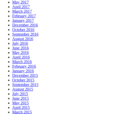
May 2017
April 2017
March 2017
February 2017
January 2017
December 2016
October 2016
September 2016
August 2016
July 2016
June 2016
May 2016
April 2016
March 2016
February 2016
January 2016
December 2015
October 2015
September 2015
August 2015
July 2015
June 2015
May 2015
April 2015
March 2015