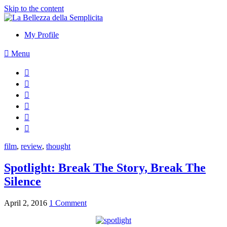
Skip to the content
My Profile
Menu
film
,
review
,
thought
Spotlight: Break The Story, Break The
Silence
April 2, 2016
1 Comment