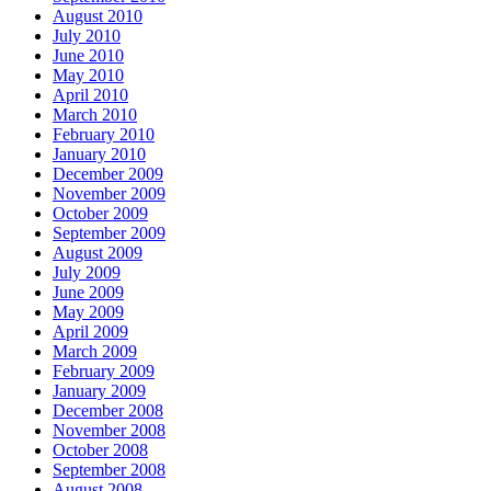
August 2010
July 2010
June 2010
May 2010
April 2010
March 2010
February 2010
January 2010
December 2009
November 2009
October 2009
September 2009
August 2009
July 2009
June 2009
May 2009
April 2009
March 2009
February 2009
January 2009
December 2008
November 2008
October 2008
September 2008
August 2008