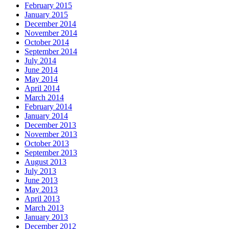
February 2015
January 2015
December 2014
November 2014
October 2014
September 2014
July 2014
June 2014
May 2014
April 2014
March 2014
February 2014
January 2014
December 2013
November 2013
October 2013
September 2013
August 2013
July 2013
June 2013
May 2013
April 2013
March 2013
January 2013
December 2012