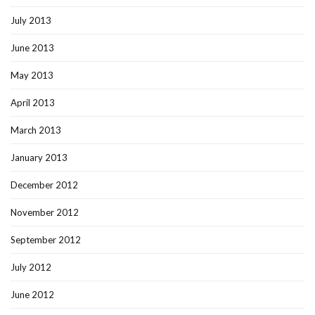
July 2013
June 2013
May 2013
April 2013
March 2013
January 2013
December 2012
November 2012
September 2012
July 2012
June 2012