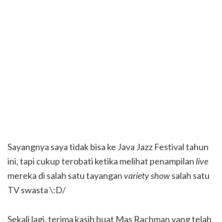
Sayangnya saya tidak bisa ke Java Jazz Festival tahun
ini, tapi cukup terobati ketika melihat penampilan
live
mereka di salah satu tayangan
variety show
salah satu
TV swasta \:D/
Sekali lagi, terima kasih buat Mas Rachman yang telah