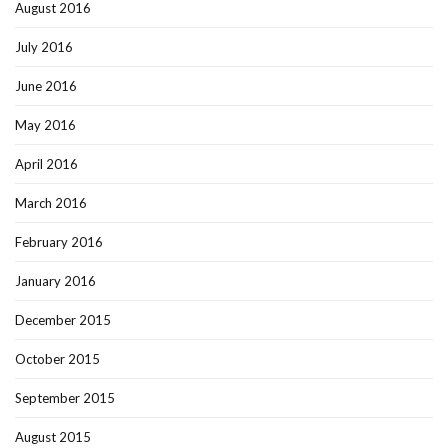
August 2016
July 2016
June 2016
May 2016
April 2016
March 2016
February 2016
January 2016
December 2015
October 2015
September 2015
August 2015