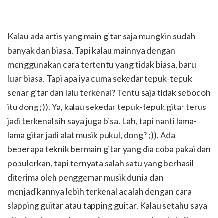
Kalau ada artis yang main gitar saja mungkin sudah
banyak dan biasa. Tapi kalau mainnya dengan
menggunakan cara tertentu yang tidak biasa, baru
luar biasa. Tapi apa iya cuma sekedar tepuk-tepuk
senar gitar dan lalu terkenal? Tentu saja tidak sebodoh
itu dong ;)). Ya, kalau sekedar tepuk-tepuk gitar terus
jadi terkenal sih saya juga bisa. Lah, tapi nanti lama-
lama gitar jadi alat musik pukul, dong? ;)). Ada
beberapa teknik bermain gitar yang dia coba pakai dan
populerkan, tapi ternyata salah satu yang berhasil
diterima oleh penggemar musik dunia dan
menjadikannya lebih terkenal adalah dengan cara
slapping guitar atau tapping guitar. Kalau setahu saya