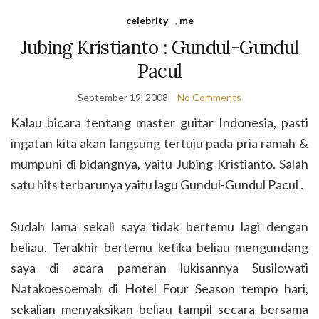
celebrity
,
me
Jubing Kristianto : Gundul-Gundul
Pacul
September 19, 2008
No Comments
Kalau bicara tentang master guitar Indonesia, pasti
ingatan kita akan langsung tertuju pada pria ramah &
mumpuni di bidangnya, yaitu Jubing Kristianto. Salah
satu hits terbarunya yaitu lagu Gundul-Gundul Pacul .
Sudah lama sekali saya tidak bertemu lagi dengan
beliau. Terakhir bertemu ketika beliau mengundang
saya di acara pameran lukisannya Susilowati
Natakoesoemah di Hotel Four Season tempo hari,
sekalian menyaksikan beliau tampil secara bersama