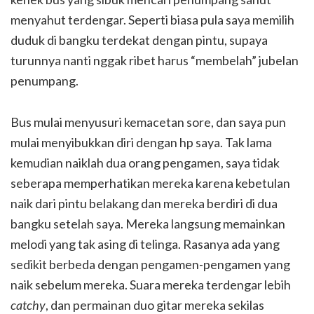
menyahut terdengar. Seperti biasa pula saya memilih
duduk di bangku terdekat dengan pintu, supaya
turunnya nanti nggak ribet harus “membelah” jubelan
penumpang.
Bus mulai menyusuri kemacetan sore, dan saya pun
mulai menyibukkan diri dengan hp saya. Tak lama
kemudian naiklah dua orang pengamen, saya tidak
seberapa memperhatikan mereka karena kebetulan
naik dari pintu belakang dan mereka berdiri di dua
bangku setelah saya. Mereka langsung memainkan
melodi yang tak asing di telinga. Rasanya ada yang
sedikit berbeda dengan pengamen-pengamen yang
naik sebelum mereka. Suara mereka terdengar lebih
catchy
, dan permainan duo gitar mereka sekilas