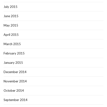
July 2015
June 2015
May 2015
April 2015
March 2015
February 2015
January 2015
December 2014
November 2014
October 2014
September 2014