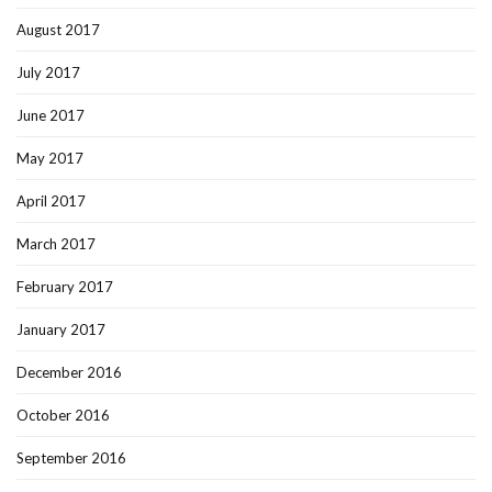
August 2017
July 2017
June 2017
May 2017
April 2017
March 2017
February 2017
January 2017
December 2016
October 2016
September 2016