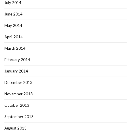
July 2014
June 2014
May 2014
April 2014
March 2014
February 2014
January 2014
December 2013
November 2013
October 2013
September 2013
August 2013