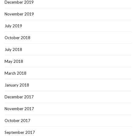
December 2019
November 2019
July 2019
October 2018
July 2018
May 2018
March 2018
January 2018
December 2017
November 2017
October 2017
September 2017