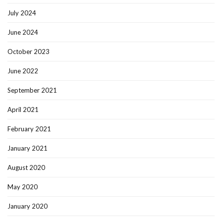
July 2024
June 2024
October 2023
June 2022
September 2021
April 2021
February 2021
January 2021
August 2020
May 2020
January 2020