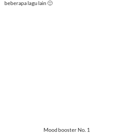
beberapa lagu lain 🙂
Mood booster No. 1