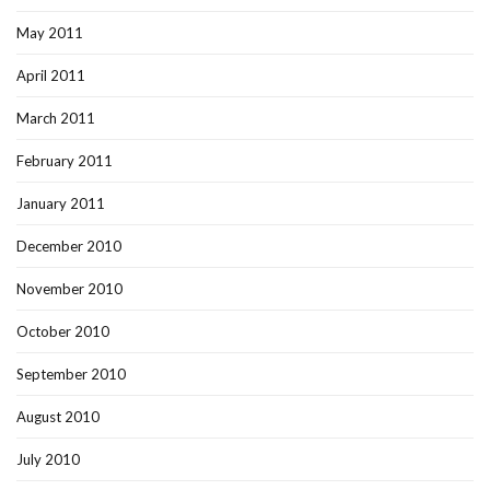
May 2011
April 2011
March 2011
February 2011
January 2011
December 2010
November 2010
October 2010
September 2010
August 2010
July 2010