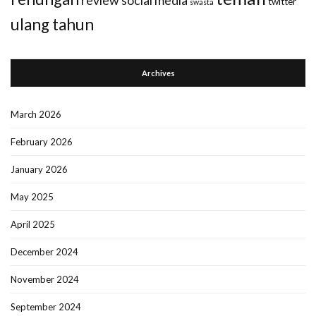
review
social media
twitter
swasta
ulang tahun
Archives
March 2026
February 2026
January 2026
May 2025
April 2025
December 2024
November 2024
September 2024