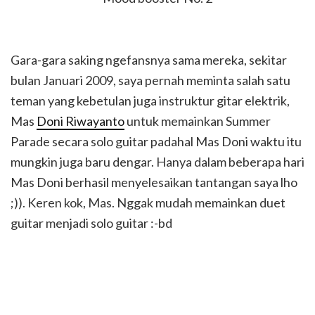
Gara-gara saking ngefansnya sama mereka, sekitar
bulan Januari 2009, saya pernah meminta salah satu
teman yang kebetulan juga instruktur gitar elektrik,
Mas
Doni Riwayanto
untuk memainkan Summer
Parade secara solo guitar padahal Mas Doni waktu itu
mungkin juga baru dengar. Hanya dalam beberapa hari
Mas Doni berhasil menyelesaikan tantangan saya lho
;)). Keren kok, Mas. Nggak mudah memainkan duet
guitar menjadi solo guitar :-bd