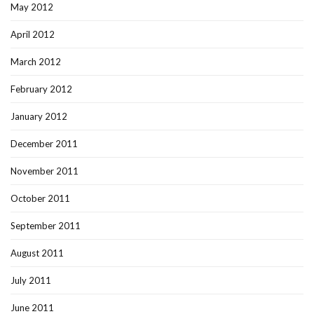
May 2012
April 2012
March 2012
February 2012
January 2012
December 2011
November 2011
October 2011
September 2011
August 2011
July 2011
June 2011