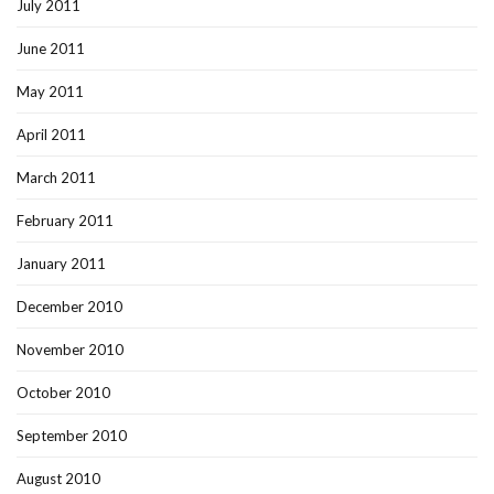
July 2011
June 2011
May 2011
April 2011
March 2011
February 2011
January 2011
December 2010
November 2010
October 2010
September 2010
August 2010