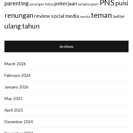
PNS
puisi
parenting
pekerjaan
pasangan hidup
penghargaan
teman
renungan
review
social media
twitter
swasta
ulang tahun
Archives
March 2026
February 2026
January 2026
May 2025
April 2025
December 2024