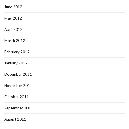
June 2012
May 2012
April 2012
March 2012
February 2012
January 2012
December 2011
November 2011
October 2011
September 2011
August 2011