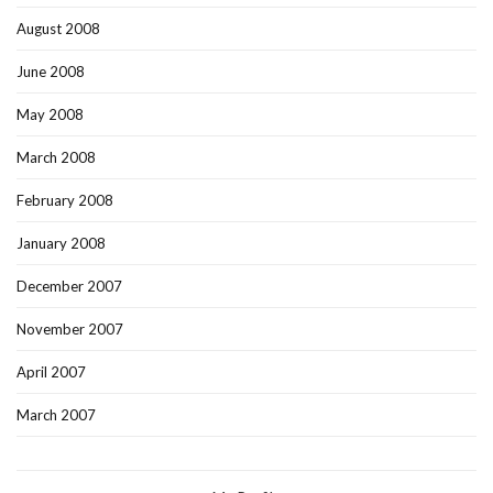
August 2008
June 2008
May 2008
March 2008
February 2008
January 2008
December 2007
November 2007
April 2007
March 2007