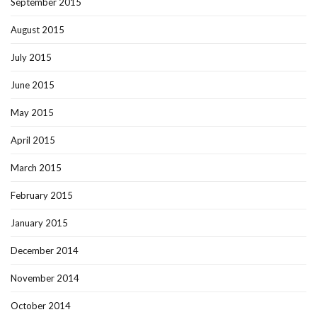
September 2015
August 2015
July 2015
June 2015
May 2015
April 2015
March 2015
February 2015
January 2015
December 2014
November 2014
October 2014