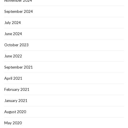
November 2024
September 2024
July 2024
June 2024
October 2023
June 2022
September 2021
April 2021
February 2021
January 2021
August 2020
May 2020