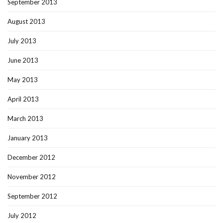
September 2013
August 2013
July 2013
June 2013
May 2013
April 2013
March 2013
January 2013
December 2012
November 2012
September 2012
July 2012