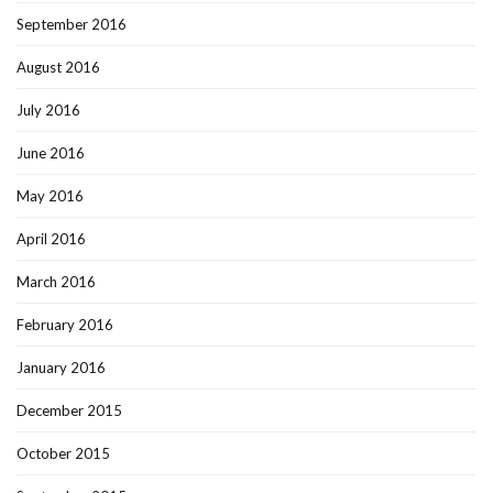
September 2016
August 2016
July 2016
June 2016
May 2016
April 2016
March 2016
February 2016
January 2016
December 2015
October 2015