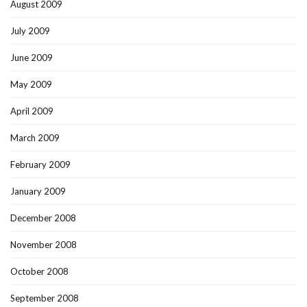
August 2009
July 2009
June 2009
May 2009
April 2009
March 2009
February 2009
January 2009
December 2008
November 2008
October 2008
September 2008