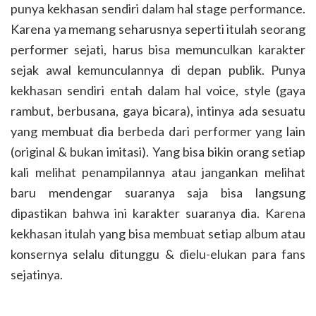
punya kekhasan sendiri dalam hal stage performance.
Karena ya memang seharusnya seperti itulah seorang
performer sejati, harus bisa memunculkan karakter
sejak awal kemunculannya di depan publik. Punya
kekhasan sendiri entah dalam hal voice, style (gaya
rambut, berbusana, gaya bicara), intinya ada sesuatu
yang membuat dia berbeda dari performer yang lain
(original & bukan imitasi). Yang bisa bikin orang setiap
kali melihat penampilannya atau jangankan melihat
baru mendengar suaranya saja bisa langsung
dipastikan bahwa ini karakter suaranya dia. Karena
kekhasan itulah yang bisa membuat setiap album atau
konsernya selalu ditunggu & dielu-elukan para fans
sejatinya.