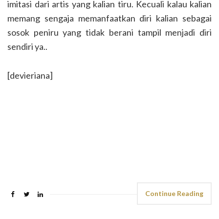
imitasi dari artis yang kalian tiru. Kecuali kalau kalian
memang sengaja memanfaatkan diri kalian sebagai
sosok peniru yang tidak berani tampil menjadi diri
sendiri ya..
[devieriana]
Continue Reading