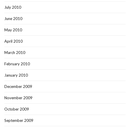
July 2010
June 2010
May 2010
April 2010
March 2010
February 2010
January 2010
December 2009
November 2009
October 2009
September 2009