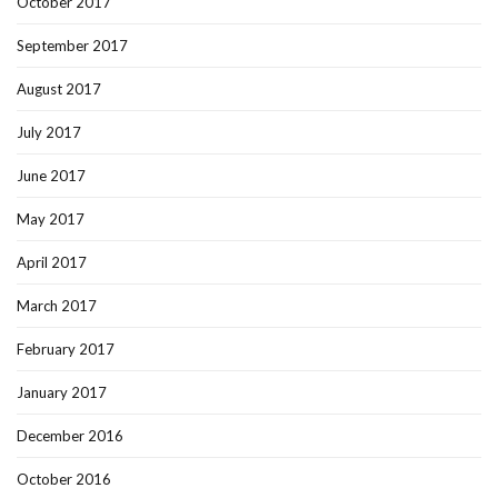
October 2017
September 2017
August 2017
July 2017
June 2017
May 2017
April 2017
March 2017
February 2017
January 2017
December 2016
October 2016