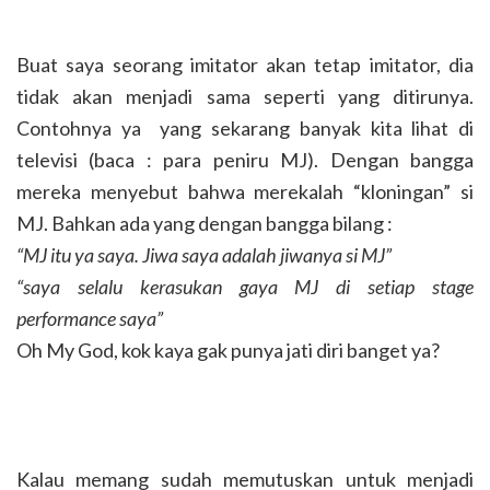
Buat saya seorang imitator akan tetap imitator, dia
tidak akan menjadi sama seperti yang ditirunya.
Contohnya ya yang sekarang banyak kita lihat di
televisi (baca : para peniru MJ). Dengan bangga
mereka menyebut bahwa merekalah “kloningan” si
MJ. Bahkan ada yang dengan bangga bilang :
“MJ itu ya saya. Jiwa saya adalah jiwanya si MJ”
“saya selalu kerasukan gaya MJ di setiap stage
performance saya”
Oh My God, kok kaya gak punya jati diri banget ya?
Kalau memang sudah memutuskan untuk menjadi