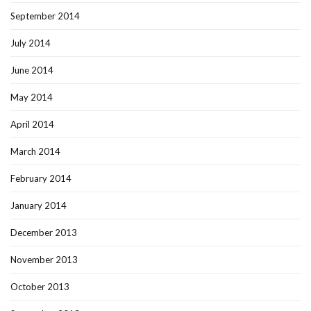
September 2014
July 2014
June 2014
May 2014
April 2014
March 2014
February 2014
January 2014
December 2013
November 2013
October 2013