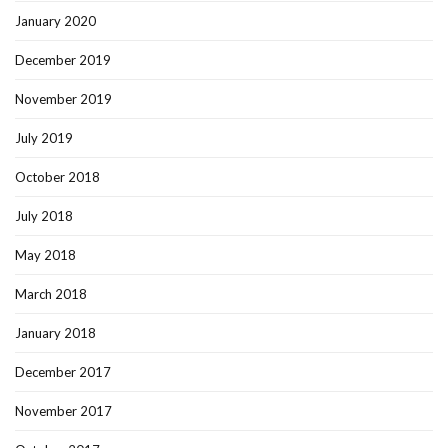
January 2020
December 2019
November 2019
July 2019
October 2018
July 2018
May 2018
March 2018
January 2018
December 2017
November 2017