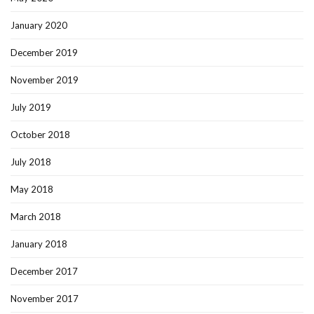
January 2020
December 2019
November 2019
July 2019
October 2018
July 2018
May 2018
March 2018
January 2018
December 2017
November 2017