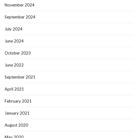
November 2024
September 2024
July 2024
June 2024
October 2023
June 2022
September 2021
April 2021
February 2021
January 2021
August 2020
May 2020