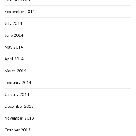
September 2014
July 2014
June 2014
May 2014
April 2014
March 2014
February 2014
January 2014
December 2013
November 2013
October 2013