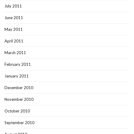
July 2011
June 2011
May 2011
April 2011
March 2011
February 2011
January 2011
December 2010
November 2010
October 2010
September 2010