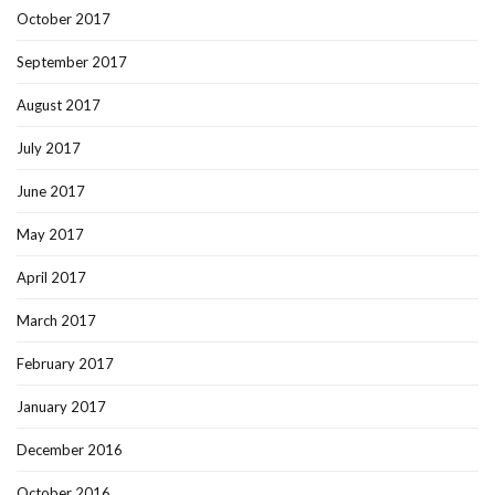
October 2017
September 2017
August 2017
July 2017
June 2017
May 2017
April 2017
March 2017
February 2017
January 2017
December 2016
October 2016