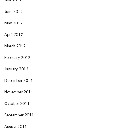
July 2012
June 2012
May 2012
April 2012
March 2012
February 2012
January 2012
December 2011
November 2011
October 2011
September 2011
August 2011