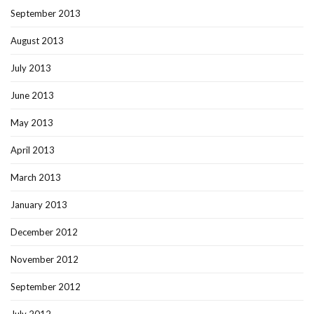
September 2013
August 2013
July 2013
June 2013
May 2013
April 2013
March 2013
January 2013
December 2012
November 2012
September 2012