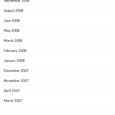
September 2008
August 2008
June 2008
May 2008
March 2008
February 2008
January 2008
December 2007
November 2007
April 2007
March 2007