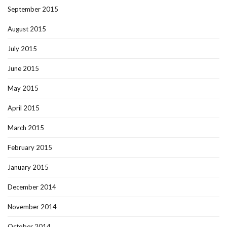
September 2015
August 2015
July 2015
June 2015
May 2015
April 2015
March 2015
February 2015
January 2015
December 2014
November 2014
October 2014