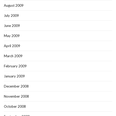
August 2009
July 2009
June 2009
May 2009
April 2009
March 2009
February 2009
January 2009
December 2008
November 2008
October 2008