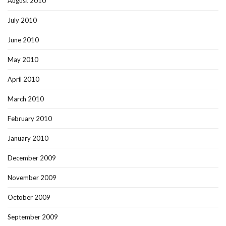
August 2010
July 2010
June 2010
May 2010
April 2010
March 2010
February 2010
January 2010
December 2009
November 2009
October 2009
September 2009