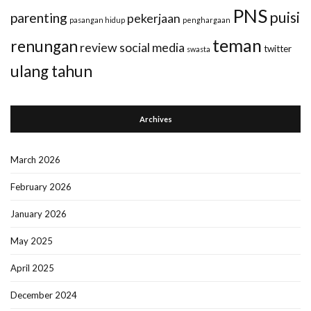
PNS
puisi
parenting
pekerjaan
pasangan hidup
penghargaan
teman
renungan
review
social media
twitter
swasta
ulang tahun
Archives
March 2026
February 2026
January 2026
May 2025
April 2025
December 2024