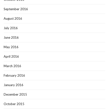
September 2016
August 2016
July 2016
June 2016
May 2016
April 2016
March 2016
February 2016
January 2016
December 2015
October 2015