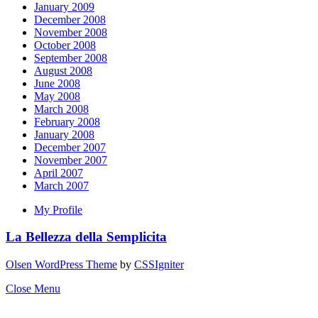
January 2009
December 2008
November 2008
October 2008
September 2008
August 2008
June 2008
May 2008
March 2008
February 2008
January 2008
December 2007
November 2007
April 2007
March 2007
My Profile
La Bellezza della Semplicita
Olsen WordPress Theme
by
CSSIgniter
Close Menu