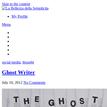
Skip to the content
My Profile
Menu
social media
,
thought
Ghost Writer
July 10, 2012
No Comments