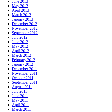
June 2013
May 2013
April 2013
March 2013
January 2013
December 2012
November 2012
September 2012
July 2012
June 2012
May 2012
April 2012
March 2012
February 2012
January 2012
December 2011
November 2011
October 2011
September 2011
August 2011
July 2011
June 2011
May 2011
April 2011
March 2011