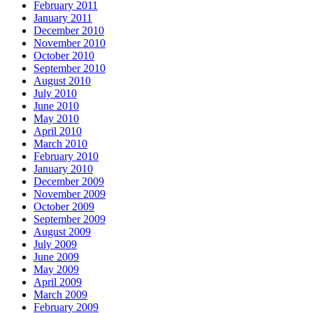
February 2011
January 2011
December 2010
November 2010
October 2010
September 2010
August 2010
July 2010
June 2010
May 2010
April 2010
March 2010
February 2010
January 2010
December 2009
November 2009
October 2009
September 2009
August 2009
July 2009
June 2009
May 2009
April 2009
March 2009
February 2009