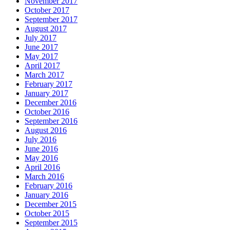
November 2017
October 2017
September 2017
August 2017
July 2017
June 2017
May 2017
April 2017
March 2017
February 2017
January 2017
December 2016
October 2016
September 2016
August 2016
July 2016
June 2016
May 2016
April 2016
March 2016
February 2016
January 2016
December 2015
October 2015
September 2015