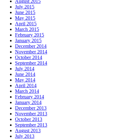
August 2015
July 2015
June 2015
May 2015
April 2015
March 2015
February 2015
January 2015
December 2014
November 2014
October 2014
September 2014
July 2014
June 2014
May 2014
April 2014
March 2014
February 2014
January 2014
December 2013
November 2013
October 2013
September 2013
August 2013
July 2013