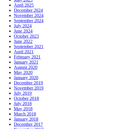
April 2025
December 2024
November 2024
September 2024
July 2024
June 2024
October 2023
June 2022
September 2021
April 2021
February 2021
January 2021
August 2020
May 2020
January 2020
December 2019
November 2019
July 2019
October 2018
July 2018
May 2018
March 2018
January 2018
December 2017