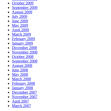
October 2009
September 2009
August 2009
July 2009
June 2009
May 2009
April 2009
March 2009
February 2009
January 2009
December 2008
November 2008
October 2008
September 2008
August 2008
June 2008
May 2008
March 2008
February 2008
January 2008
December 2007
November 2007
April 2007
March 2007