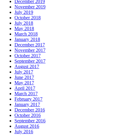
December 2019
November 2019
July 2019
October 2018
July 2018
May 2018
March 2018
January 2018
December 2017
November 2017
October 2017
September 2017
August 2017
July 2017
June 2017
May 2017
April 2017
March 2017
February 2017
January 2017
December 2016
October 2016
September 2016
August 2016
July 2016