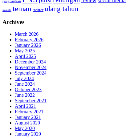
puisi
review
social media
penghargaan
teman
ulang tahun
twitter
swasta
Archives
March 2026
February 2026
January 2026
May 2025
April 2025
December 2024
November 2024
September 2024
July 2024
June 2024
October 2023
June 2022
September 2021
April 2021
February 2021
January 2021
August 2020
May 2020
January 2020