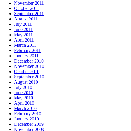
November 2011
October 2011
September 2011
August 2011
July 2011
June 2011
May 2011
April 2011
March 2011
February 2011
January 2011
December 2010
November 2010
October 2010
September 2010
August 2010
July 2010
June 2010
May 2010
April 2010
March 2010
February 2010
January 2010
December 2009
November 2009