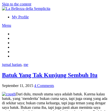
Skip to the content
My Profile
Menu
jurnal harian
,
me
Batuk Yang Tak Kunjung Sembuh Itu
September 11, 2015
4 Comments
Dari dulu, musuh utama saya adalah batuk. Karena kalau
batuk, yang ‘menderita’ bukan cuma saya, tapi juga orang yang ada
di sekitar saya; bukan cuma keluarga, tapi juga teman yang dengar
saya batuk. Bukan cuma iba, tapi juga pasti akan meminta saya