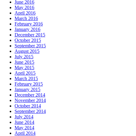
June 2016
May 2016
April 2016
March 2016
February 2016
January 2016
December 2015
October 2015
September 2015
August 2015
July 2015
June 2015
May 2015
April 2015
March 2015
February 2015
January 2015
December 2014
November 2014
October 2014
September 2014
July 2014
June 2014
May 2014
April 2014