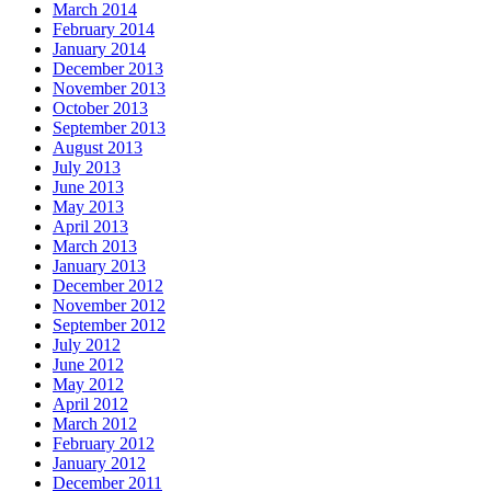
March 2014
February 2014
January 2014
December 2013
November 2013
October 2013
September 2013
August 2013
July 2013
June 2013
May 2013
April 2013
March 2013
January 2013
December 2012
November 2012
September 2012
July 2012
June 2012
May 2012
April 2012
March 2012
February 2012
January 2012
December 2011