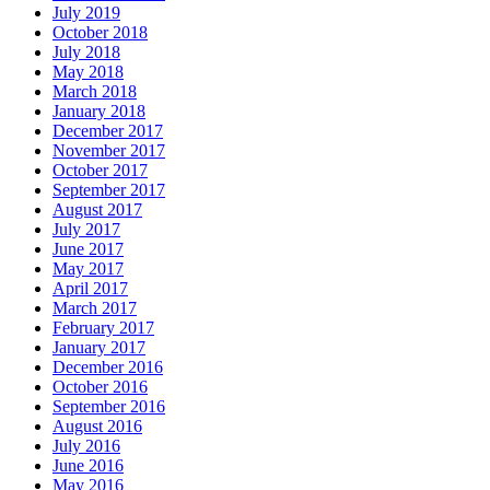
July 2019
October 2018
July 2018
May 2018
March 2018
January 2018
December 2017
November 2017
October 2017
September 2017
August 2017
July 2017
June 2017
May 2017
April 2017
March 2017
February 2017
January 2017
December 2016
October 2016
September 2016
August 2016
July 2016
June 2016
May 2016