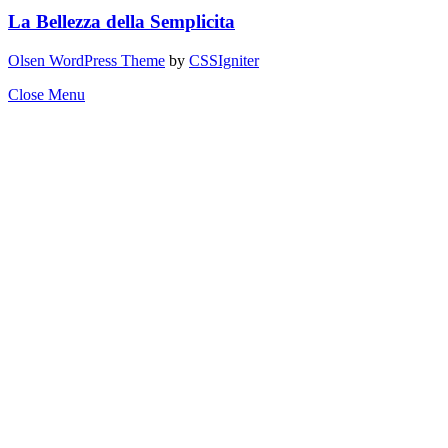
La Bellezza della Semplicita
Olsen WordPress Theme
by
CSSIgniter
Close Menu