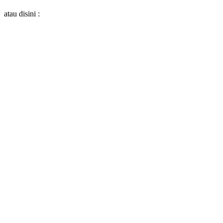
atau disini :