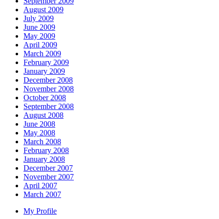
September 2009
August 2009
July 2009
June 2009
May 2009
April 2009
March 2009
February 2009
January 2009
December 2008
November 2008
October 2008
September 2008
August 2008
June 2008
May 2008
March 2008
February 2008
January 2008
December 2007
November 2007
April 2007
March 2007
My Profile