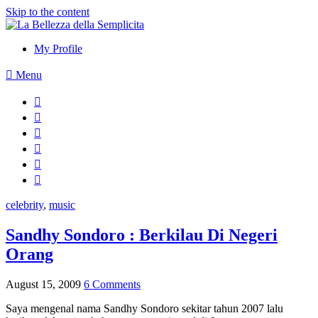
Skip to the content
My Profile
Menu
celebrity
,
music
Sandhy Sondoro : Berkilau Di Negeri
Orang
August 15, 2009
6 Comments
Saya mengenal nama Sandhy Sondoro sekitar tahun 2007 lalu