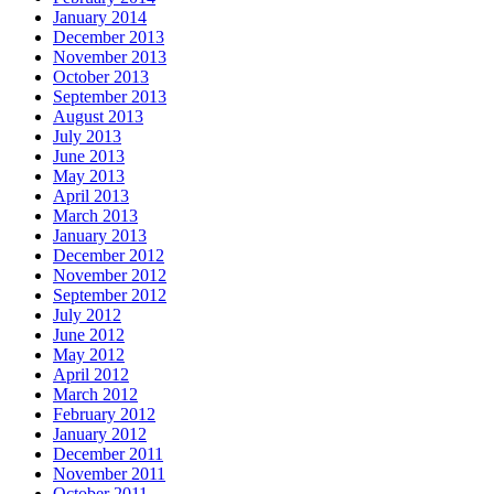
January 2014
December 2013
November 2013
October 2013
September 2013
August 2013
July 2013
June 2013
May 2013
April 2013
March 2013
January 2013
December 2012
November 2012
September 2012
July 2012
June 2012
May 2012
April 2012
March 2012
February 2012
January 2012
December 2011
November 2011
October 2011