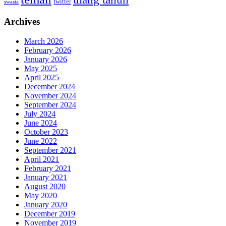
twitter
swasta
Archives
March 2026
February 2026
January 2026
May 2025
April 2025
December 2024
November 2024
September 2024
July 2024
June 2024
October 2023
June 2022
September 2021
April 2021
February 2021
January 2021
August 2020
May 2020
January 2020
December 2019
November 2019