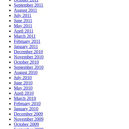
September 2011
August 2011
July 2011
June 2011
May 2011
April 2011
March 2011
February 2011
January 2011
December 2010
November 2010
October 2010
September 2010
August 2010
July 2010
June 2010
May 2010
April 2010
March 2010
February 2010
January 2010
December 2009
November 2009
October 2009