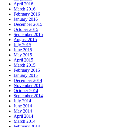
April 2016
March 2016
February 2016
January 2016
December 2015
October 2015
September 2015
August 2015
July 2015
June 2015
May 2015
April 2015
March 2015
February 2015
January 2015
December 2014
November 2014
October 2014
September 2014
July 2014
June 2014
May 2014
April 2014
March 2014
February 2014