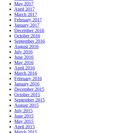
May 2017
April 2017
March 2017
February 2017
January 2017
December 2016
October 2016
September 2016
August 2016
July 2016
June 2016
May 2016
April 2016
March 2016
February 2016
January 2016
December 2015
October 2015
September 2015
August 2015
July 2015
June 2015
May 2015
April 2015
March 2015