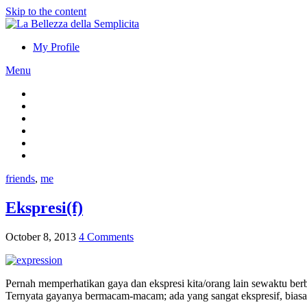
Skip to the content
My Profile
Menu
friends
,
me
Ekspresi(f)
October 8, 2013
4 Comments
Pernah memperhatikan gaya dan ekspresi kita/orang lain sewaktu berb
Ternyata gayanya bermacam-macam; ada yang sangat ekspresif, biasa s