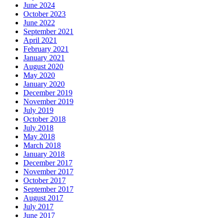
June 2024
October 2023
June 2022
September 2021
April 2021
February 2021
January 2021
August 2020
May 2020
January 2020
December 2019
November 2019
July 2019
October 2018
July 2018
May 2018
March 2018
January 2018
December 2017
November 2017
October 2017
September 2017
August 2017
July 2017
June 2017