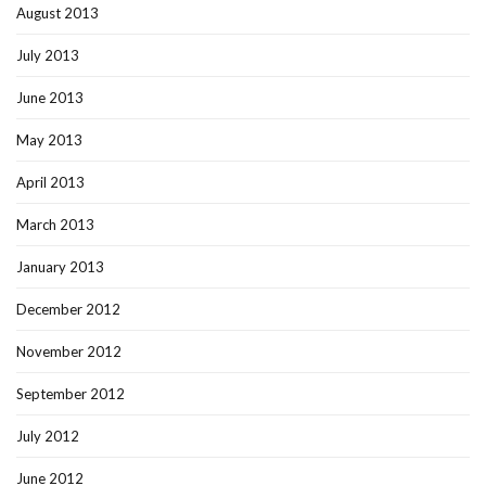
August 2013
July 2013
June 2013
May 2013
April 2013
March 2013
January 2013
December 2012
November 2012
September 2012
July 2012
June 2012