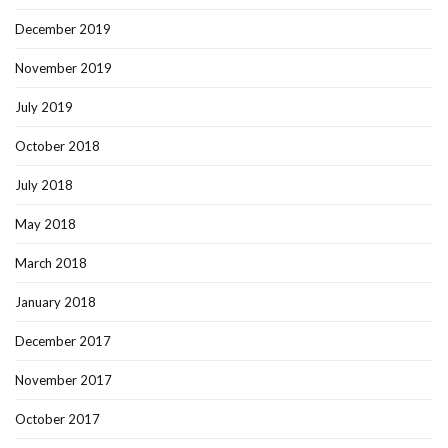
December 2019
November 2019
July 2019
October 2018
July 2018
May 2018
March 2018
January 2018
December 2017
November 2017
October 2017