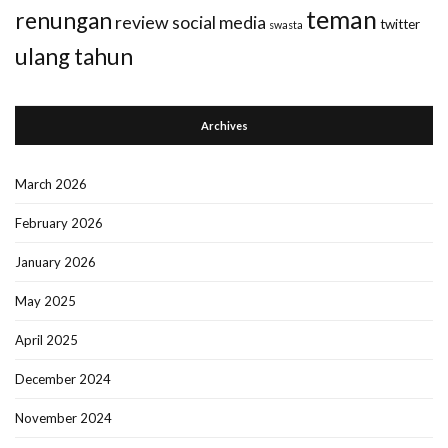
teman
renungan
review
social media
twitter
swasta
ulang tahun
Archives
March 2026
February 2026
January 2026
May 2025
April 2025
December 2024
November 2024