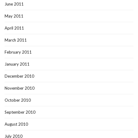
June 2011
May 2011
April 2011
March 2011
February 2011
January 2011
December 2010
November 2010
October 2010
September 2010
August 2010
July 2010