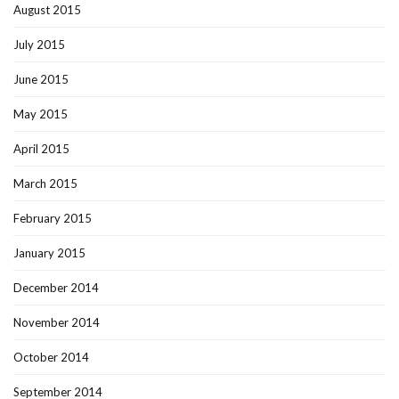
August 2015
July 2015
June 2015
May 2015
April 2015
March 2015
February 2015
January 2015
December 2014
November 2014
October 2014
September 2014