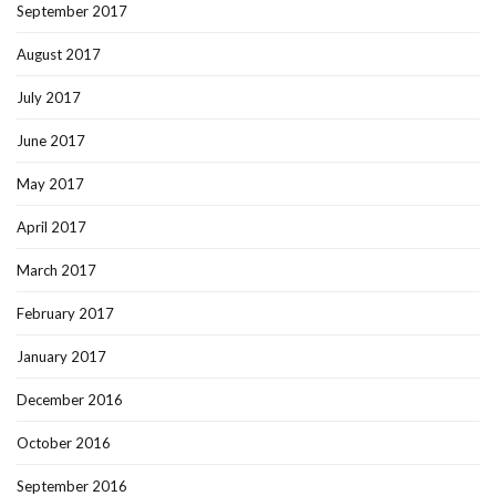
September 2017
August 2017
July 2017
June 2017
May 2017
April 2017
March 2017
February 2017
January 2017
December 2016
October 2016
September 2016