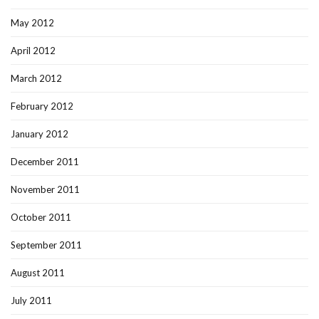
May 2012
April 2012
March 2012
February 2012
January 2012
December 2011
November 2011
October 2011
September 2011
August 2011
July 2011