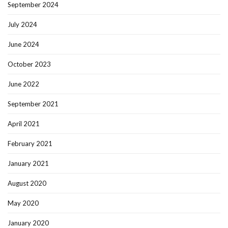
September 2024
July 2024
June 2024
October 2023
June 2022
September 2021
April 2021
February 2021
January 2021
August 2020
May 2020
January 2020