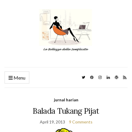
Menu
jurnal harian
Balada Tukang Pijat
April 19, 2013
9 Comments