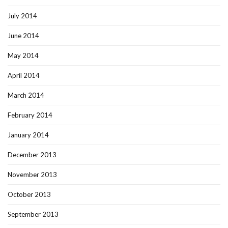
July 2014
June 2014
May 2014
April 2014
March 2014
February 2014
January 2014
December 2013
November 2013
October 2013
September 2013