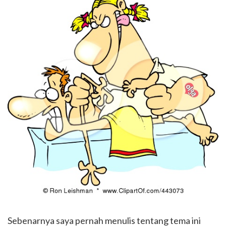
Sebenarnya saya pernah menulis tentang tema ini