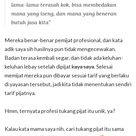
lama-lama terasah kok, bisa membedakan
mana yang iseng, dan mana yang beneran
butuh jasa kita”
Mereka benar-benar pemijat profesional, dan kata
adik saya sih hasilnya pun tidak mengecewakan.
Badan terasa kembali segar, dan tidak ada keluhan-
keluhan lebay setelah dipijat
kaya saya
. Selesai
memijat mereka pun dibayar sesuai tarif yang berlaku
di yayasan tersebut, jadi kita tidak menentukan sendiri
tarif pijatnya.
Hmm, ternyata profesi tukang pijat itu unik, ya?
Kalau kata mama saya nih, cari tukang pijat itu sama