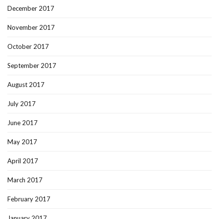
December 2017
November 2017
October 2017
September 2017
August 2017
July 2017
June 2017
May 2017
April 2017
March 2017
February 2017
January 2017