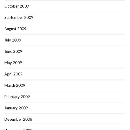
October 2009
September 2009
August 2009
July 2009
June 2009
May 2009
April 2009
March 2009
February 2009
January 2009
December 2008