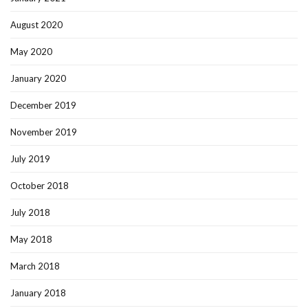
August 2020
May 2020
January 2020
December 2019
November 2019
July 2019
October 2018
July 2018
May 2018
March 2018
January 2018