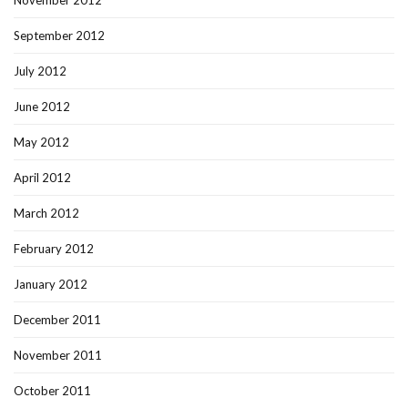
November 2012
September 2012
July 2012
June 2012
May 2012
April 2012
March 2012
February 2012
January 2012
December 2011
November 2011
October 2011