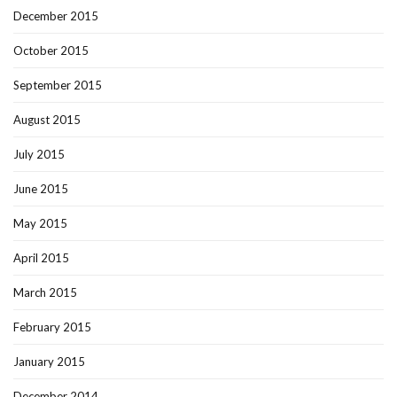
December 2015
October 2015
September 2015
August 2015
July 2015
June 2015
May 2015
April 2015
March 2015
February 2015
January 2015
December 2014