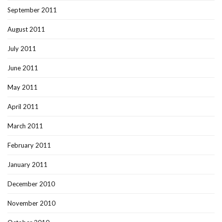
September 2011
August 2011
July 2011
June 2011
May 2011
April 2011
March 2011
February 2011
January 2011
December 2010
November 2010