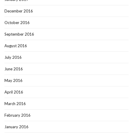
December 2016
October 2016
September 2016
August 2016
July 2016
June 2016
May 2016
April 2016
March 2016
February 2016
January 2016