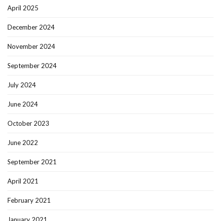
April 2025
December 2024
November 2024
September 2024
July 2024
June 2024
October 2023
June 2022
September 2021
April 2021
February 2021
January 2021