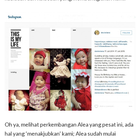
Oh ya, melihat perkembangan Alea yang pesat ini, ada
hal yang ‘menakjubkan’ kami; Alea sudah mulai