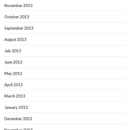
November 2013
October 2013
September 2013
August 2013
July 2013
June 2013
May 2013
April 2013
March 2013
January 2013
December 2012