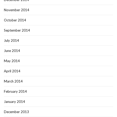
November 2014
October 2014
September 2014
July 2014
June 2014
May 2014
April 2014
March 2014
February 2014
January 2014
December 2013