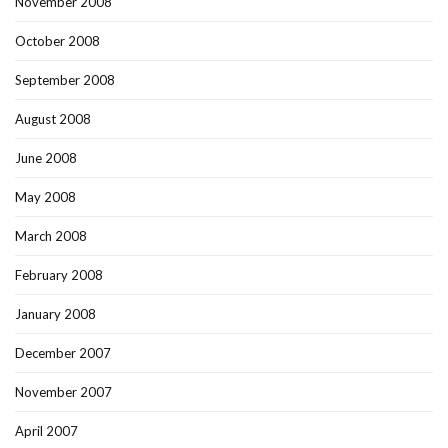
November 2008
October 2008
September 2008
August 2008
June 2008
May 2008
March 2008
February 2008
January 2008
December 2007
November 2007
April 2007