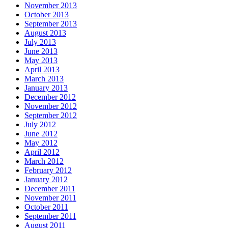
November 2013
October 2013
September 2013
August 2013
July 2013
June 2013
May 2013
April 2013
March 2013
January 2013
December 2012
November 2012
September 2012
July 2012
June 2012
May 2012
April 2012
March 2012
February 2012
January 2012
December 2011
November 2011
October 2011
September 2011
August 2011