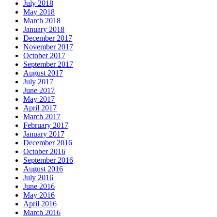
July 2018
May 2018
March 2018
January 2018
December 2017
November 2017
October 2017
September 2017
August 2017
July 2017
June 2017
May 2017
April 2017
March 2017
February 2017
January 2017
December 2016
October 2016
September 2016
August 2016
July 2016
June 2016
May 2016
April 2016
March 2016