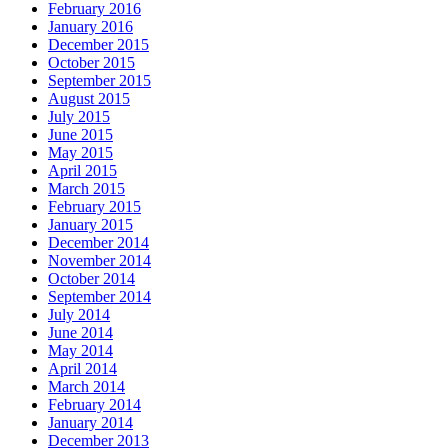
February 2016
January 2016
December 2015
October 2015
September 2015
August 2015
July 2015
June 2015
May 2015
April 2015
March 2015
February 2015
January 2015
December 2014
November 2014
October 2014
September 2014
July 2014
June 2014
May 2014
April 2014
March 2014
February 2014
January 2014
December 2013