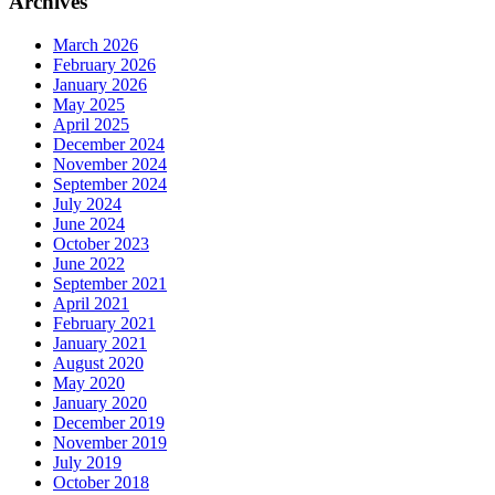
Archives
March 2026
February 2026
January 2026
May 2025
April 2025
December 2024
November 2024
September 2024
July 2024
June 2024
October 2023
June 2022
September 2021
April 2021
February 2021
January 2021
August 2020
May 2020
January 2020
December 2019
November 2019
July 2019
October 2018