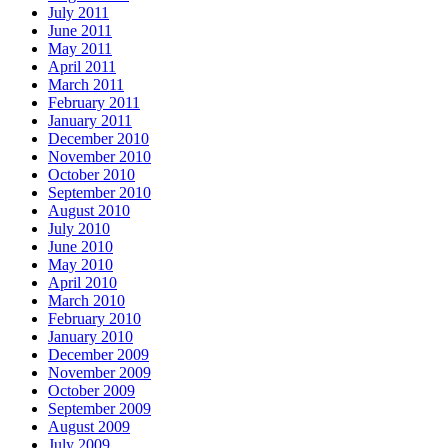
July 2011
June 2011
May 2011
April 2011
March 2011
February 2011
January 2011
December 2010
November 2010
October 2010
September 2010
August 2010
July 2010
June 2010
May 2010
April 2010
March 2010
February 2010
January 2010
December 2009
November 2009
October 2009
September 2009
August 2009
July 2009