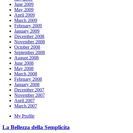
June 2009
May 2009
April 2009
March 2009
February 2009
January 2009
December 2008
November 2008
October 2008
September 2008
August 2008
June 2008
May 2008
March 2008
February 2008
January 2008
December 2007
November 2007
April 2007
March 2007
My Profile
La Bellezza della Semplicita