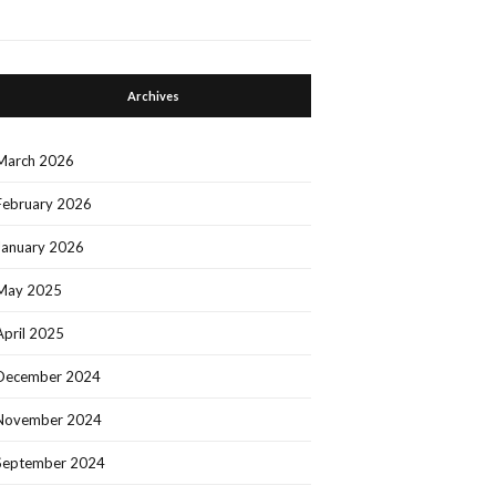
Archives
March 2026
February 2026
January 2026
May 2025
April 2025
December 2024
November 2024
September 2024