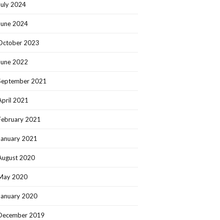
July 2024
June 2024
October 2023
June 2022
September 2021
April 2021
February 2021
January 2021
August 2020
May 2020
January 2020
December 2019