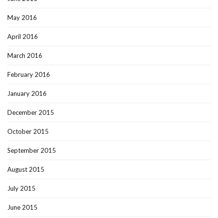
May 2016
April 2016
March 2016
February 2016
January 2016
December 2015
October 2015
September 2015
August 2015
July 2015
June 2015