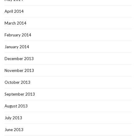
April 2014
March 2014
February 2014
January 2014
December 2013
November 2013
October 2013
September 2013
August 2013
July 2013
June 2013