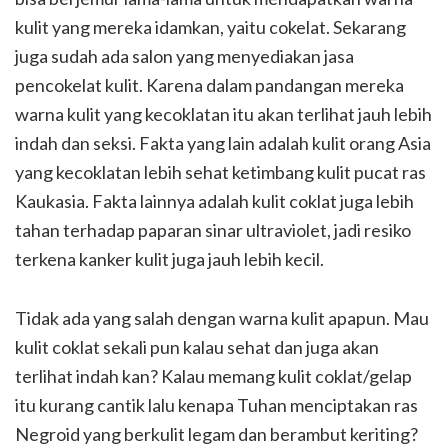
kulit yang mereka idamkan, yaitu cokelat. Sekarang
juga sudah ada salon yang menyediakan jasa
pencokelat kulit. Karena dalam pandangan mereka
warna kulit yang kecoklatan itu akan terlihat jauh lebih
indah dan seksi. Fakta yang lain adalah kulit orang Asia
yang kecoklatan lebih sehat ketimbang kulit pucat ras
Kaukasia. Fakta lainnya adalah kulit coklat juga lebih
tahan terhadap paparan sinar ultraviolet, jadi resiko
terkena kanker kulit juga jauh lebih kecil.
Tidak ada yang salah dengan warna kulit apapun. Mau
kulit coklat sekali pun kalau sehat dan juga akan
terlihat indah kan? Kalau memang kulit coklat/gelap
itu kurang cantik lalu kenapa Tuhan menciptakan ras
Negroid yang berkulit legam dan berambut keriting?