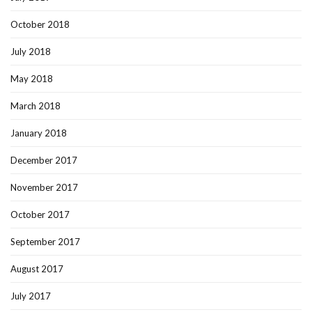
October 2018
July 2018
May 2018
March 2018
January 2018
December 2017
November 2017
October 2017
September 2017
August 2017
July 2017