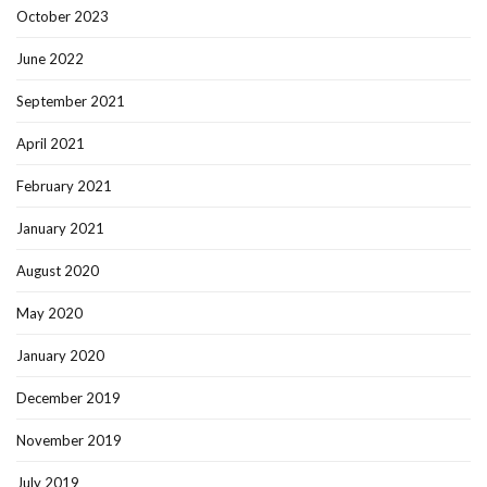
October 2023
June 2022
September 2021
April 2021
February 2021
January 2021
August 2020
May 2020
January 2020
December 2019
November 2019
July 2019