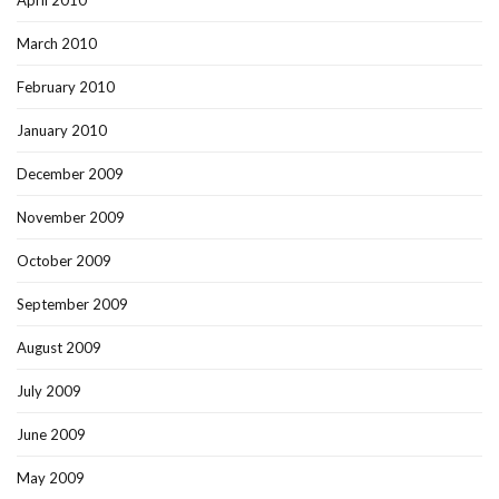
April 2010
March 2010
February 2010
January 2010
December 2009
November 2009
October 2009
September 2009
August 2009
July 2009
June 2009
May 2009