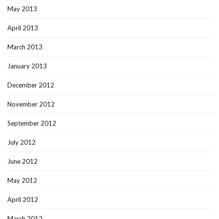
May 2013
April 2013
March 2013
January 2013
December 2012
November 2012
September 2012
July 2012
June 2012
May 2012
April 2012
March 2012