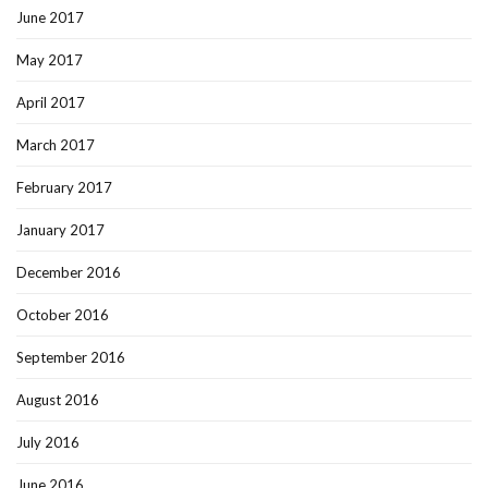
June 2017
May 2017
April 2017
March 2017
February 2017
January 2017
December 2016
October 2016
September 2016
August 2016
July 2016
June 2016