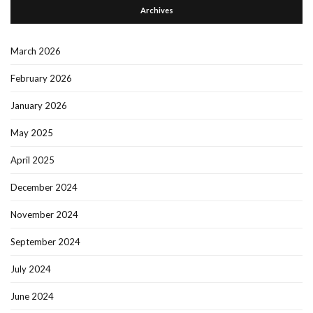
Archives
March 2026
February 2026
January 2026
May 2025
April 2025
December 2024
November 2024
September 2024
July 2024
June 2024