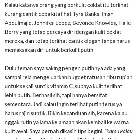
Kalau katanya orang yang berkulit coklat itu terlihat
kurang cantik coba kita lihat Tyra Banks, Iman
Abdulmajid, Jennifer Lopez, Beyonce Knowles, Halle
Berry yang tetap percaya diri dengan kulit coklat
mereka, dan tetap terlihat cantik elegan tanpa harus
memaksakan diri untuk berkulit putih.
Dulu teman saya saking pengen putihnya ada yang
sampai rela mengeluarkan bugdet ratusan ribu rupiah
untuk sekali suntik vitamin C, supaya kulit terlihat
lebih putih. Berhasil sih, tapi hanya bersifat
sementara. Jadi kalau ingin terlihat putih terus ya
harus rajin suntik. Bikin kecanduan sih, karena kalau
nggak rutin ya lama kelamaan akan kembali ke warna
kulit awal. Saya pernah dikasih tips begini,
“kamu kalau