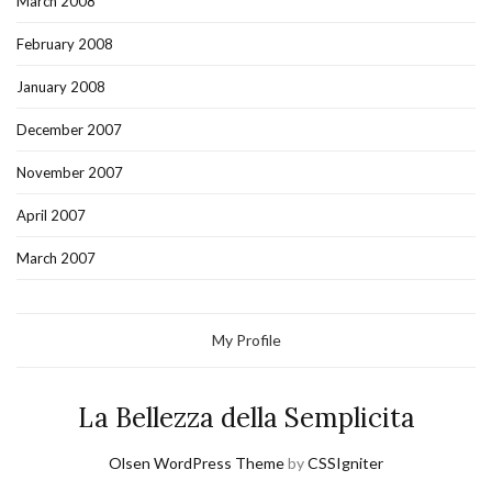
March 2008
February 2008
January 2008
December 2007
November 2007
April 2007
March 2007
My Profile
La Bellezza della Semplicita
Olsen WordPress Theme
by
CSSIgniter