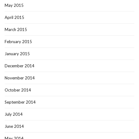
May 2015
April 2015
March 2015
February 2015
January 2015
December 2014
November 2014
October 2014
September 2014
July 2014
June 2014
May 2014