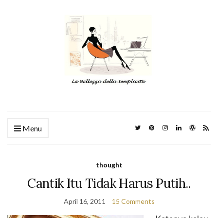
Menu
thought
Cantik Itu Tidak Harus Putih..
April 16, 2011
15 Comments