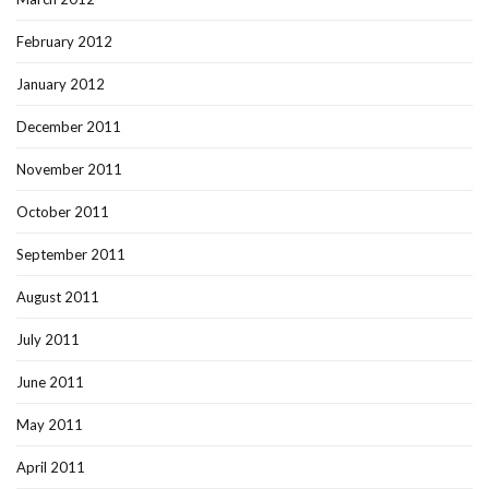
February 2012
January 2012
December 2011
November 2011
October 2011
September 2011
August 2011
July 2011
June 2011
May 2011
April 2011