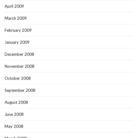
April 2009
March 2009
February 2009
January 2009
December 2008
November 2008
October 2008
September 2008
August 2008
June 2008
May 2008