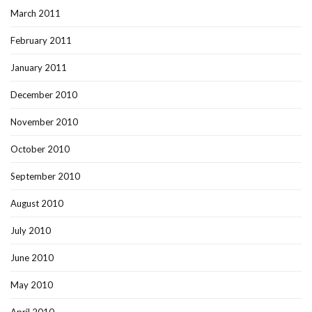
March 2011
February 2011
January 2011
December 2010
November 2010
October 2010
September 2010
August 2010
July 2010
June 2010
May 2010