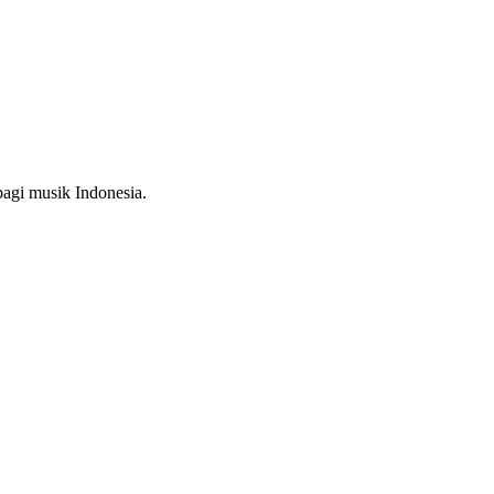
bagi musik Indonesia.