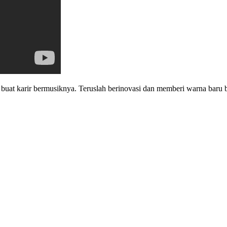
 buat karir bermusiknya. Teruslah berinovasi dan memberi warna baru 