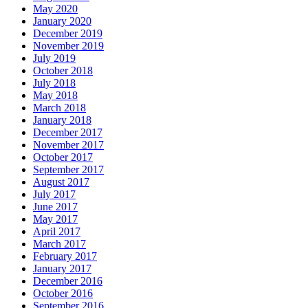
May 2020
January 2020
December 2019
November 2019
July 2019
October 2018
July 2018
May 2018
March 2018
January 2018
December 2017
November 2017
October 2017
September 2017
August 2017
July 2017
June 2017
May 2017
April 2017
March 2017
February 2017
January 2017
December 2016
October 2016
September 2016