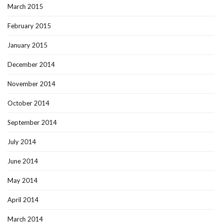
March 2015
February 2015
January 2015
December 2014
November 2014
October 2014
September 2014
July 2014
June 2014
May 2014
April 2014
March 2014