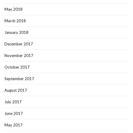
May 2018
March 2018
January 2018
December 2017
November 2017
October 2017
September 2017
August 2017
July 2017
June 2017
May 2017