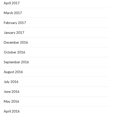
April 2017
March 2017
February 2017
January 2017
December 2016
October 2016
September 2016
August 2016
July 2016
June 2016
May 2016
April 2016