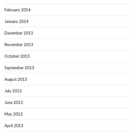
February 2014
January 2014
December 2013
November 2013
October 2013
September 2013
August 2013
July 2013
June 2013
May 2013
April 2013