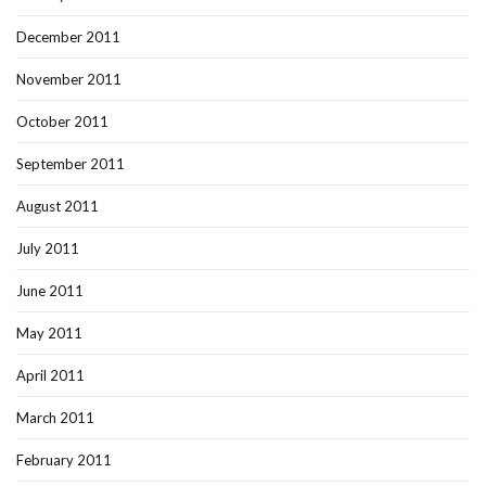
December 2011
November 2011
October 2011
September 2011
August 2011
July 2011
June 2011
May 2011
April 2011
March 2011
February 2011