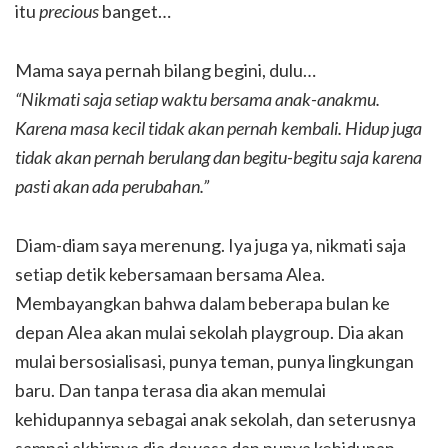
itu
precious
banget…
Mama saya pernah bilang begini, dulu…
“Nikmati saja setiap waktu bersama anak-anakmu.
Karena masa kecil tidak akan pernah kembali. Hidup juga
tidak akan pernah berulang dan begitu-begitu saja karena
pasti akan ada perubahan.”
Diam-diam saya merenung. Iya juga ya, nikmati saja
setiap detik kebersamaan bersama Alea.
Membayangkan bahwa dalam beberapa bulan ke
depan Alea akan mulai sekolah playgroup. Dia akan
mulai bersosialisasi, punya teman, punya lingkungan
baru. Dan tanpa terasa dia akan memulai
kehidupannya sebagai anak sekolah, dan seterusnya