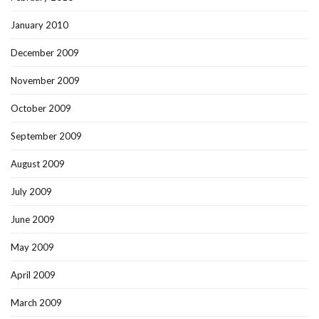
January 2010
December 2009
November 2009
October 2009
September 2009
August 2009
July 2009
June 2009
May 2009
April 2009
March 2009