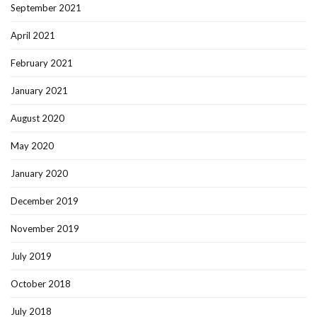
September 2021
April 2021
February 2021
January 2021
August 2020
May 2020
January 2020
December 2019
November 2019
July 2019
October 2018
July 2018