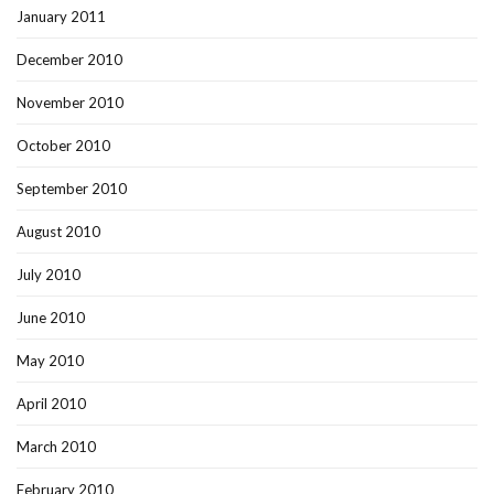
January 2011
December 2010
November 2010
October 2010
September 2010
August 2010
July 2010
June 2010
May 2010
April 2010
March 2010
February 2010