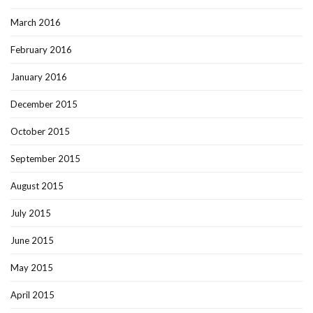
March 2016
February 2016
January 2016
December 2015
October 2015
September 2015
August 2015
July 2015
June 2015
May 2015
April 2015