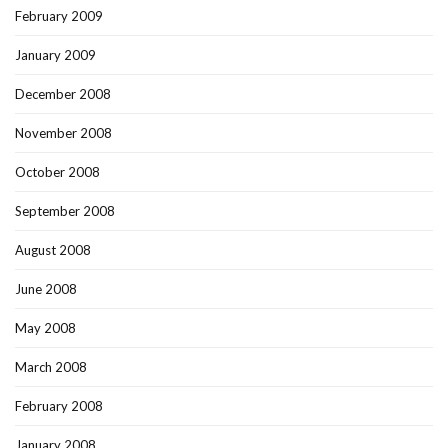
February 2009
January 2009
December 2008
November 2008
October 2008
September 2008
August 2008
June 2008
May 2008
March 2008
February 2008
January 2008