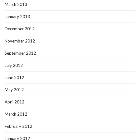
March 2013
January 2013
December 2012
November 2012
September 2012
July 2012
June 2012
May 2012
April 2012
March 2012
February 2012
January 2012