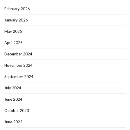
February 2026
January 2026
May 2025
April 2025
December 2024
November 2024
September 2024
July 2024
June 2024
October 2023
June 2022