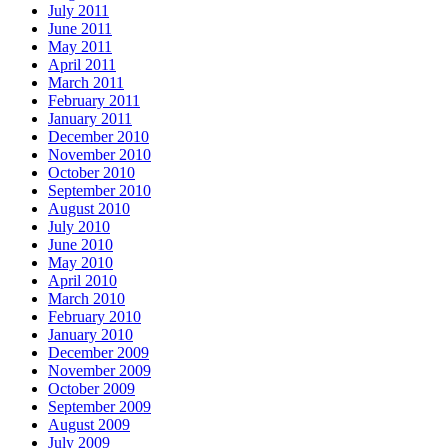
July 2011
June 2011
May 2011
April 2011
March 2011
February 2011
January 2011
December 2010
November 2010
October 2010
September 2010
August 2010
July 2010
June 2010
May 2010
April 2010
March 2010
February 2010
January 2010
December 2009
November 2009
October 2009
September 2009
August 2009
July 2009