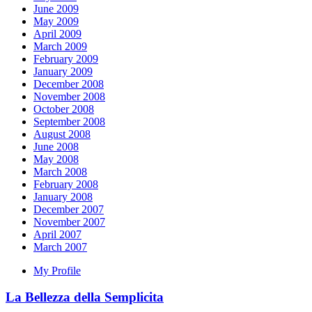
June 2009
May 2009
April 2009
March 2009
February 2009
January 2009
December 2008
November 2008
October 2008
September 2008
August 2008
June 2008
May 2008
March 2008
February 2008
January 2008
December 2007
November 2007
April 2007
March 2007
My Profile
La Bellezza della Semplicita