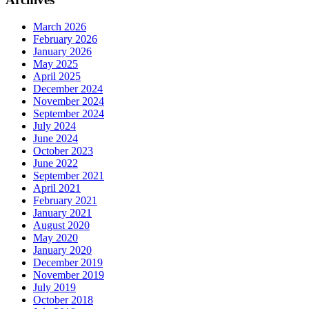
March 2026
February 2026
January 2026
May 2025
April 2025
December 2024
November 2024
September 2024
July 2024
June 2024
October 2023
June 2022
September 2021
April 2021
February 2021
January 2021
August 2020
May 2020
January 2020
December 2019
November 2019
July 2019
October 2018