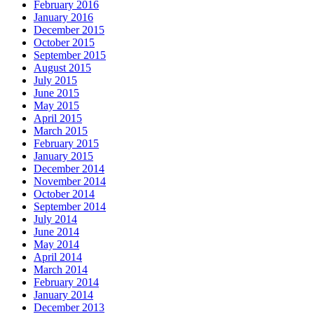
February 2016
January 2016
December 2015
October 2015
September 2015
August 2015
July 2015
June 2015
May 2015
April 2015
March 2015
February 2015
January 2015
December 2014
November 2014
October 2014
September 2014
July 2014
June 2014
May 2014
April 2014
March 2014
February 2014
January 2014
December 2013