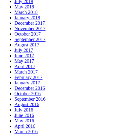
July 2018
May 2018
March 2018
January 2018
December 2017
November 2017
October 2017
September 2017
August 2017
July 2017
June 2017
May 2017
April 2017
March 2017
February 2017
January 2017
December 2016
October 2016
September 2016
August 2016
July 2016
June 2016
May 2016
April 2016
March 2016