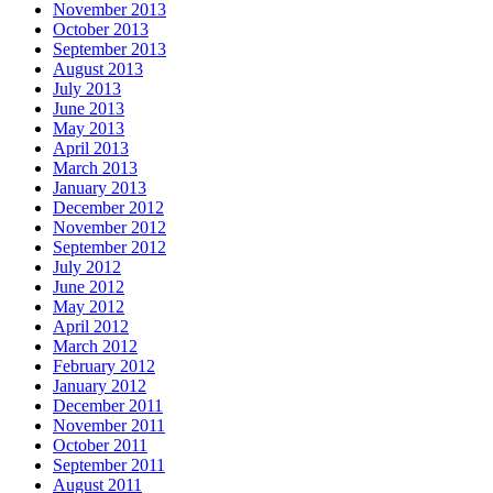
November 2013
October 2013
September 2013
August 2013
July 2013
June 2013
May 2013
April 2013
March 2013
January 2013
December 2012
November 2012
September 2012
July 2012
June 2012
May 2012
April 2012
March 2012
February 2012
January 2012
December 2011
November 2011
October 2011
September 2011
August 2011