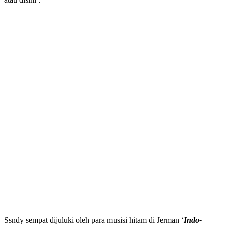
Ssndy sempat dijuluki oleh para musisi hitam di Jerman ‘
Indo-