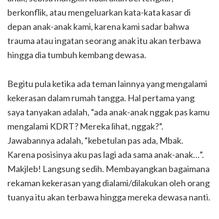
berkonflik, atau mengeluarkan kata-kata kasar di
depan anak-anak kami, karena kami sadar bahwa
trauma atau ingatan seorang anak itu akan terbawa
hingga dia tumbuh kembang dewasa.
Begitu pula ketika ada teman lainnya yang mengalami
kekerasan dalam rumah tangga. Hal pertama yang
saya tanyakan adalah, “ada anak-anak nggak pas kamu
mengalami KDRT? Mereka lihat, nggak?”.
Jawabannya adalah, “kebetulan pas ada, Mbak.
Karena posisinya aku pas lagi ada sama anak-anak…”.
Makjleb! Langsung sedih. Membayangkan bagaimana
rekaman kekerasan yang dialami/dilakukan oleh orang
tuanya itu akan terbawa hingga mereka dewasa nanti.