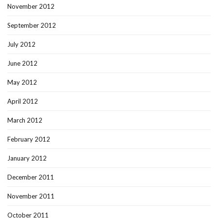
November 2012
September 2012
July 2012
June 2012
May 2012
April 2012
March 2012
February 2012
January 2012
December 2011
November 2011
October 2011