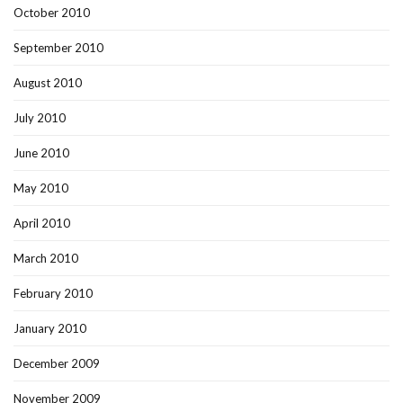
October 2010
September 2010
August 2010
July 2010
June 2010
May 2010
April 2010
March 2010
February 2010
January 2010
December 2009
November 2009