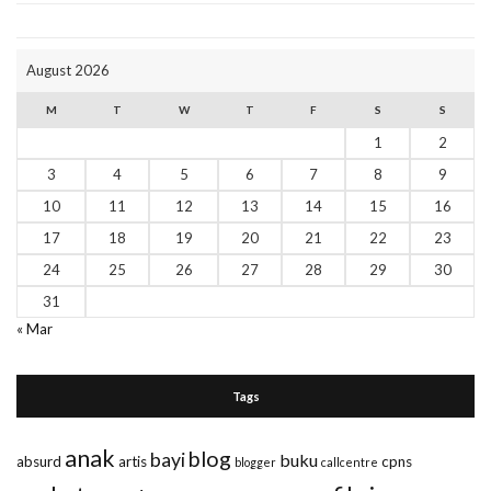
August 2026
M
T
W
T
F
S
S
1
2
3
4
5
6
7
8
9
10
11
12
13
14
15
16
17
18
19
20
21
22
23
24
25
26
27
28
29
30
31
« Mar
Tags
anak
blog
bayi
buku
absurd
artis
cpns
blogger
callcentre