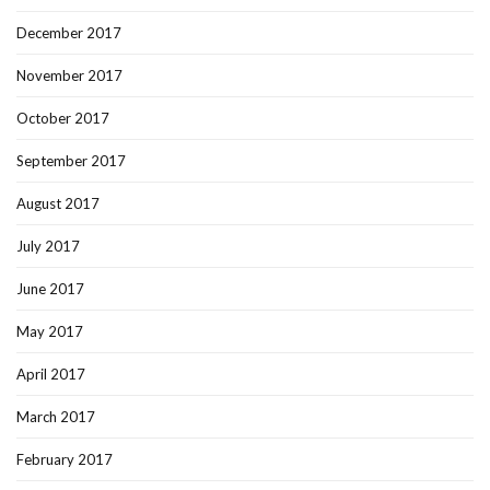
December 2017
November 2017
October 2017
September 2017
August 2017
July 2017
June 2017
May 2017
April 2017
March 2017
February 2017