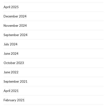
April 2025
December 2024
November 2024
September 2024
July 2024
June 2024
October 2023
June 2022
September 2021
April 2021
February 2021