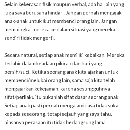
Selain kekerasan fisik maupun verbal, ada hal lain yang
juga saya berusaha hindari. Jangan pernah mengajak
anak-anak untuk ikut membenci orang lain. Jangan
membingkai mereka ke dalam situasi yang mereka
sendiri tidak mengerti.
Secara natural, setiap anak memiliki kebaikan. Mereka
terlahir dalam keadaan pikiran dan hati yang
bersih/suci. Ketika seorang anak kita ajarkan untuk
membenci/melukai orang lain, sama saja kita telah
mengajarkan kekejaman, karena sesungguhnya
sifat/perilaku itu bukanlah sifat dasar seorang anak.
Setiap anak pasti pernah mengalami rasa tidak suka
kepada seseorang, tetapi sejauh yang saya tahu,
biasanya perasaan itu tidak berlangsung lama.