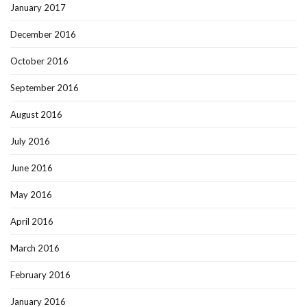
January 2017
December 2016
October 2016
September 2016
August 2016
July 2016
June 2016
May 2016
April 2016
March 2016
February 2016
January 2016