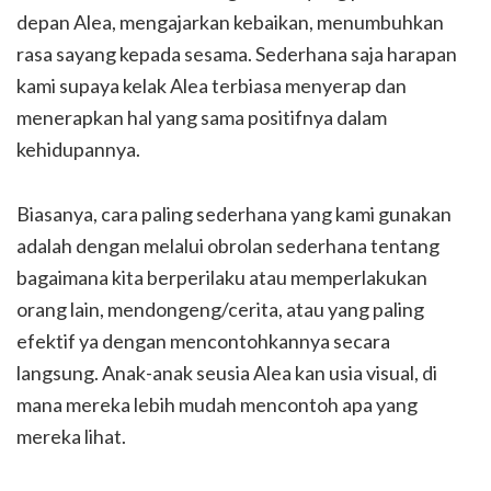
depan Alea, mengajarkan kebaikan, menumbuhkan
rasa sayang kepada sesama. Sederhana saja harapan
kami supaya kelak Alea terbiasa menyerap dan
menerapkan hal yang sama positifnya dalam
kehidupannya.
Biasanya, cara paling sederhana yang kami gunakan
adalah dengan melalui obrolan sederhana tentang
bagaimana kita berperilaku atau memperlakukan
orang lain, mendongeng/cerita, atau yang paling
efektif ya dengan mencontohkannya secara
langsung. Anak-anak seusia Alea kan usia visual, di
mana mereka lebih mudah mencontoh apa yang
mereka lihat.