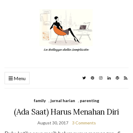
Menu
family
,
jurnal harian
,
parenting
(Ada Saat) Harus Menahan Diri
August 30, 2017
3 Comments