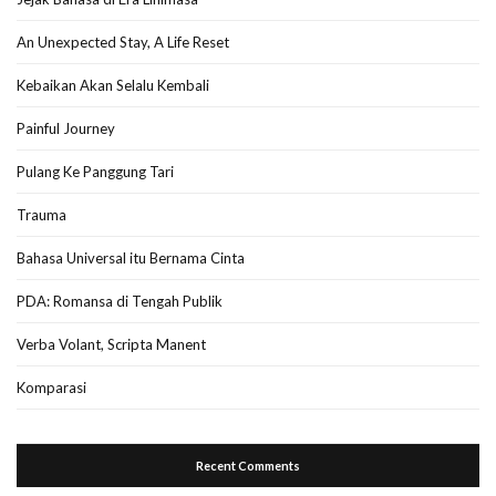
An Unexpected Stay, A Life Reset
Kebaikan Akan Selalu Kembali
Painful Journey
Pulang Ke Panggung Tari
Trauma
Bahasa Universal itu Bernama Cinta
PDA: Romansa di Tengah Publik
Verba Volant, Scripta Manent
Komparasi
Recent Comments