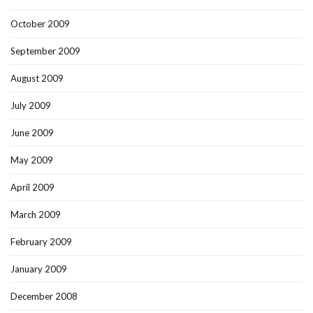
October 2009
September 2009
August 2009
July 2009
June 2009
May 2009
April 2009
March 2009
February 2009
January 2009
December 2008