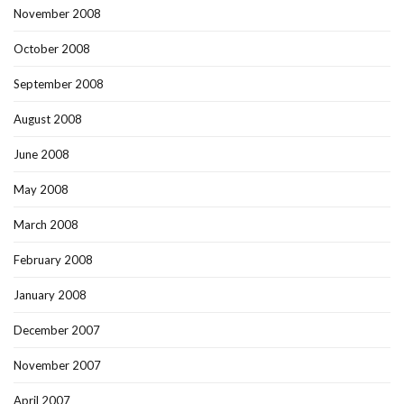
November 2008
October 2008
September 2008
August 2008
June 2008
May 2008
March 2008
February 2008
January 2008
December 2007
November 2007
April 2007