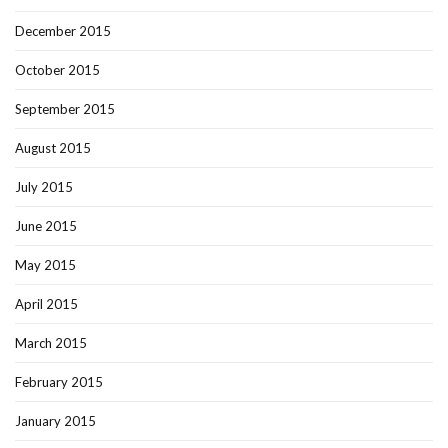
December 2015
October 2015
September 2015
August 2015
July 2015
June 2015
May 2015
April 2015
March 2015
February 2015
January 2015