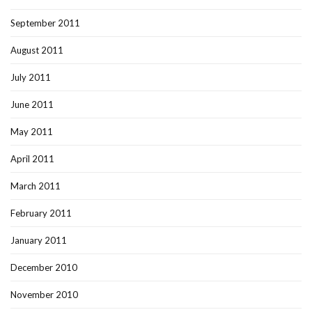
September 2011
August 2011
July 2011
June 2011
May 2011
April 2011
March 2011
February 2011
January 2011
December 2010
November 2010