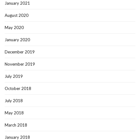
January 2021
August 2020
May 2020
January 2020
December 2019
November 2019
July 2019
October 2018
July 2018
May 2018
March 2018
January 2018