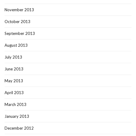
November 2013
October 2013
September 2013
August 2013
July 2013
June 2013
May 2013
April 2013
March 2013
January 2013
December 2012