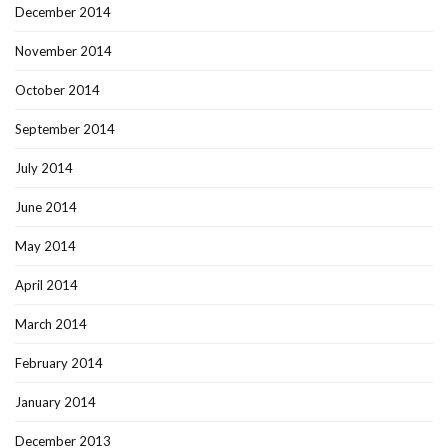
December 2014
November 2014
October 2014
September 2014
July 2014
June 2014
May 2014
April 2014
March 2014
February 2014
January 2014
December 2013