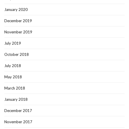
January 2020
December 2019
November 2019
July 2019
October 2018
July 2018
May 2018
March 2018
January 2018
December 2017
November 2017