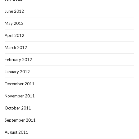
June 2012
May 2012
April 2012
March 2012
February 2012
January 2012
December 2011
November 2011
October 2011
September 2011
August 2011