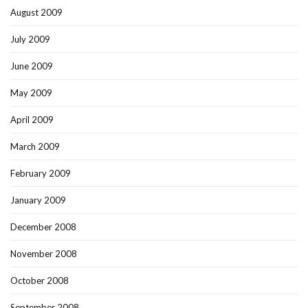
August 2009
July 2009
June 2009
May 2009
April 2009
March 2009
February 2009
January 2009
December 2008
November 2008
October 2008
September 2008