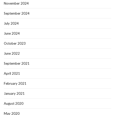
November 2024
September 2024
July 2024
June 2024
October 2023
June 2022
September 2021
April 2021
February 2021
January 2021
August 2020
May 2020