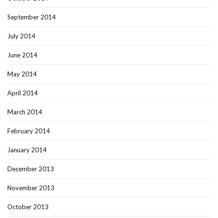
September 2014
July 2014
June 2014
May 2014
April 2014
March 2014
February 2014
January 2014
December 2013
November 2013
October 2013