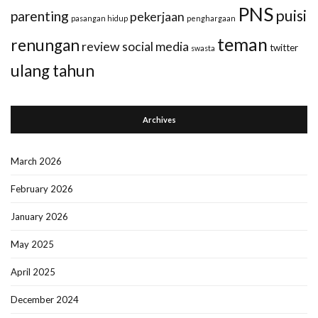
PNS
puisi
parenting
pekerjaan
pasangan hidup
penghargaan
teman
renungan
review
social media
twitter
swasta
ulang tahun
Archives
March 2026
February 2026
January 2026
May 2025
April 2025
December 2024