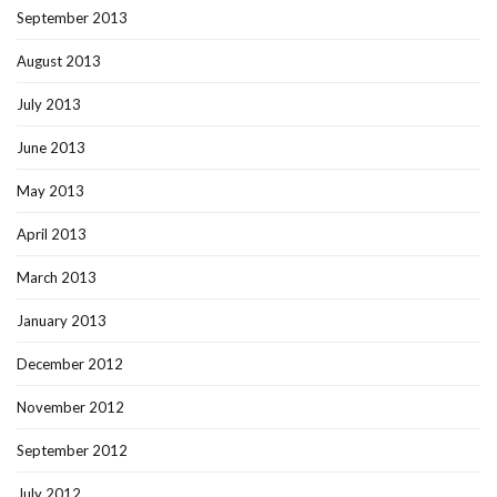
September 2013
August 2013
July 2013
June 2013
May 2013
April 2013
March 2013
January 2013
December 2012
November 2012
September 2012
July 2012