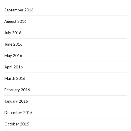
September 2016
August 2016
July 2016
June 2016
May 2016
April 2016
March 2016
February 2016
January 2016
December 2015
October 2015