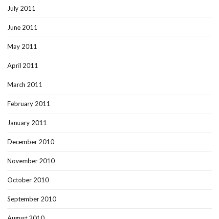
July 2011
June 2011
May 2011
April 2011
March 2011
February 2011
January 2011
December 2010
November 2010
October 2010
September 2010
August 2010