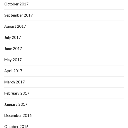
October 2017
September 2017
August 2017
July 2017
June 2017
May 2017
April 2017
March 2017
February 2017
January 2017
December 2016
October 2016