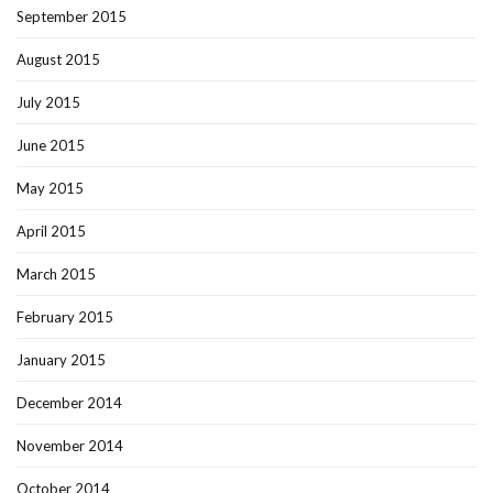
September 2015
August 2015
July 2015
June 2015
May 2015
April 2015
March 2015
February 2015
January 2015
December 2014
November 2014
October 2014