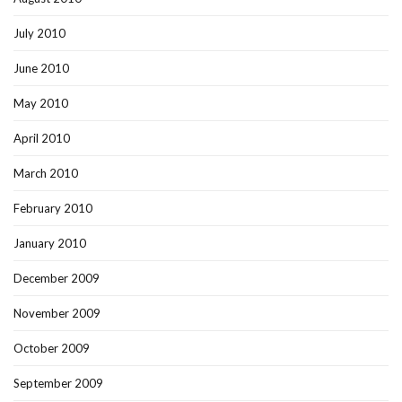
July 2010
June 2010
May 2010
April 2010
March 2010
February 2010
January 2010
December 2009
November 2009
October 2009
September 2009