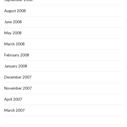
August 2008
June 2008
May 2008
March 2008
February 2008
January 2008
December 2007
November 2007
April 2007
March 2007