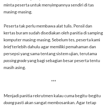
minta peserta untuk menyimpannya sendiri di tas
masing-masing.
Peserta tak perlu membawa alat tulis. Pensil dan
kertas buram sudah disediakan oleh panitia di samping
komputer masing-masing. Sebelum tes, peserta kami
brief
terlebih dahulu agar memiliki pemahaman dan
persepsi yang sama tentang sistem ujian, terutama
passing grade
yang bagi sebagian besar peserta tentu
masih asing.
***
Menjadi panitia rekrutmen kalau cuma begitu-begitu
doang
pasti akan sangat membosankan. Agar tetap