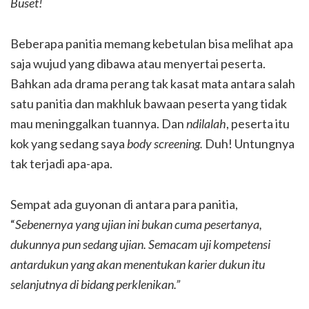
Buset!
Beberapa panitia memang kebetulan bisa melihat apa
saja wujud yang dibawa atau menyertai peserta.
Bahkan ada drama perang tak kasat mata antara salah
satu panitia dan makhluk bawaan peserta yang tidak
mau meninggalkan tuannya. Dan
ndilalah
, peserta itu
kok yang sedang saya
body screening.
Duh! Untungnya
tak terjadi apa-apa.
Sempat ada guyonan di antara para panitia,
“
Sebenernya yang ujian ini bukan cuma pesertanya,
dukunnya pun sedang ujian. Semacam uji kompetensi
antardukun yang akan menentukan karier dukun itu
selanjutnya di bidang perklenikan.”