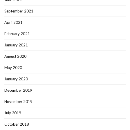
September 2021
April 2021
February 2021
January 2021
August 2020
May 2020
January 2020
December 2019
November 2019
July 2019
October 2018