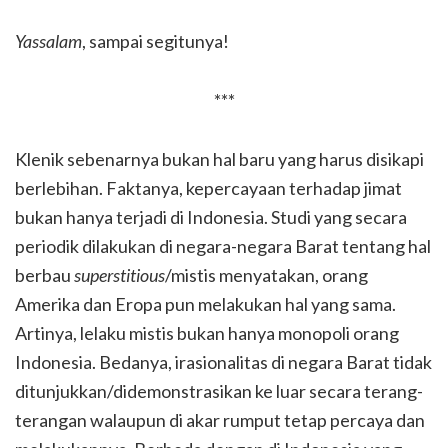
Yassalam
, sampai segitunya!
***
Klenik sebenarnya bukan hal baru yang harus disikapi
berlebihan. Faktanya, kepercayaan terhadap jimat
bukan hanya terjadi di Indonesia. Studi yang secara
periodik dilakukan di negara-negara Barat tentang hal
berbau
superstitious
/mistis menyatakan, orang
Amerika dan Eropa pun melakukan hal yang sama.
Artinya, lelaku mistis bukan hanya monopoli orang
Indonesia. Bedanya, irasionalitas di negara Barat tidak
ditunjukkan/didemonstrasikan ke luar secara terang-
terangan walaupun di akar rumput tetap percaya dan