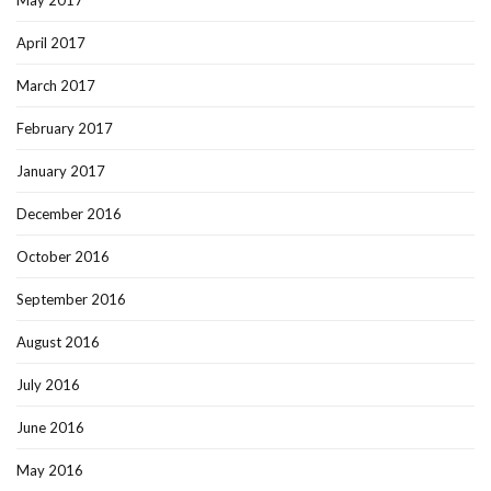
May 2017
April 2017
March 2017
February 2017
January 2017
December 2016
October 2016
September 2016
August 2016
July 2016
June 2016
May 2016