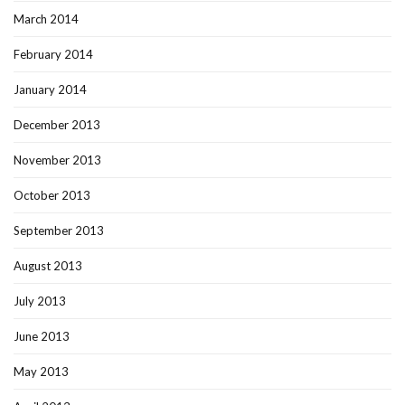
March 2014
February 2014
January 2014
December 2013
November 2013
October 2013
September 2013
August 2013
July 2013
June 2013
May 2013