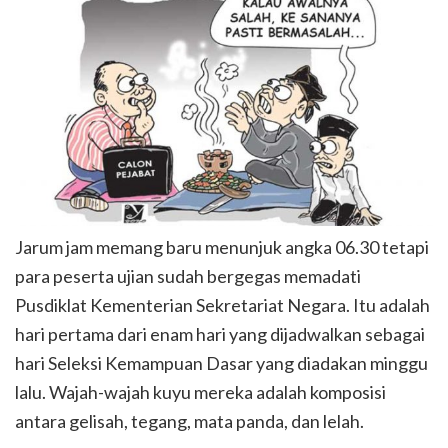
Jarum jam memang baru menunjuk angka 06.30 tetapi
para peserta ujian sudah bergegas memadati
Pusdiklat Kementerian Sekretariat Negara. Itu adalah
hari pertama dari enam hari yang dijadwalkan sebagai
hari Seleksi Kemampuan Dasar yang diadakan minggu
lalu. Wajah-wajah kuyu mereka adalah komposisi
antara gelisah, tegang, mata panda, dan lelah.