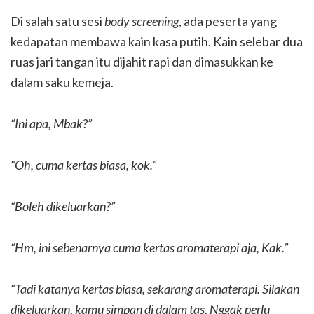
Di salah satu sesi
body screening
, ada peserta yang
kedapatan membawa kain kasa putih. Kain selebar dua
ruas jari tangan itu dijahit rapi dan dimasukkan ke
dalam saku kemeja.
“Ini apa, Mbak?”
“Oh, cuma kertas biasa, kok.”
“Boleh dikeluarkan?”
“Hm, ini sebenarnya cuma kertas aromaterapi aja, Kak.”
“Tadi katanya kertas biasa, sekarang aromaterapi. Silakan
dikeluarkan, kamu simpan di dalam tas. Nggak perlu