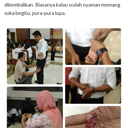
dikembalikan. Biasanya kalau sudah nyaman memang
suka begitu, pura-pura lupa.