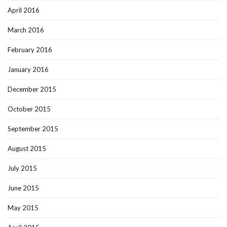
April 2016
March 2016
February 2016
January 2016
December 2015
October 2015
September 2015
August 2015
July 2015
June 2015
May 2015