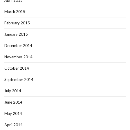
April 2015
March 2015
February 2015
January 2015
December 2014
November 2014
October 2014
September 2014
July 2014
June 2014
May 2014
April 2014