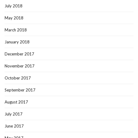
July 2018
May 2018
March 2018
January 2018
December 2017
November 2017
October 2017
September 2017
August 2017
July 2017
June 2017