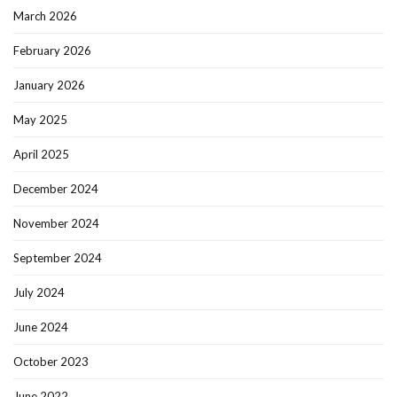
March 2026
February 2026
January 2026
May 2025
April 2025
December 2024
November 2024
September 2024
July 2024
June 2024
October 2023
June 2022