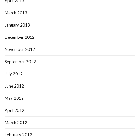
April 2013
March 2013
January 2013
December 2012
November 2012
September 2012
July 2012
June 2012
May 2012
April 2012
March 2012
February 2012