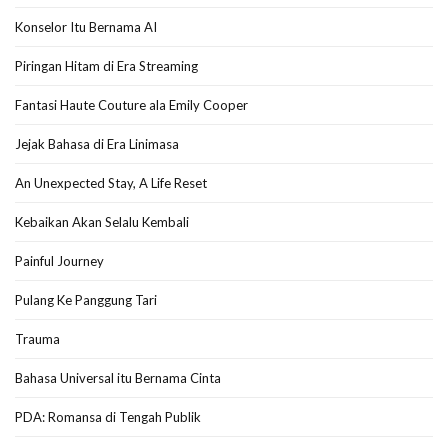
Konselor Itu Bernama AI
Piringan Hitam di Era Streaming
Fantasi Haute Couture ala Emily Cooper
Jejak Bahasa di Era Linimasa
An Unexpected Stay, A Life Reset
Kebaikan Akan Selalu Kembali
Painful Journey
Pulang Ke Panggung Tari
Trauma
Bahasa Universal itu Bernama Cinta
PDA: Romansa di Tengah Publik