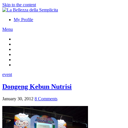
Skip to the content
My Profile
Menu
event
Dongeng Kebun Nutrisi
January 30, 2012
8 Comments