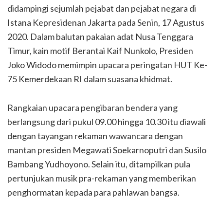
didampingi sejumlah pejabat dan pejabat negara di
Istana Kepresidenan Jakarta pada Senin, 17 Agustus
2020. Dalam balutan pakaian adat Nusa Tenggara
Timur, kain motif Berantai Kaif Nunkolo, Presiden
Joko Widodo memimpin upacara peringatan HUT Ke-
75 Kemerdekaan RI dalam suasana khidmat.
Rangkaian upacara pengibaran bendera yang
berlangsung dari pukul 09.00 hingga 10.30 itu diawali
dengan tayangan rekaman wawancara dengan
mantan presiden Megawati Soekarnoputri dan Susilo
Bambang Yudhoyono. Selain itu, ditampilkan pula
pertunjukan musik pra-rekaman yang memberikan
penghormatan kepada para pahlawan bangsa.