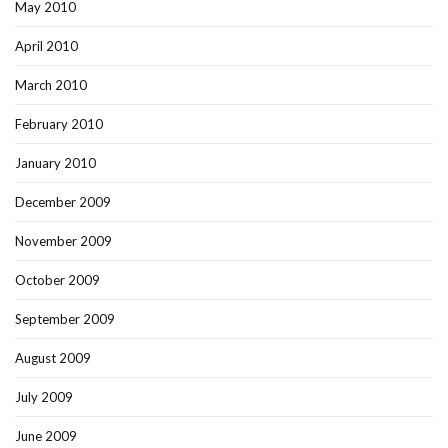
May 2010
April 2010
March 2010
February 2010
January 2010
December 2009
November 2009
October 2009
September 2009
August 2009
July 2009
June 2009