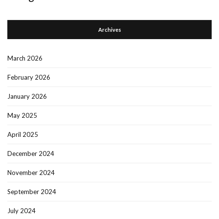
Archives
March 2026
February 2026
January 2026
May 2025
April 2025
December 2024
November 2024
September 2024
July 2024