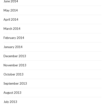
June 2014
May 2014
April 2014
March 2014
February 2014
January 2014
December 2013
November 2013
October 2013
September 2013
August 2013
July 2013