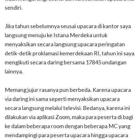
sendiri.
Jika tahun sebelumnya seusai upacara di kantor saya
langsung menuju ke Istana Merdeka untuk
menyaksikan secara langsung upacara peringatan
detik-detik proklamasi kemerdekaan RI, tahun ini saya
mengikuti secara daring bersama 17845 undangan
lainnya.
Memang jujur rasanya pun berbeda. Karena upacara
via daring ini sama seperti menyaksikan upacara
secara langsung melalui televisi. Bedanya, karena ini
dilakukan via aplikasi Zoom, maka para peserta di bagi
ke dalam beberapa room dengan beberapa MC yang
mendampingi para peserta upacara hingga upacara