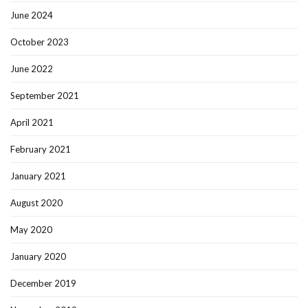
June 2024
October 2023
June 2022
September 2021
April 2021
February 2021
January 2021
August 2020
May 2020
January 2020
December 2019