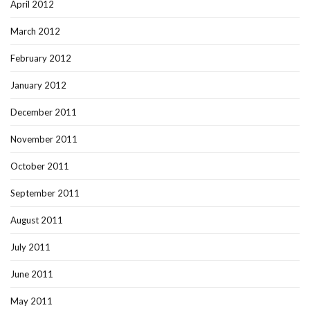
April 2012
March 2012
February 2012
January 2012
December 2011
November 2011
October 2011
September 2011
August 2011
July 2011
June 2011
May 2011