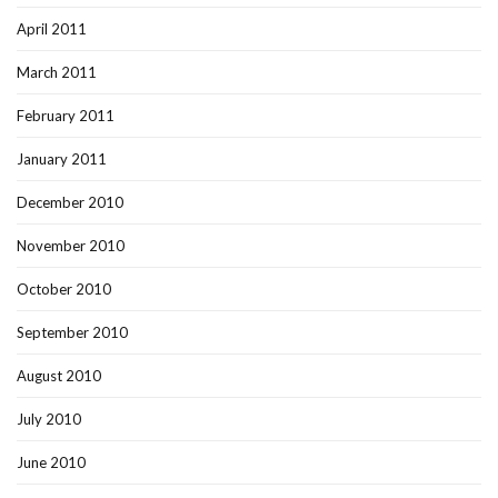
April 2011
March 2011
February 2011
January 2011
December 2010
November 2010
October 2010
September 2010
August 2010
July 2010
June 2010