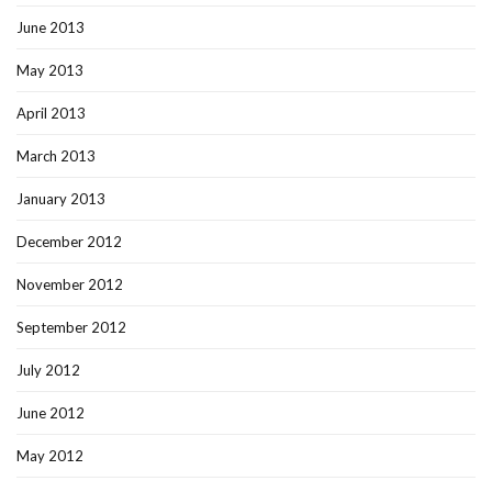
June 2013
May 2013
April 2013
March 2013
January 2013
December 2012
November 2012
September 2012
July 2012
June 2012
May 2012