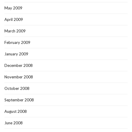
May 2009
April 2009
March 2009
February 2009
January 2009
December 2008
November 2008
October 2008
September 2008
August 2008
June 2008