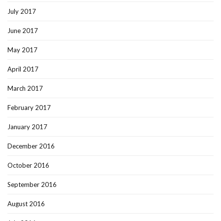
July 2017
June 2017
May 2017
April 2017
March 2017
February 2017
January 2017
December 2016
October 2016
September 2016
August 2016