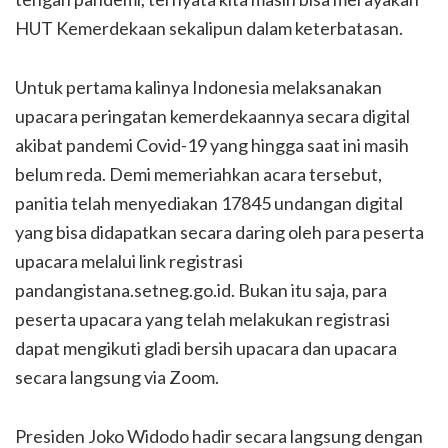
HUT Kemerdekaan sekalipun dalam keterbatasan.
Untuk pertama kalinya Indonesia melaksanakan
upacara peringatan kemerdekaannya secara digital
akibat pandemi Covid-19 yang hingga saat ini masih
belum reda. Demi memeriahkan acara tersebut,
panitia telah menyediakan 17845 undangan digital
yang bisa didapatkan secara daring oleh para peserta
upacara melalui link registrasi
pandangistana.setneg.go.id. Bukan itu saja, para
peserta upacara yang telah melakukan registrasi
dapat mengikuti gladi bersih upacara dan upacara
secara langsung via Zoom.
Presiden Joko Widodo hadir secara langsung dengan