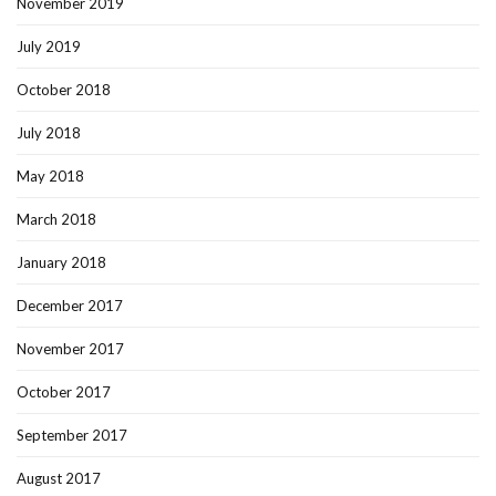
November 2019
July 2019
October 2018
July 2018
May 2018
March 2018
January 2018
December 2017
November 2017
October 2017
September 2017
August 2017