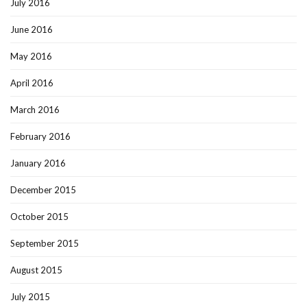
July 2016
June 2016
May 2016
April 2016
March 2016
February 2016
January 2016
December 2015
October 2015
September 2015
August 2015
July 2015