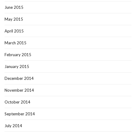
June 2015
May 2015
April 2015
March 2015
February 2015
January 2015
December 2014
November 2014
October 2014
September 2014
July 2014