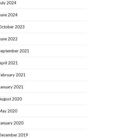
July 2024
June 2024
October 2023
June 2022
September 2021
April 2021
February 2021
January 2021
August 2020
May 2020
January 2020
December 2019