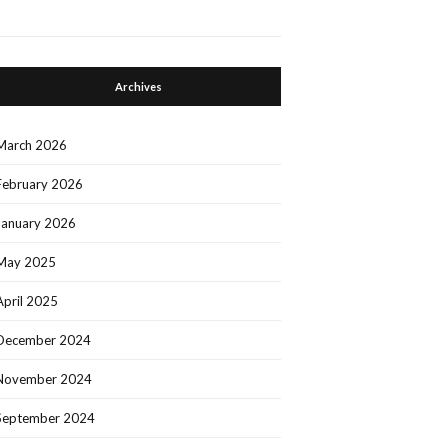
Archives
March 2026
February 2026
January 2026
May 2025
April 2025
December 2024
November 2024
September 2024