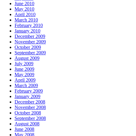
June 2010
May 2010
April 2010
March 2010
February 2010
January 2010
December 2009
November 2009
October 2009
September 2009
August 2009
July 2009
June 2009
May 2009
April 2009
March 2009
February 2009
January 2009
December 2008
November 2008
October 2008
September 2008
August 2008
June 2008
May 2008