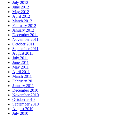
July 2012
June 2012
May 2012
April 2012
March 2012
February 2012
January 2012
December 2011
November 2011
October 2011
September 2011
August 2011
July 2011
June 2011
May 2011
April 2011
March 2011
February 2011
January 2011
December 2010
November 2010
October 2010
September 2010
August 2010
July 2010