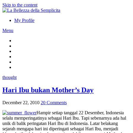
Skip to the content
My Profile
Menu
thought
Hari Ibu bukan Mother’s Day
December 22, 2010
20 Comments
Hampir setiap tanggal 22 Desember, Indonesia
selalu memperingatinya sebagai Hari Ibu. Tapi sebenarnya ada hal
unik di balik peringatan Hari Ibu di Indonesia. Latar belakang
sejarah mengapa hari ini diperingati sebagai Hari Ibu, menjadi