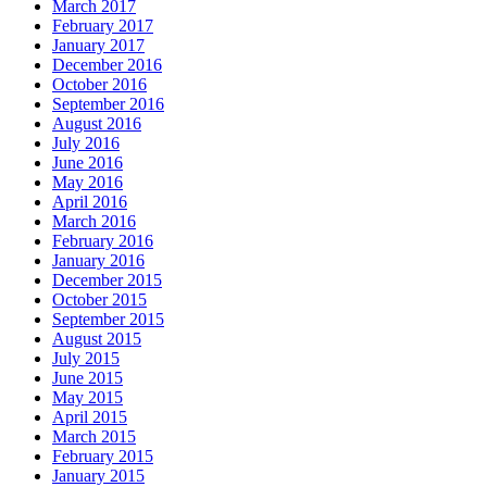
March 2017
February 2017
January 2017
December 2016
October 2016
September 2016
August 2016
July 2016
June 2016
May 2016
April 2016
March 2016
February 2016
January 2016
December 2015
October 2015
September 2015
August 2015
July 2015
June 2015
May 2015
April 2015
March 2015
February 2015
January 2015