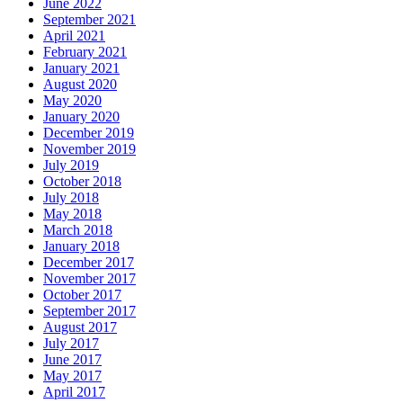
June 2022
September 2021
April 2021
February 2021
January 2021
August 2020
May 2020
January 2020
December 2019
November 2019
July 2019
October 2018
July 2018
May 2018
March 2018
January 2018
December 2017
November 2017
October 2017
September 2017
August 2017
July 2017
June 2017
May 2017
April 2017