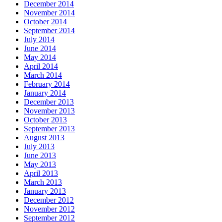
December 2014
November 2014
October 2014
September 2014
July 2014
June 2014
May 2014
April 2014
March 2014
February 2014
January 2014
December 2013
November 2013
October 2013
September 2013
August 2013
July 2013
June 2013
May 2013
April 2013
March 2013
January 2013
December 2012
November 2012
September 2012