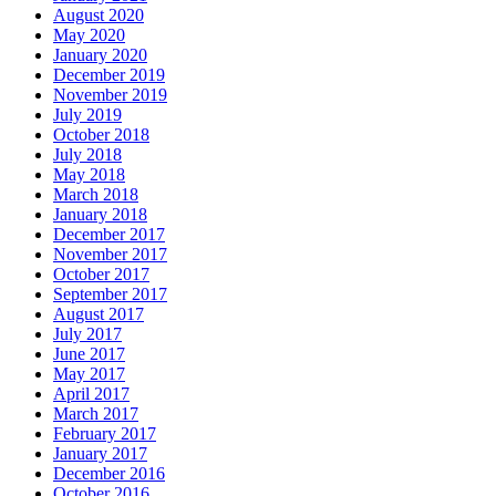
August 2020
May 2020
January 2020
December 2019
November 2019
July 2019
October 2018
July 2018
May 2018
March 2018
January 2018
December 2017
November 2017
October 2017
September 2017
August 2017
July 2017
June 2017
May 2017
April 2017
March 2017
February 2017
January 2017
December 2016
October 2016