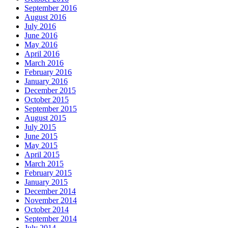
September 2016
August 2016
July 2016
June 2016
May 2016
April 2016
March 2016
February 2016
January 2016
December 2015
October 2015
September 2015
August 2015
July 2015
June 2015
May 2015
April 2015
March 2015
February 2015
January 2015
December 2014
November 2014
October 2014
September 2014
July 2014