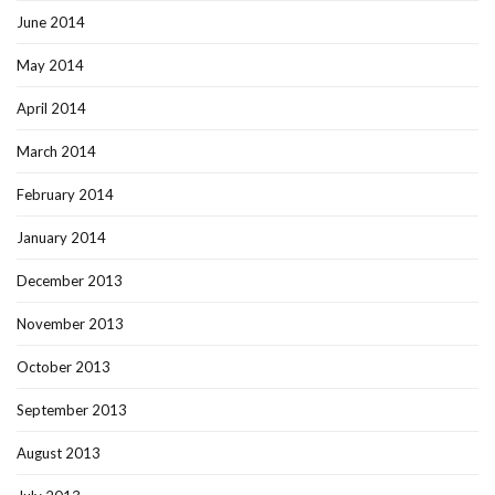
June 2014
May 2014
April 2014
March 2014
February 2014
January 2014
December 2013
November 2013
October 2013
September 2013
August 2013