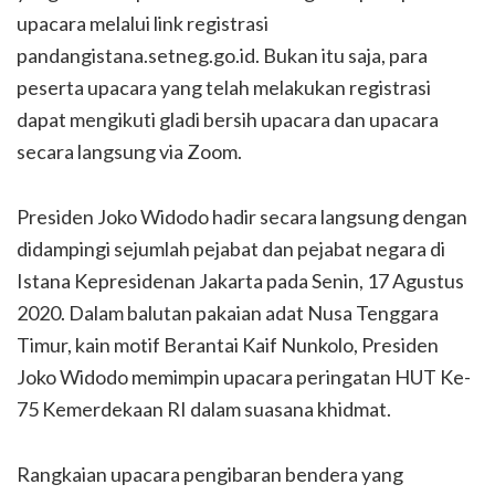
upacara melalui link registrasi
pandangistana.setneg.go.id. Bukan itu saja, para
peserta upacara yang telah melakukan registrasi
dapat mengikuti gladi bersih upacara dan upacara
secara langsung via Zoom.
Presiden Joko Widodo hadir secara langsung dengan
didampingi sejumlah pejabat dan pejabat negara di
Istana Kepresidenan Jakarta pada Senin, 17 Agustus
2020. Dalam balutan pakaian adat Nusa Tenggara
Timur, kain motif Berantai Kaif Nunkolo, Presiden
Joko Widodo memimpin upacara peringatan HUT Ke-
75 Kemerdekaan RI dalam suasana khidmat.
Rangkaian upacara pengibaran bendera yang