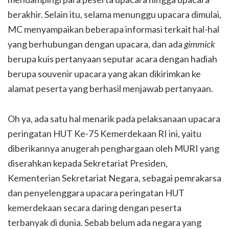
berakhir. Selain itu, selama menunggu upacara dimulai,
MC menyampaikan beberapa informasi terkait hal-hal
yang berhubungan dengan upacara, dan ada
gimmick
berupa kuis pertanyaan seputar acara dengan hadiah
berupa souvenir upacara yang akan dikirimkan ke
alamat peserta yang berhasil menjawab pertanyaan.
Oh ya, ada satu hal menarik pada pelaksanaan upacara
peringatan HUT Ke-75 Kemerdekaan RI ini, yaitu
diberikannya anugerah penghargaan oleh MURI yang
diserahkan kepada Sekretariat Presiden,
Kementerian Sekretariat Negara, sebagai pemrakarsa
dan penyelenggara upacara peringatan HUT
kemerdekaan secara daring dengan peserta
terbanyak di dunia. Sebab belum ada negara yang