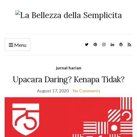
Menu
jurnal harian
Upacara Daring? Kenapa Tidak?
August 17, 2020
No Comments