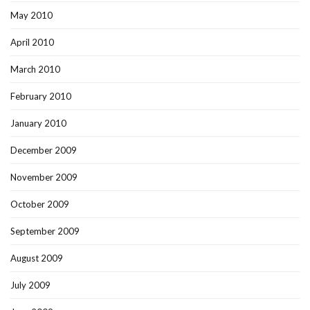
May 2010
April 2010
March 2010
February 2010
January 2010
December 2009
November 2009
October 2009
September 2009
August 2009
July 2009