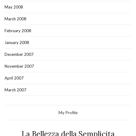
May 2008
March 2008
February 2008
January 2008
December 2007
November 2007
April 2007
March 2007
My Profile
La Bellezza della Semplicita