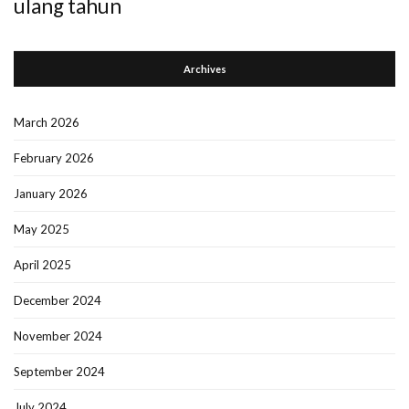
ulang tahun
Archives
March 2026
February 2026
January 2026
May 2025
April 2025
December 2024
November 2024
September 2024
July 2024