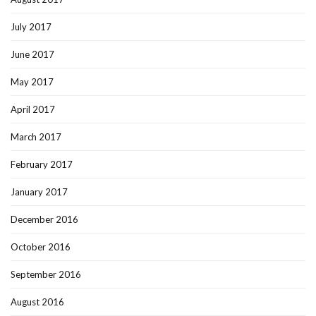
July 2017
June 2017
May 2017
April 2017
March 2017
February 2017
January 2017
December 2016
October 2016
September 2016
August 2016