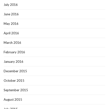
July 2016
June 2016
May 2016
April 2016
March 2016
February 2016
January 2016
December 2015
October 2015
September 2015
August 2015