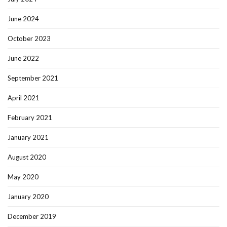
June 2024
October 2023
June 2022
September 2021
April 2021
February 2021
January 2021
August 2020
May 2020
January 2020
December 2019