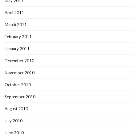
May 2011
April 2011
March 2011
February 2011
January 2011
December 2010
November 2010
October 2010
September 2010
August 2010
July 2010
June 2010