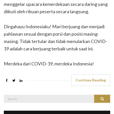
menggelar upacara kemerdekaan secara daring yang
diikuti oleh ribuan peserta secara langsung.
Dirgahayu Indonesiaku! Mari berjuang dan menjadi
pahlawan sesuai dengan porsi dan posisi masing-
masing. Tidak tertular dan tidak menularkan COVID-
19 adalah cara berjuang terbaik untuk saat ini.
Merdeka dari COVID-19, merdeka Indonesia!
Continue Reading
Search
Search
for: