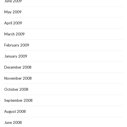
June 2009
May 2009
April 2009
March 2009
February 2009
January 2009
December 2008
November 2008
October 2008
September 2008
August 2008
June 2008