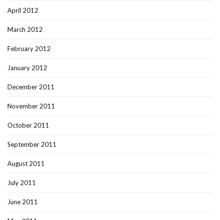
April 2012
March 2012
February 2012
January 2012
December 2011
November 2011
October 2011
September 2011
August 2011
July 2011
June 2011