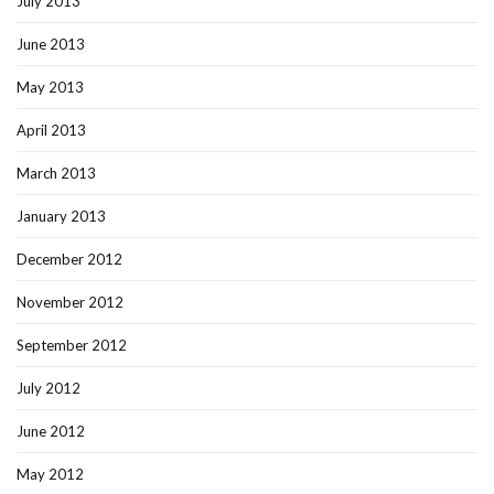
July 2013
June 2013
May 2013
April 2013
March 2013
January 2013
December 2012
November 2012
September 2012
July 2012
June 2012
May 2012