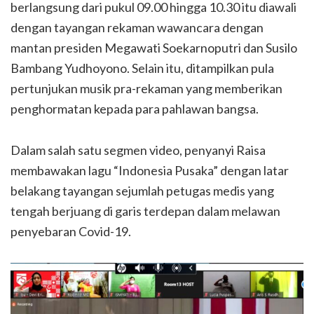
berlangsung dari pukul 09.00 hingga 10.30 itu diawali
dengan tayangan rekaman wawancara dengan
mantan presiden Megawati Soekarnoputri dan Susilo
Bambang Yudhoyono. Selain itu, ditampilkan pula
pertunjukan musik pra-rekaman yang memberikan
penghormatan kepada para pahlawan bangsa.
Dalam salah satu segmen video, penyanyi Raisa
membawakan lagu “Indonesia Pusaka” dengan latar
belakang tayangan sejumlah petugas medis yang
tengah berjuang di garis terdepan dalam melawan
penyebaran Covid-19.