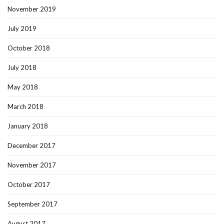
November 2019
July 2019
October 2018
July 2018
May 2018
March 2018
January 2018
December 2017
November 2017
October 2017
September 2017
August 2017