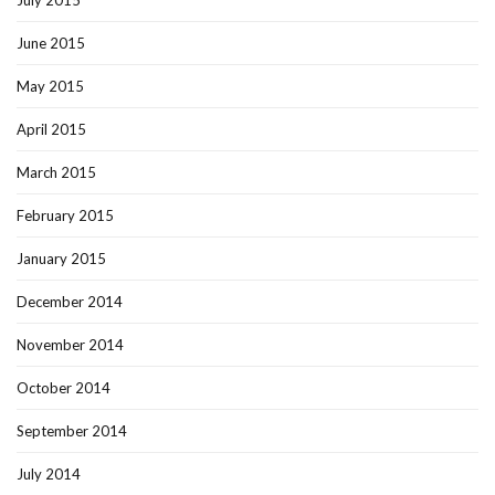
July 2015
June 2015
May 2015
April 2015
March 2015
February 2015
January 2015
December 2014
November 2014
October 2014
September 2014
July 2014