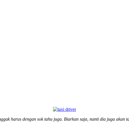
ggak harus dengan sok tahu juga. Biarkan saja, nanti dia juga akan t
—–