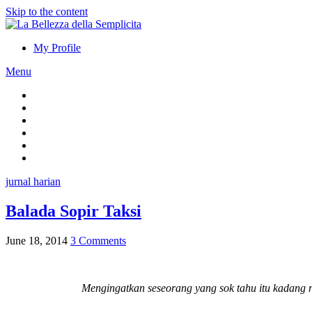
Skip to the content
My Profile
Menu
jurnal harian
Balada Sopir Taksi
June 18, 2014
3 Comments
Mengingatkan seseorang yang sok tahu itu kadang n