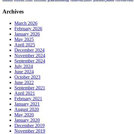
Archives
March 2026
February 2026
January 2026
May 2025
April 2025
December 2024
November 2024
September 2024
July 2024
June 2024
October 2023
June 2022
September 2021
April 2021
February 2021
January 2021
August 2020
May 2020
January 2020
December 2019
November 2019