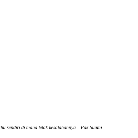
ahu sendiri di mana letak kesalahannya – Pak Suami