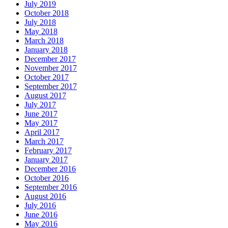
July 2019
October 2018
July 2018
May 2018
March 2018
January 2018
December 2017
November 2017
October 2017
September 2017
August 2017
July 2017
June 2017
May 2017
April 2017
March 2017
February 2017
January 2017
December 2016
October 2016
September 2016
August 2016
July 2016
June 2016
May 2016