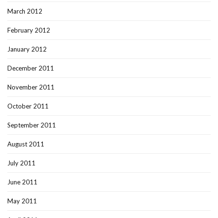
March 2012
February 2012
January 2012
December 2011
November 2011
October 2011
September 2011
August 2011
July 2011
June 2011
May 2011