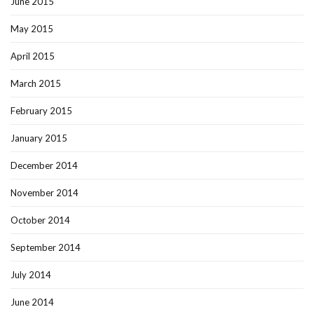
June 2015
May 2015
April 2015
March 2015
February 2015
January 2015
December 2014
November 2014
October 2014
September 2014
July 2014
June 2014