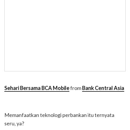
Sehari Bersama BCA Mobile
from
Bank Central Asia
Memanfaatkan teknologi perbankan itu ternyata
seru, ya?