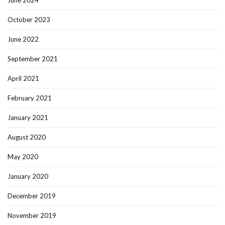
June 2024
October 2023
June 2022
September 2021
April 2021
February 2021
January 2021
August 2020
May 2020
January 2020
December 2019
November 2019