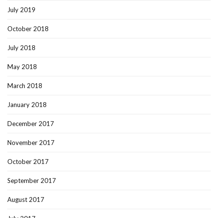
July 2019
October 2018
July 2018
May 2018
March 2018
January 2018
December 2017
November 2017
October 2017
September 2017
August 2017