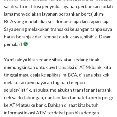
salah satu institusi penyedia layanan perbankan sudah
lama menyediakan layanan perbankan bertajuk m-
BCA yang mudah diakses di mana saja dan kapan saja.
Saya sering melakukan transaksi keuangan tanpa saya
harus beranjak dari tempat duduk saya, hihihik. Dasar
pemalas!
Ya misalnya kita sedang sibuk atau sedang tidak
memungkinkan untuk bertransaksi di ATM/bank, kita
tinggal masuk saja ke aplikasi m-BCA, di sana bisa kok
melakukan pembayaran tagihan telepon
seluler/listrik, isi pulsa, melakukan transfer antarbank,
cek saldo tabungan, dan lain-lain tanpa kita perlu pergi
ke ATM atau ke bank. Bahkan di saat kita butuh
informasi lokasi ATM terdekat pun bisa dengan