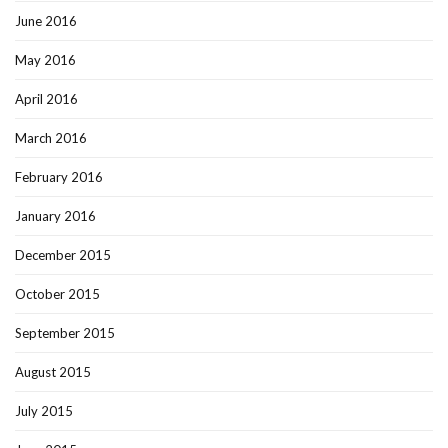
June 2016
May 2016
April 2016
March 2016
February 2016
January 2016
December 2015
October 2015
September 2015
August 2015
July 2015