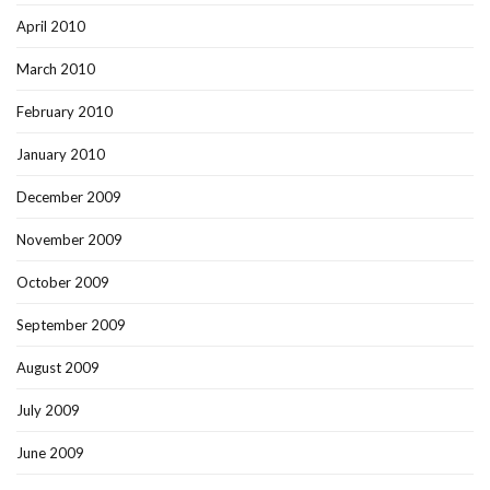
April 2010
March 2010
February 2010
January 2010
December 2009
November 2009
October 2009
September 2009
August 2009
July 2009
June 2009