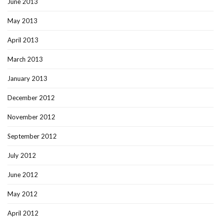
June 2013
May 2013
April 2013
March 2013
January 2013
December 2012
November 2012
September 2012
July 2012
June 2012
May 2012
April 2012