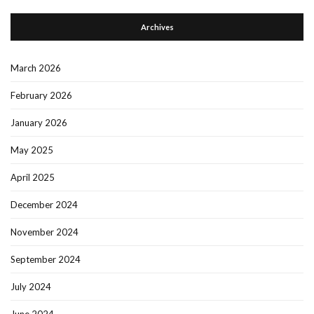
Archives
March 2026
February 2026
January 2026
May 2025
April 2025
December 2024
November 2024
September 2024
July 2024