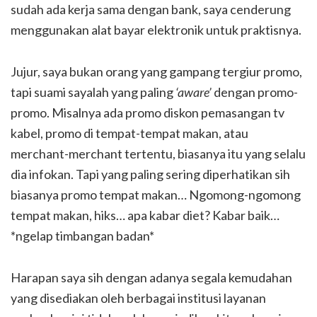
sudah ada kerja sama dengan bank, saya cenderung
menggunakan alat bayar elektronik untuk praktisnya.
Jujur, saya bukan orang yang gampang tergiur promo,
tapi suami sayalah yang paling
‘aware’
dengan promo-
promo. Misalnya ada promo diskon pemasangan tv
kabel, promo di tempat-tempat makan, atau
merchant-merchant tertentu, biasanya itu yang selalu
dia infokan. Tapi yang paling sering diperhatikan sih
biasanya promo tempat makan… Ngomong-ngomong
tempat makan, hiks… apa kabar diet? Kabar baik…
*ngelap timbangan badan*
Harapan saya sih dengan adanya segala kemudahan
yang disediakan oleh berbagai institusi layanan