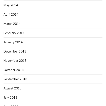
May 2014
April 2014
March 2014
February 2014
January 2014
December 2013
November 2013
October 2013
September 2013
August 2013
July 2013