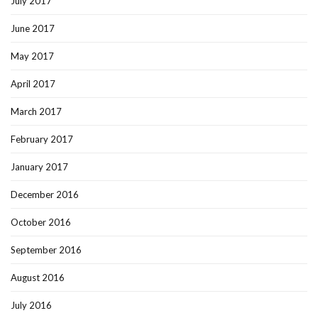
July 2017
June 2017
May 2017
April 2017
March 2017
February 2017
January 2017
December 2016
October 2016
September 2016
August 2016
July 2016