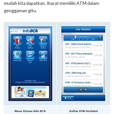
mudah kita dapatkan. Ibarat memiliki ATM dalam
genggaman gitu.