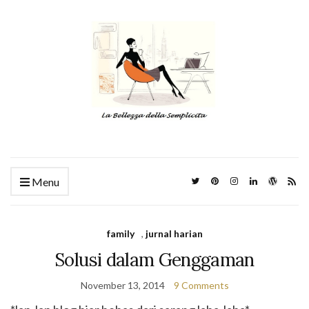
Menu
family
,
jurnal harian
Solusi dalam Genggaman
November 13, 2014
9 Comments