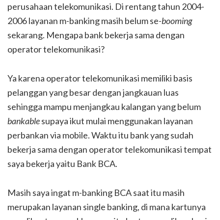
perusahaan telekomunikasi. Di rentang tahun 2004-
2006 layanan m-banking masih belum se-
booming
sekarang. Mengapa bank bekerja sama dengan
operator telekomunikasi?
Ya karena operator telekomunikasi memiliki basis
pelanggan yang besar dengan jangkauan luas
sehingga mampu menjangkau kalangan yang belum
bankable
supaya ikut mulai menggunakan layanan
perbankan via mobile. Waktu itu bank yang sudah
bekerja sama dengan operator telekomunikasi tempat
saya bekerja yaitu Bank BCA.
Masih saya ingat m-banking BCA saat itu masih
merupakan layanan single banking, di mana kartunya