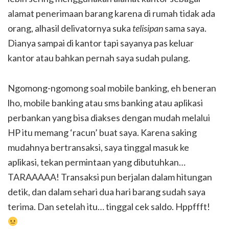
alamat penerimaan barang karena di rumah tidak ada
orang, alhasil delivatornya suka
telisipan
sama saya.
Dianya sampai di kantor tapi sayanya pas keluar
kantor atau bahkan pernah saya sudah pulang.
Ngomong-ngomong soal mobile banking, eh beneran
lho, mobile banking atau sms banking atau aplikasi
perbankan yang bisa diakses dengan mudah melalui
HP itu memang ‘racun’ buat saya. Karena saking
mudahnya bertransaksi, saya tinggal masuk ke
aplikasi, tekan permintaan yang dibutuhkan…
TARAAAAA! Transaksi pun berjalan dalam hitungan
detik, dan dalam sehari dua hari barang sudah saya
terima. Dan setelah itu… tinggal cek saldo. Hppffft!