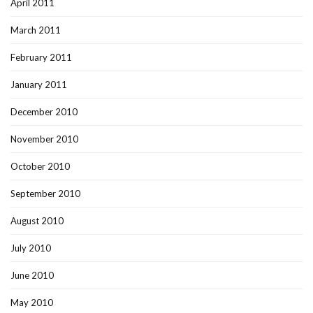
April 2011
March 2011
February 2011
January 2011
December 2010
November 2010
October 2010
September 2010
August 2010
July 2010
June 2010
May 2010