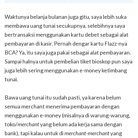
Waktunya belanja bulanan juga gitu, saya lebih suka
membawa uang tunai secukupnya, selebihnya saya
bertransaksi menggunakan kartu debet sebagai alat
pembayaran di kasir. Pernah dengar kartu Flazz-nya
BCA? Ya, itu saya juga pakai sebagai alat pembayaran.
Sampai halnya untuk pembelian tiket bioskop pun saya
juga lebih sering menggunakan e-money ketimbang
tunai.
Bawa uang tunai itu sudah pasti, ya karena belum
semua merchant menerima pembayaran dengan
menggunakan e-money (misalnya di warung-warung,
toko/
merchant
yang belum ada kerja sama dengan
bank), tapi kalau untuk di
merchant-merchant
yang