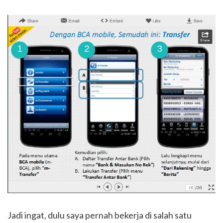
Jadi ingat, dulu saya pernah bekerja di salah satu