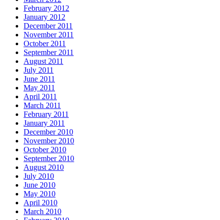
February 2012
January 2012
December 2011
November 2011
October 2011
September 2011
August 2011
July 2011
June 2011
May 2011
April 2011
March 2011
February 2011
January 2011
December 2010
November 2010
October 2010
September 2010
August 2010
July 2010
June 2010
May 2010
April 2010
March 2010