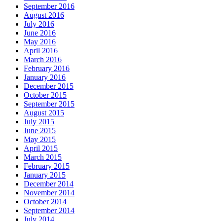
September 2016
August 2016
July 2016
June 2016
May 2016
April 2016
March 2016
February 2016
January 2016
December 2015
October 2015
September 2015
August 2015
July 2015
June 2015
May 2015
April 2015
March 2015
February 2015
January 2015
December 2014
November 2014
October 2014
September 2014
July 2014