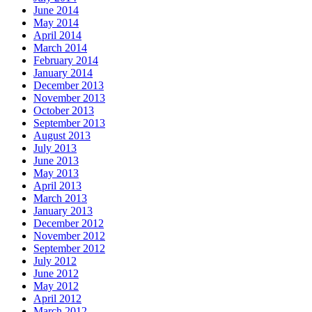
June 2014
May 2014
April 2014
March 2014
February 2014
January 2014
December 2013
November 2013
October 2013
September 2013
August 2013
July 2013
June 2013
May 2013
April 2013
March 2013
January 2013
December 2012
November 2012
September 2012
July 2012
June 2012
May 2012
April 2012
March 2012