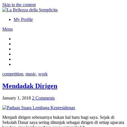
Skip to the content
My Profile
Menu
competition
,
music
,
work
Mendadak Dirigen
January 1, 2018
2 Comments
Menjadi dirigen sebenarnya bukan hal baru bagi saya. Sejak di
Sekolah Dasar saya sering ditunjuk sebagai dirigen di setiap upacara