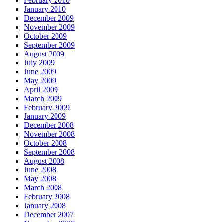
February 2010
January 2010
December 2009
November 2009
October 2009
September 2009
August 2009
July 2009
June 2009
May 2009
April 2009
March 2009
February 2009
January 2009
December 2008
November 2008
October 2008
September 2008
August 2008
June 2008
May 2008
March 2008
February 2008
January 2008
December 2007