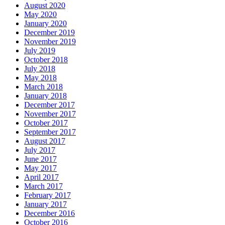
August 2020
May 2020
January 2020
December 2019
November 2019
July 2019
October 2018
July 2018
May 2018
March 2018
January 2018
December 2017
November 2017
October 2017
September 2017
August 2017
July 2017
June 2017
May 2017
April 2017
March 2017
February 2017
January 2017
December 2016
October 2016