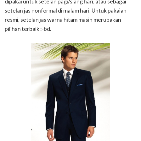
dipakai untuk setelan pagi/siang hari, atau sebagai
setelan jas nonformal di malam hari. Untuk pakaian
resmi, setelan jas warna hitam masih merupakan
pilihan terbaik :-bd.