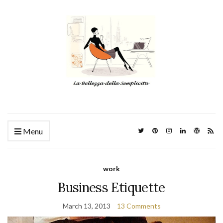
Menu
work
Business Etiquette
March 13, 2013
13 Comments