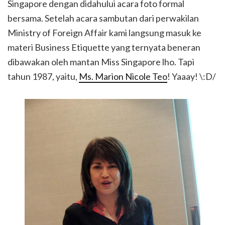
Singapore dengan didahului acara foto formal
bersama. Setelah acara sambutan dari perwakilan
Ministry of Foreign Affair kami langsung masuk ke
materi Business Etiquette yang ternyata beneran
dibawakan oleh mantan Miss Singapore lho. Tapi
tahun 1987, yaitu,
Ms. Marion Nicole Teo
! Yaaay! \:D/