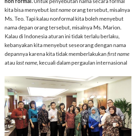
non formal.
Untuk penyebutan nama secara formal
kita bisa menyebut
last name
orang tersebut, misalnya
Ms. Teo. Tapi kalau nonformal kita boleh menyebut
nama depan orang tersebut, misalnya Ms. Marion.
Kalau di Indonesia aturan ini tidak terlalu berlaku,
kebanyakan kita menyebut seseorang dengan nama
depannya karena kita tidak memberlakukan
first name
atau
last name
, kecuali dalam pergaulan internasional