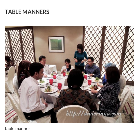
TABLE MANNERS
table manner