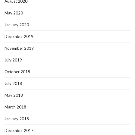
August 2020
May 2020
January 2020
December 2019
November 2019
July 2019
October 2018
July 2018
May 2018
March 2018
January 2018
December 2017