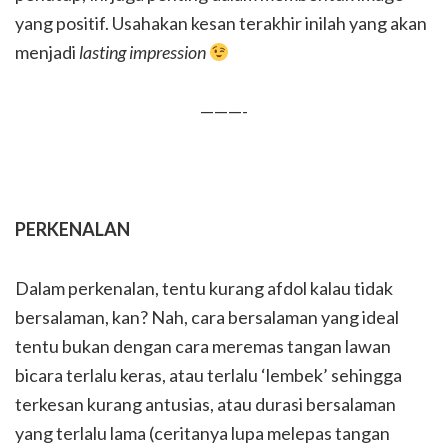
yang positif. Usahakan kesan terakhir inilah yang akan
menjadi
lasting impression
———-
PERKENALAN
Dalam perkenalan, tentu kurang afdol kalau tidak
bersalaman, kan? Nah, cara bersalaman yang ideal
tentu bukan dengan cara meremas tangan lawan
bicara terlalu keras, atau terlalu ‘lembek’ sehingga
terkesan kurang antusias, atau durasi bersalaman
yang terlalu lama (ceritanya lupa melepas tangan