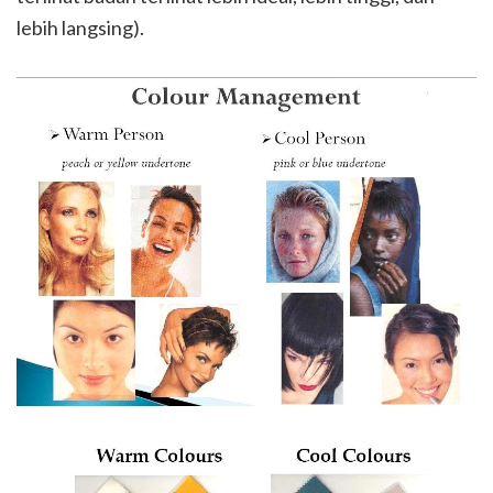
lebih langsing).