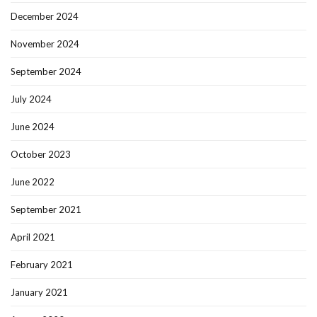
December 2024
November 2024
September 2024
July 2024
June 2024
October 2023
June 2022
September 2021
April 2021
February 2021
January 2021