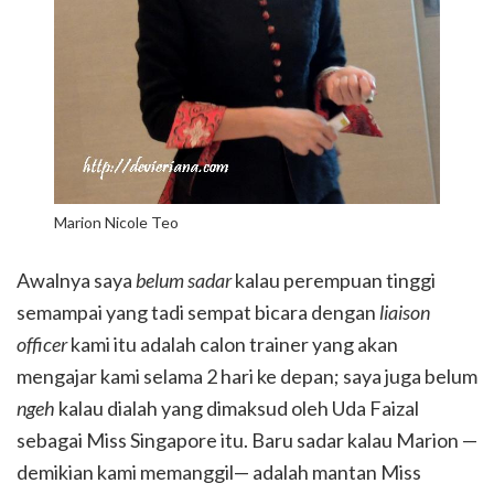
Marion Nicole Teo
Awalnya saya
belum sadar
kalau perempuan tinggi
semampai yang tadi sempat bicara dengan
liaison
officer
kami itu adalah calon trainer yang akan
mengajar kami selama 2 hari ke depan; saya juga belum
ngeh
kalau dialah yang dimaksud oleh Uda Faizal
sebagai Miss Singapore itu. Baru sadar kalau Marion —
demikian kami memanggil— adalah mantan Miss